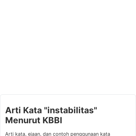
Arti Kata "instabilitas"
Menurut KBBI
Arti kata, ejaan, dan contoh penggunaan kata