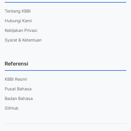
Tentang KBBI
Hubungi Kami
Kebijakan Privasi
Syarat & Ketentuan
Referensi
KBBI Resmi
Pusat Bahasa
Badan Bahasa
GitHub