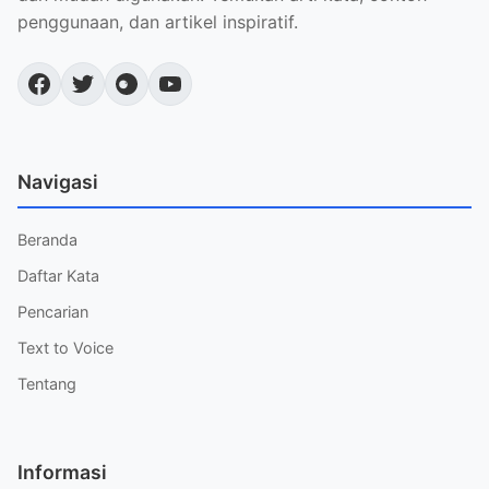
penggunaan, dan artikel inspiratif.
Navigasi
Beranda
Daftar Kata
Pencarian
Text to Voice
Tentang
Informasi