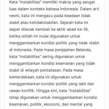
Kata "instabilitas" memiliki makna yang sangat
luas dalam konteks bahasa Indonesia. Dalam arti
resmi, kata ini mengacu pada keadaan tidak
stabil atau ketidakstabilan. Sejarah kata ini
dapat dilacak kembali ke akhir abad ke-19,
ketika istilah ini mulai digunakan untuk
menggambarkan kondisi politik yang tidak stabil
di Indonesia. Pada masa penjajahan Belanda,
kata "instabilitas" sering digunakan untuk
menggambarkan kondisi keamanan yang tidak
stabil di wilayah perbatasan. Pada masa
kemerdekaan, kata ini digunakan untuk
menggambarkan kondisi politik yang labil dan
rawan konflik. Hingga kini, kata "instabilitas"
tetap digunakan untuk menggambarkan kondisi
keamanan, politik, ekonomi, dan mental yang