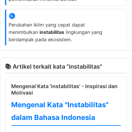
5.
Perubahan iklim yang cepat dapat
menimbulkan
instabilitas
lingkungan yang
berdampak pada ekosistem.
📚 Artikel terkait kata "instabilitas"
Mengenal Kata 'instabilitas' - Inspirasi dan
Motivasi
Mengenal Kata "Instabilitas"
dalam Bahasa Indonesia