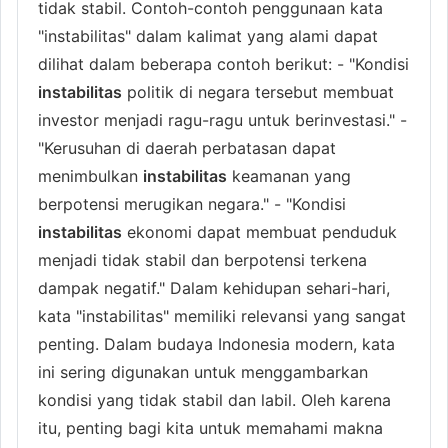
tidak stabil. Contoh-contoh penggunaan kata
"instabilitas" dalam kalimat yang alami dapat
dilihat dalam beberapa contoh berikut: - "Kondisi
instabilitas
politik di negara tersebut membuat
investor menjadi ragu-ragu untuk berinvestasi." -
"Kerusuhan di daerah perbatasan dapat
menimbulkan
instabilitas
keamanan yang
berpotensi merugikan negara." - "Kondisi
instabilitas
ekonomi dapat membuat penduduk
menjadi tidak stabil dan berpotensi terkena
dampak negatif." Dalam kehidupan sehari-hari,
kata "instabilitas" memiliki relevansi yang sangat
penting. Dalam budaya Indonesia modern, kata
ini sering digunakan untuk menggambarkan
kondisi yang tidak stabil dan labil. Oleh karena
itu, penting bagi kita untuk memahami makna