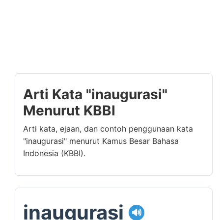
Arti Kata "inaugurasi"
Menurut KBBI
Arti kata, ejaan, dan contoh penggunaan kata
"inaugurasi" menurut Kamus Besar Bahasa
Indonesia (KBBI).
inaugurasi
🔊