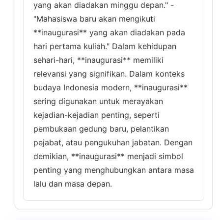
yang akan diadakan minggu depan." -
"Mahasiswa baru akan mengikuti
**inaugurasi** yang akan diadakan pada
hari pertama kuliah." Dalam kehidupan
sehari-hari, **inaugurasi** memiliki
relevansi yang signifikan. Dalam konteks
budaya Indonesia modern, **inaugurasi**
sering digunakan untuk merayakan
kejadian-kejadian penting, seperti
pembukaan gedung baru, pelantikan
pejabat, atau pengukuhan jabatan. Dengan
demikian, **inaugurasi** menjadi simbol
penting yang menghubungkan antara masa
lalu dan masa depan.