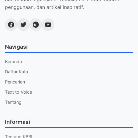
penggunaan, dan artikel inspiratif.
Navigasi
Beranda
Daftar Kata
Pencarian
Text to Voice
Tentang
Informasi
Tentang KBBI