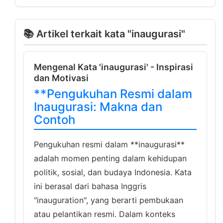
📚 Artikel terkait kata "inaugurasi"
Mengenal Kata 'inaugurasi' - Inspirasi
dan Motivasi
**Pengukuhan Resmi dalam
Inaugurasi: Makna dan
Contoh
Pengukuhan resmi dalam **inaugurasi**
adalah momen penting dalam kehidupan
politik, sosial, dan budaya Indonesia. Kata
ini berasal dari bahasa Inggris
"inauguration", yang berarti pembukaan
atau pelantikan resmi. Dalam konteks