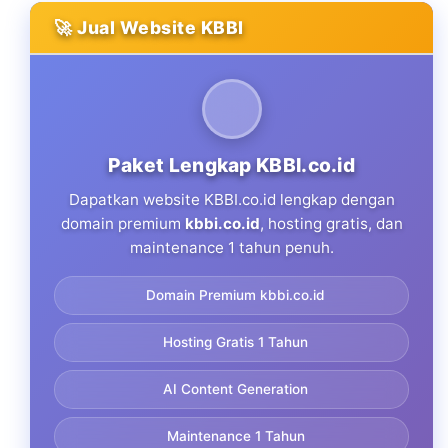
🚀 Jual Website KBBI
Paket Lengkap KBBI.co.id
Dapatkan website KBBI.co.id lengkap dengan
domain premium
kbbi.co.id
, hosting gratis, dan
maintenance 1 tahun penuh.
Domain Premium kbbi.co.id
Hosting Gratis 1 Tahun
AI Content Generation
Maintenance 1 Tahun