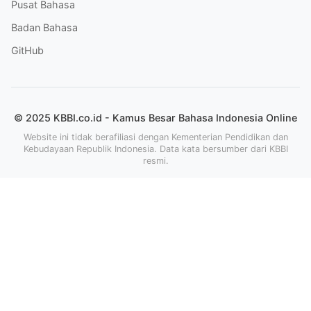
Pusat Bahasa
Badan Bahasa
GitHub
© 2025 KBBI.co.id - Kamus Besar Bahasa Indonesia Online
Website ini tidak berafiliasi dengan Kementerian Pendidikan dan
Kebudayaan Republik Indonesia. Data kata bersumber dari KBBI
resmi.