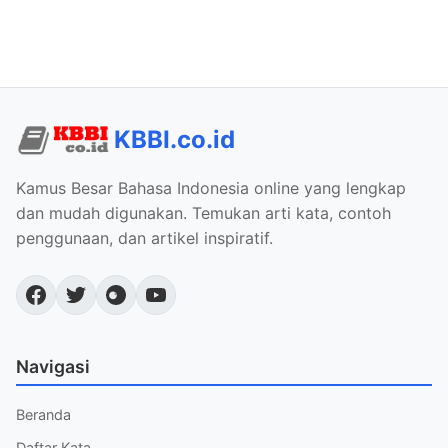
KBBI.co.id
Kamus Besar Bahasa Indonesia online yang lengkap
dan mudah digunakan. Temukan arti kata, contoh
penggunaan, dan artikel inspiratif.
Navigasi
Beranda
Daftar Kata