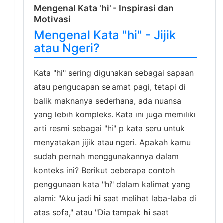
Mengenal Kata 'hi' - Inspirasi dan
Motivasi
Mengenal Kata "hi" - Jijik
atau Ngeri?
Kata "hi" sering digunakan sebagai sapaan
atau pengucapan selamat pagi, tetapi di
balik maknanya sederhana, ada nuansa
yang lebih kompleks. Kata ini juga memiliki
arti resmi sebagai "hi" p kata seru untuk
menyatakan jijik atau ngeri. Apakah kamu
sudah pernah menggunakannya dalam
konteks ini? Berikut beberapa contoh
penggunaan kata "hi" dalam kalimat yang
alami: "Aku jadi
hi
saat melihat laba-laba di
atas sofa," atau "Dia tampak
hi
saat