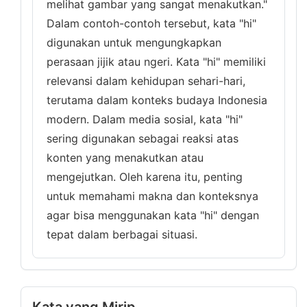
melihat gambar yang sangat menakutkan."
Dalam contoh-contoh tersebut, kata "hi"
digunakan untuk mengungkapkan
perasaan jijik atau ngeri. Kata "hi" memiliki
relevansi dalam kehidupan sehari-hari,
terutama dalam konteks budaya Indonesia
modern. Dalam media sosial, kata "hi"
sering digunakan sebagai reaksi atas
konten yang menakutkan atau
mengejutkan. Oleh karena itu, penting
untuk memahami makna dan konteksnya
agar bisa menggunakan kata "hi" dengan
tepat dalam berbagai situasi.