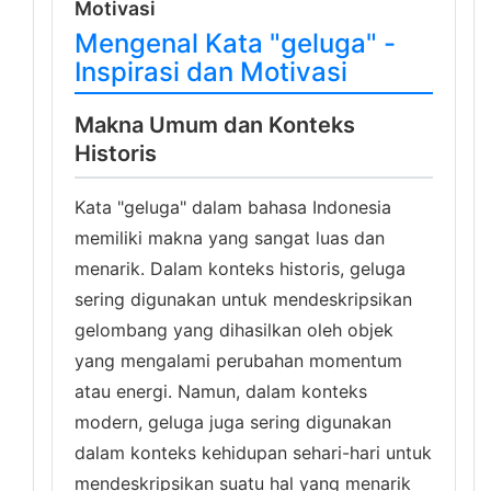
Motivasi
Mengenal Kata "geluga" -
Inspirasi dan Motivasi
Makna Umum dan Konteks
Historis
Kata "geluga" dalam bahasa Indonesia
memiliki makna yang sangat luas dan
menarik. Dalam konteks historis, geluga
sering digunakan untuk mendeskripsikan
gelombang yang dihasilkan oleh objek
yang mengalami perubahan momentum
atau energi. Namun, dalam konteks
modern, geluga juga sering digunakan
dalam konteks kehidupan sehari-hari untuk
mendeskripsikan suatu hal yang menarik