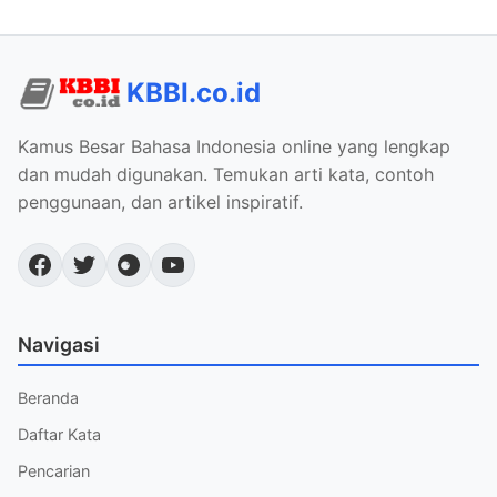
KBBI.co.id
Kamus Besar Bahasa Indonesia online yang lengkap
dan mudah digunakan. Temukan arti kata, contoh
penggunaan, dan artikel inspiratif.
Navigasi
Beranda
Daftar Kata
Pencarian