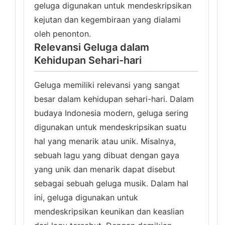
geluga digunakan untuk mendeskripsikan
kejutan dan kegembiraan yang dialami
oleh penonton.
Relevansi Geluga dalam
Kehidupan Sehari-hari
Geluga memiliki relevansi yang sangat
besar dalam kehidupan sehari-hari. Dalam
budaya Indonesia modern, geluga sering
digunakan untuk mendeskripsikan suatu
hal yang menarik atau unik. Misalnya,
sebuah lagu yang dibuat dengan gaya
yang unik dan menarik dapat disebut
sebagai sebuah geluga musik. Dalam hal
ini, geluga digunakan untuk
mendeskripsikan keunikan dan keaslian