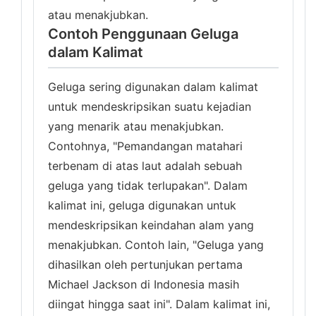
atau menakjubkan.
Contoh Penggunaan Geluga
dalam Kalimat
Geluga sering digunakan dalam kalimat
untuk mendeskripsikan suatu kejadian
yang menarik atau menakjubkan.
Contohnya, "Pemandangan matahari
terbenam di atas laut adalah sebuah
geluga yang tidak terlupakan". Dalam
kalimat ini, geluga digunakan untuk
mendeskripsikan keindahan alam yang
menakjubkan. Contoh lain, "Geluga yang
dihasilkan oleh pertunjukan pertama
Michael Jackson di Indonesia masih
diingat hingga saat ini". Dalam kalimat ini,