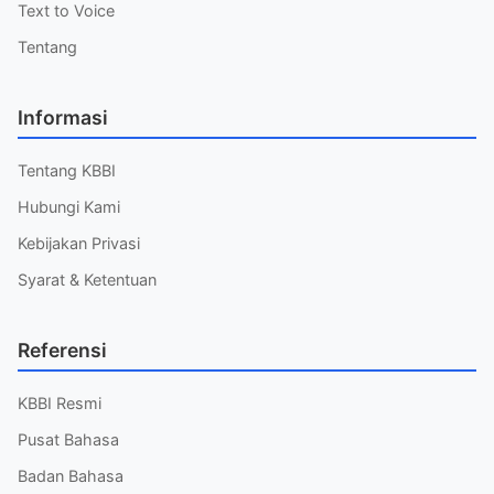
Text to Voice
Tentang
Informasi
Tentang KBBI
Hubungi Kami
Kebijakan Privasi
Syarat & Ketentuan
Referensi
KBBI Resmi
Pusat Bahasa
Badan Bahasa