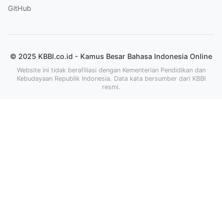
GitHub
© 2025 KBBI.co.id - Kamus Besar Bahasa Indonesia Online
Website ini tidak berafiliasi dengan Kementerian Pendidikan dan
Kebudayaan Republik Indonesia. Data kata bersumber dari KBBI
resmi.