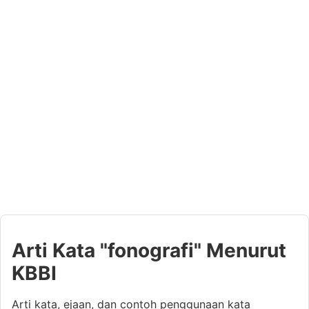
Arti Kata "fonografi" Menurut
KBBI
Arti kata, ejaan, dan contoh penggunaan kata