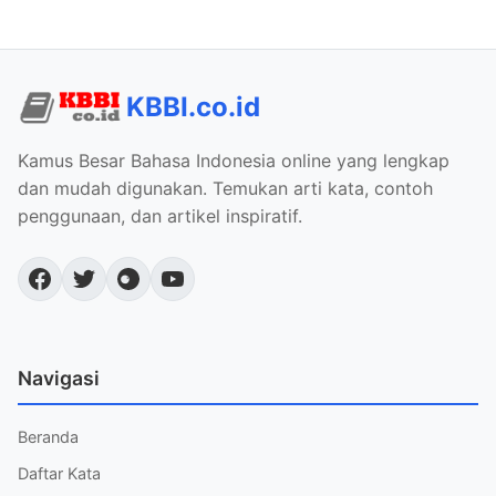
KBBI.co.id
Kamus Besar Bahasa Indonesia online yang lengkap
dan mudah digunakan. Temukan arti kata, contoh
penggunaan, dan artikel inspiratif.
Navigasi
Beranda
Daftar Kata