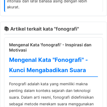
intonasi dan lafal bahasa asing dengan lebih
akurat.
📚 Artikel terkait kata "fonografi"
Mengenal Kata 'fonografi' - Inspirasi dan
Motivasi
Mengenal Kata "Fonografi" -
Kunci Mengabadikan Suara
Fonografi adalah kata yang memiliki makna
penting dalam konteks sejarah dan teknologi
suara. Dalam arti resmi, fonografi didefinisikan
sebagai metode merekam suara menggunakan