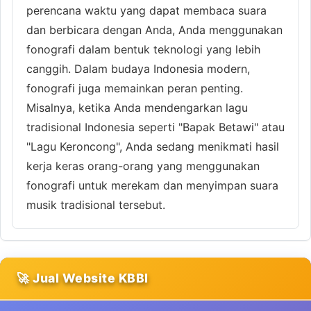
perencana waktu yang dapat membaca suara
dan berbicara dengan Anda, Anda menggunakan
fonografi dalam bentuk teknologi yang lebih
canggih. Dalam budaya Indonesia modern,
fonografi juga memainkan peran penting.
Misalnya, ketika Anda mendengarkan lagu
tradisional Indonesia seperti "Bapak Betawi" atau
"Lagu Keroncong", Anda sedang menikmati hasil
kerja keras orang-orang yang menggunakan
fonografi untuk merekam dan menyimpan suara
musik tradisional tersebut.
🚀 Jual Website KBBI