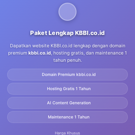
Paket Lengkap KBBI.co.id
Dapatkan website KBBI.co.id lengkap dengan domain
premium
kbbi.co.id
, hosting gratis, dan maintenance 1
tahun penuh.
Domain Premium kbbi.co.id
Hosting Gratis 1 Tahun
AI Content Generation
Maintenance 1 Tahun
Harga Khusus