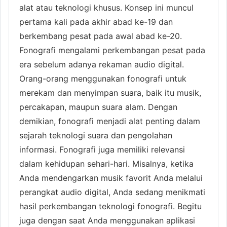
alat atau teknologi khusus. Konsep ini muncul
pertama kali pada akhir abad ke-19 dan
berkembang pesat pada awal abad ke-20.
Fonografi mengalami perkembangan pesat pada
era sebelum adanya rekaman audio digital.
Orang-orang menggunakan fonografi untuk
merekam dan menyimpan suara, baik itu musik,
percakapan, maupun suara alam. Dengan
demikian, fonografi menjadi alat penting dalam
sejarah teknologi suara dan pengolahan
informasi. Fonografi juga memiliki relevansi
dalam kehidupan sehari-hari. Misalnya, ketika
Anda mendengarkan musik favorit Anda melalui
perangkat audio digital, Anda sedang menikmati
hasil perkembangan teknologi fonografi. Begitu
juga dengan saat Anda menggunakan aplikasi