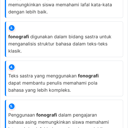
memungkinkan siswa memahami lafal kata-kata
dengan lebih baik.
3.
fonografi
digunakan dalam bidang sastra untuk
menganalisis struktur bahasa dalam teks-teks
klasik.
4.
Teks sastra yang menggunakan
fonografi
dapat membantu penulis memahami pola
bahasa yang lebih kompleks.
5.
Penggunaan
fonografi
dalam pengajaran
bahasa asing memungkinkan siswa memahami