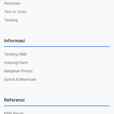
Pencarian
Text to Voice
Tentang
Informasi
Tentang KBBI
Hubungi Kami
Kebijakan Privasi
Syarat & Ketentuan
Referensi
KBBI Resmi