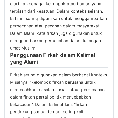
diartikan sebagai kelompok atau bagian yang
terpisah dari kesatuan. Dalam konteks sejarah,
kata ini sering digunakan untuk menggambarkan
perpecahan atau pecahan dalam masyarakat.
Dalam Islam, kata firkah juga digunakan untuk
menggambarkan perpecahan dalam kalangan
umat Muslim.
Penggunaan Firkah dalam Kalimat
yang Alami
Firkah sering digunakan dalam berbagai konteks.
Misalnya, "kelompok firkah berusaha untuk
memecahkan masalah sosial" atau "perpecahan
dalam firkah partai politik menyebabkan
kekacauan". Dalam kalimat lain, "firkah
pendukung suatu ideologi sering kali