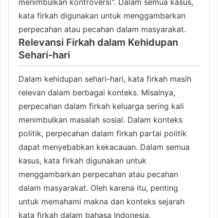
menimbulkan kontroversi". Dalam semua kasus,
kata firkah digunakan untuk menggambarkan
perpecahan atau pecahan dalam masyarakat.
Relevansi Firkah dalam Kehidupan
Sehari-hari
Dalam kehidupan sehari-hari, kata firkah masih
relevan dalam berbagai konteks. Misalnya,
perpecahan dalam firkah keluarga sering kali
menimbulkan masalah sosial. Dalam konteks
politik, perpecahan dalam firkah partai politik
dapat menyebabkan kekacauan. Dalam semua
kasus, kata firkah digunakan untuk
menggambarkan perpecahan atau pecahan
dalam masyarakat. Oleh karena itu, penting
untuk memahami makna dan konteks sejarah
kata firkah dalam bahasa Indonesia.