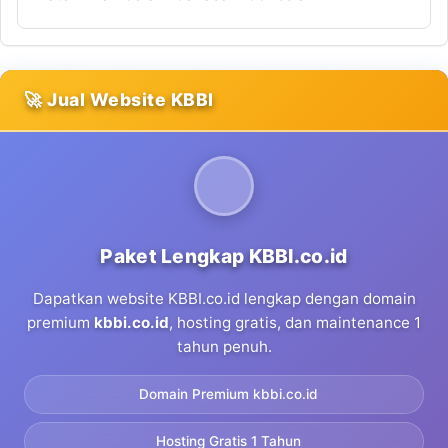
🚀 Jual Website KBBI
Paket Lengkap KBBI.co.id
Dapatkan website KBBI.co.id lengkap dengan domain
premium
kbbi.co.id
, hosting gratis, dan maintenance 1
tahun penuh.
Domain Premium kbbi.co.id
Hosting Gratis 1 Tahun