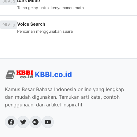
Dark Mode
06 Aug
Tema gelap untuk kenyamanan mata
Voice Search
05 Aug
Pencarian menggunakan suara
KBBI.co.id
Kamus Besar Bahasa Indonesia online yang lengkap
dan mudah digunakan. Temukan arti kata, contoh
penggunaan, dan artikel inspiratif.