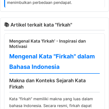
menimbulkan perbedaan pendapat.
📚 Artikel terkait kata "firkah"
Mengenal Kata 'firkah' - Inspirasi dan
Motivasi
Mengenal Kata "Firkah" dalam
Bahasa Indonesia
Makna dan Konteks Sejarah Kata
Firkah
Kata "firkah" memiliki makna yang luas dalam
bahasa Indonesia. Secara resmi, firkah dapat