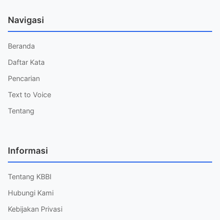
Navigasi
Beranda
Daftar Kata
Pencarian
Text to Voice
Tentang
Informasi
Tentang KBBI
Hubungi Kami
Kebijakan Privasi