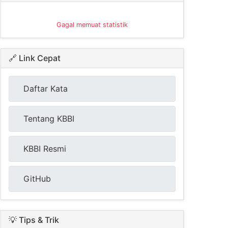
Gagal memuat statistik
🔗 Link Cepat
Daftar Kata
Tentang KBBI
KBBI Resmi
GitHub
💡 Tips & Trik