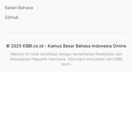
Badan Bahasa
GitHub
© 2025 KBBI.co.id - Kamus Besar Bahasa Indonesia Online
Website ini tidak berafiliasi dengan Kementerian Pendidikan dan
Kebudayaan Republik Indonesia. Data kata bersumber dari KBBI
resmi.