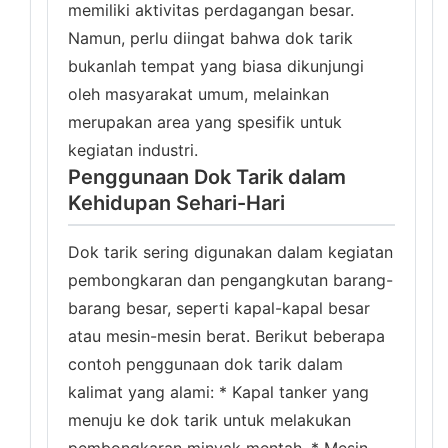
memiliki aktivitas perdagangan besar.
Namun, perlu diingat bahwa dok tarik
bukanlah tempat yang biasa dikunjungi
oleh masyarakat umum, melainkan
merupakan area yang spesifik untuk
kegiatan industri.
Penggunaan Dok Tarik dalam
Kehidupan Sehari-Hari
Dok tarik sering digunakan dalam kegiatan
pembongkaran dan pengangkutan barang-
barang besar, seperti kapal-kapal besar
atau mesin-mesin berat. Berikut beberapa
contoh penggunaan dok tarik dalam
kalimat yang alami: * Kapal tanker yang
menuju ke dok tarik untuk melakukan