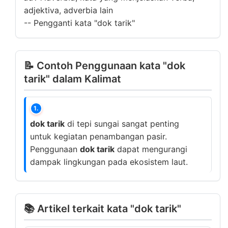
adjektiva, adverbia lain
--
Pengganti kata "dok tarik"
📝 Contoh Penggunaan kata "dok
tarik" dalam Kalimat
1.
dok tarik
di tepi sungai sangat penting
untuk kegiatan penambangan pasir.
Penggunaan
dok tarik
dapat mengurangi
dampak lingkungan pada ekosistem laut.
📚 Artikel terkait kata "dok tarik"