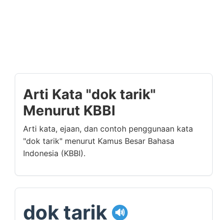
Arti Kata "dok tarik"
Menurut KBBI
Arti kata, ejaan, dan contoh penggunaan kata
"dok tarik" menurut Kamus Besar Bahasa
Indonesia (KBBI).
dok tarik
🔊