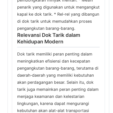
pembongkaran minyak mentah. * Mesin
penarik yang digunakan untuk mengangkut
kapal ke dok tarik. * Rel-rel yang dibangun
di dok tarik untuk memudahkan proses
pengangkutan barang-barang.
Relevansi Dok Tarik dalam
Kehidupan Modern
Dok tarik memiliki peran penting dalam
meningkatkan efisiensi dan kecepatan
pengangkutan barang-barang, terutama di
daerah-daerah yang memiliki kebutuhan
akan perdagangan besar. Selain itu, dok
tarik juga memainkan peran penting dalam
menjaga keamanan dan kelestarian
lingkungan, karena dapat mengurangi
kebutuhan akan alat-alat transportasi