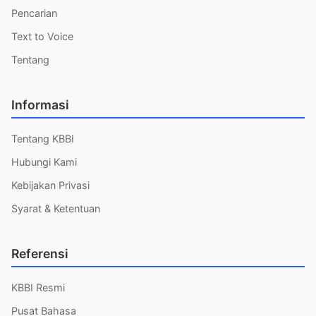
Pencarian
Text to Voice
Tentang
Informasi
Tentang KBBI
Hubungi Kami
Kebijakan Privasi
Syarat & Ketentuan
Referensi
KBBI Resmi
Pusat Bahasa