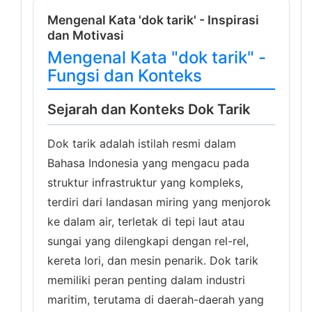
Mengenal Kata 'dok tarik' - Inspirasi
dan Motivasi
Mengenal Kata "dok tarik" -
Fungsi dan Konteks
Sejarah dan Konteks Dok Tarik
Dok tarik adalah istilah resmi dalam
Bahasa Indonesia yang mengacu pada
struktur infrastruktur yang kompleks,
terdiri dari landasan miring yang menjorok
ke dalam air, terletak di tepi laut atau
sungai yang dilengkapi dengan rel-rel,
kereta lori, dan mesin penarik. Dok tarik
memiliki peran penting dalam industri
maritim, terutama di daerah-daerah yang