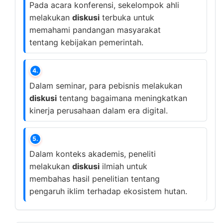
Pada acara konferensi, sekelompok ahli
melakukan
diskusi
terbuka untuk
memahami pandangan masyarakat
tentang kebijakan pemerintah.
4.
Dalam seminar, para pebisnis melakukan
diskusi
tentang bagaimana meningkatkan
kinerja perusahaan dalam era digital.
5.
Dalam konteks akademis, peneliti
melakukan
diskusi
ilmiah untuk
membahas hasil penelitian tentang
pengaruh iklim terhadap ekosistem hutan.