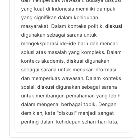
dan memperluas wawasan. Budaya diskusi
yang kuat di Indonesia memiliki dampak
yang signifikan dalam kehidupan
masyarakat. Dalam konteks politik,
diskusi
digunakan sebagai sarana untuk
mengeksplorasi ide-ide baru dan mencari
solusi atas masalah yang kompleks. Dalam
konteks akademis,
diskusi
digunakan
sebagai sarana untuk menukar informasi
dan memperluas wawasan. Dalam konteks
sosial,
diskusi
digunakan sebagai sarana
untuk membangun pemahaman yang lebih
dalam mengenai berbagai topik. Dengan
demikian, kata "diskusi" menjadi sangat
penting dalam kehidupan sehari-hari kita.