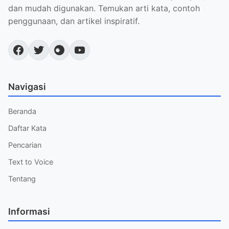
dan mudah digunakan. Temukan arti kata, contoh
penggunaan, dan artikel inspiratif.
Navigasi
Beranda
Daftar Kata
Pencarian
Text to Voice
Tentang
Informasi