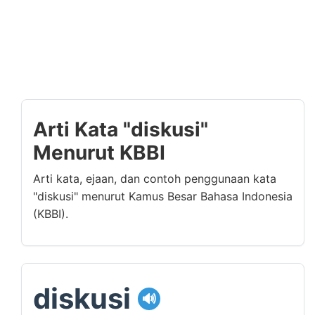
Arti Kata "diskusi"
Menurut KBBI
Arti kata, ejaan, dan contoh penggunaan kata
"diskusi" menurut Kamus Besar Bahasa Indonesia
(KBBI).
diskusi
🔊