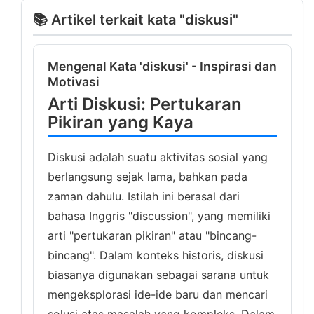
📚 Artikel terkait kata "diskusi"
Mengenal Kata 'diskusi' - Inspirasi dan
Motivasi
Arti Diskusi: Pertukaran
Pikiran yang Kaya
Diskusi adalah suatu aktivitas sosial yang
berlangsung sejak lama, bahkan pada
zaman dahulu. Istilah ini berasal dari
bahasa Inggris "discussion", yang memiliki
arti "pertukaran pikiran" atau "bincang-
bincang". Dalam konteks historis, diskusi
biasanya digunakan sebagai sarana untuk
mengeksplorasi ide-ide baru dan mencari