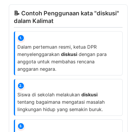
📝 Contoh Penggunaan kata "diskusi"
dalam Kalimat
1.
Dalam pertemuan resmi, ketua DPR
menyelenggarakan
diskusi
dengan para
anggota untuk membahas rencana
anggaran negara.
2.
Siswa di sekolah melakukan
diskusi
tentang bagaimana mengatasi masalah
lingkungan hidup yang semakin buruk.
3.