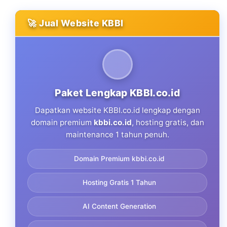
🚀 Jual Website KBBI
Paket Lengkap KBBI.co.id
Dapatkan website KBBI.co.id lengkap dengan
domain premium
kbbi.co.id
, hosting gratis, dan
maintenance 1 tahun penuh.
Domain Premium kbbi.co.id
Hosting Gratis 1 Tahun
AI Content Generation