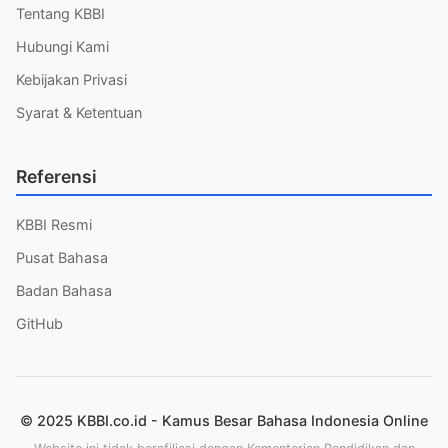
Tentang KBBI
Hubungi Kami
Kebijakan Privasi
Syarat & Ketentuan
Referensi
KBBI Resmi
Pusat Bahasa
Badan Bahasa
GitHub
© 2025 KBBI.co.id - Kamus Besar Bahasa Indonesia Online