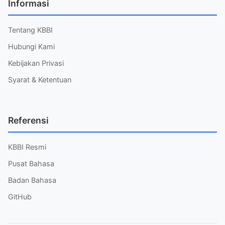
Informasi
Tentang KBBI
Hubungi Kami
Kebijakan Privasi
Syarat & Ketentuan
Referensi
KBBI Resmi
Pusat Bahasa
Badan Bahasa
GitHub