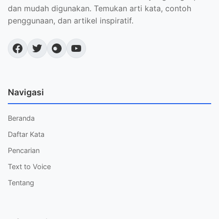
dan mudah digunakan. Temukan arti kata, contoh
penggunaan, dan artikel inspiratif.
Navigasi
Beranda
Daftar Kata
Pencarian
Text to Voice
Tentang