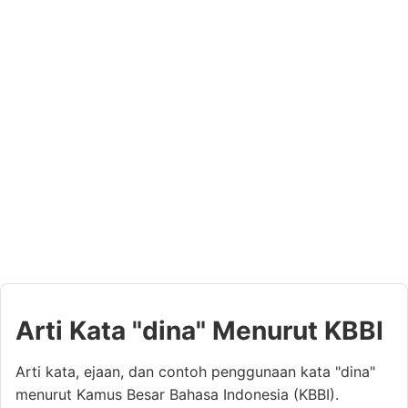
Arti Kata "dina" Menurut KBBI
Arti kata, ejaan, dan contoh penggunaan kata "dina"
menurut Kamus Besar Bahasa Indonesia (KBBI).