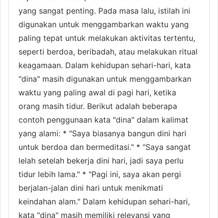
yang sangat penting. Pada masa lalu, istilah ini
digunakan untuk menggambarkan waktu yang
paling tepat untuk melakukan aktivitas tertentu,
seperti berdoa, beribadah, atau melakukan ritual
keagamaan. Dalam kehidupan sehari-hari, kata
"dina" masih digunakan untuk menggambarkan
waktu yang paling awal di pagi hari, ketika
orang masih tidur. Berikut adalah beberapa
contoh penggunaan kata "dina" dalam kalimat
yang alami: * "Saya biasanya bangun dini hari
untuk berdoa dan bermeditasi." * "Saya sangat
lelah setelah bekerja dini hari, jadi saya perlu
tidur lebih lama." * "Pagi ini, saya akan pergi
berjalan-jalan dini hari untuk menikmati
keindahan alam." Dalam kehidupan sehari-hari,
kata "dina" masih memiliki relevansi yang