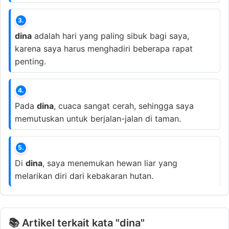
3.
dina
adalah hari yang paling sibuk bagi saya,
karena saya harus menghadiri beberapa rapat
penting.
4.
Pada
dina
, cuaca sangat cerah, sehingga saya
memutuskan untuk berjalan-jalan di taman.
5.
Di
dina
, saya menemukan hewan liar yang
melarikan diri dari kebakaran hutan.
📚 Artikel terkait kata "dina"