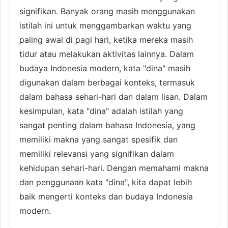
signifikan. Banyak orang masih menggunakan
istilah ini untuk menggambarkan waktu yang
paling awal di pagi hari, ketika mereka masih
tidur atau melakukan aktivitas lainnya. Dalam
budaya Indonesia modern, kata "dina" masih
digunakan dalam berbagai konteks, termasuk
dalam bahasa sehari-hari dan dalam lisan. Dalam
kesimpulan, kata "dina" adalah istilah yang
sangat penting dalam bahasa Indonesia, yang
memiliki makna yang sangat spesifik dan
memiliki relevansi yang signifikan dalam
kehidupan sehari-hari. Dengan memahami makna
dan penggunaan kata "dina", kita dapat lebih
baik mengerti konteks dan budaya Indonesia
modern.