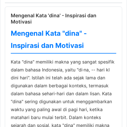
Mengenal Kata 'dina' - Inspirasi dan
Motivasi
Mengenal Kata "dina" -
Inspirasi dan Motivasi
Kata "dina" memiliki makna yang sangat spesifik
dalam bahasa Indonesia, yaitu "di·na, -- hari kl
dini hari". Istilah ini telah ada sejak lama dan
digunakan dalam berbagai konteks, termasuk
dalam bahasa sehari-hari dan dalam lisan. Kata
"dina" sering digunakan untuk menggambarkan
waktu yang paling awal di pagi hari, ketika
matahari baru mulai terbit. Dalam konteks
sejarah dan sosial, kata "dina" memiliki makna