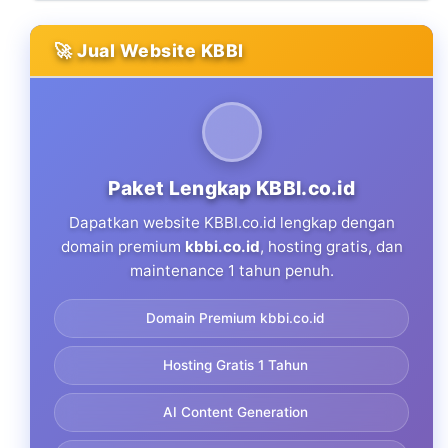
🚀 Jual Website KBBI
Paket Lengkap KBBI.co.id
Dapatkan website KBBI.co.id lengkap dengan
domain premium
kbbi.co.id
, hosting gratis, dan
maintenance 1 tahun penuh.
Domain Premium kbbi.co.id
Hosting Gratis 1 Tahun
AI Content Generation