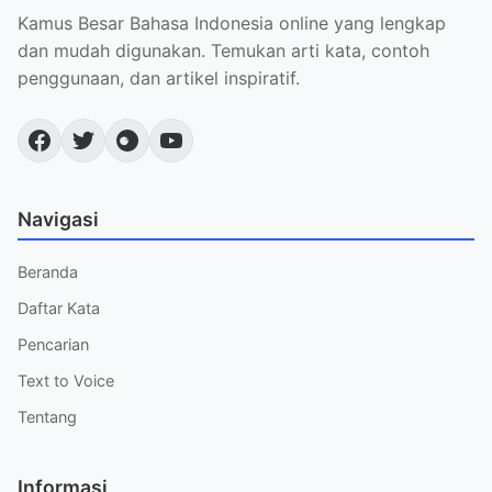
Kamus Besar Bahasa Indonesia online yang lengkap
dan mudah digunakan. Temukan arti kata, contoh
penggunaan, dan artikel inspiratif.
Navigasi
Beranda
Daftar Kata
Pencarian
Text to Voice
Tentang
Informasi