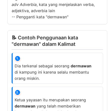
adv
Adverbia
, kata yang menjelaskan verba,
adjektiva, adverbia lain
--
Pengganti kata "dermawan"
📝 Contoh Penggunaan kata
"dermawan" dalam Kalimat
1.
Dia terkenal sebagai seorang
dermawan
di kampung ini karena selalu membantu
orang miskin.
2.
Ketua yayasan itu merupakan seorang
dermawan
yang telah memberikan