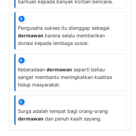
bantuan kepada banyak korban bencana.
3.
Pengusaha sukses itu dianggap sebagai
dermawan
karena selalu memberikan
donasi kepada lembaga sosial.
4.
Keberadaan
dermawan
seperti beliau
sangat membantu meningkatkan kualitas
hidup masyarakat.
5.
Surga adalah tempat bagi orang-orang
dermawan
dan penuh kasih sayang.