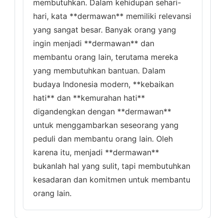
membutuhkan. Dalam kehidupan sehari-
hari, kata **dermawan** memiliki relevansi
yang sangat besar. Banyak orang yang
ingin menjadi **dermawan** dan
membantu orang lain, terutama mereka
yang membutuhkan bantuan. Dalam
budaya Indonesia modern, **kebaikan
hati** dan **kemurahan hati**
digandengkan dengan **dermawan**
untuk menggambarkan seseorang yang
peduli dan membantu orang lain. Oleh
karena itu, menjadi **dermawan**
bukanlah hal yang sulit, tapi membutuhkan
kesadaran dan komitmen untuk membantu
orang lain.