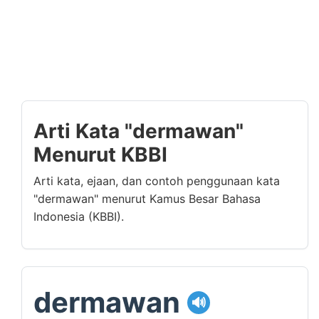
Arti Kata "dermawan"
Menurut KBBI
Arti kata, ejaan, dan contoh penggunaan kata
"dermawan" menurut Kamus Besar Bahasa
Indonesia (KBBI).
dermawan
🔊