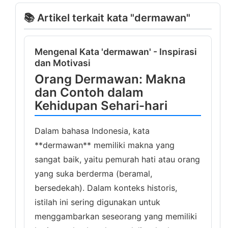
📚 Artikel terkait kata "dermawan"
Mengenal Kata 'dermawan' - Inspirasi
dan Motivasi
Orang Dermawan: Makna
dan Contoh dalam
Kehidupan Sehari-hari
Dalam bahasa Indonesia, kata
**dermawan** memiliki makna yang
sangat baik, yaitu pemurah hati atau orang
yang suka berderma (beramal,
bersedekah). Dalam konteks historis,
istilah ini sering digunakan untuk
menggambarkan seseorang yang memiliki