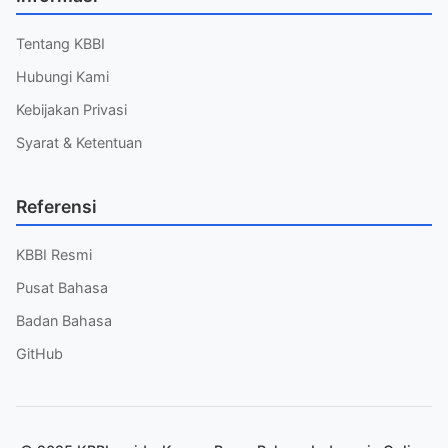
Tentang KBBI
Hubungi Kami
Kebijakan Privasi
Syarat & Ketentuan
Referensi
KBBI Resmi
Pusat Bahasa
Badan Bahasa
GitHub