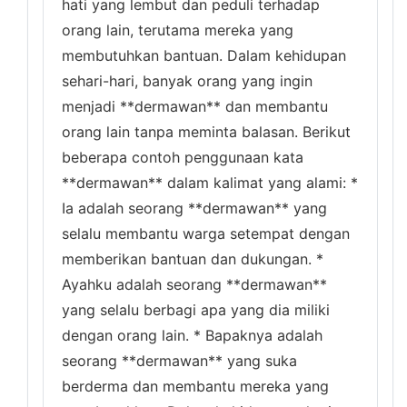
hati yang lembut dan peduli terhadap
orang lain, terutama mereka yang
membutuhkan bantuan. Dalam kehidupan
sehari-hari, banyak orang yang ingin
menjadi **dermawan** dan membantu
orang lain tanpa meminta balasan. Berikut
beberapa contoh penggunaan kata
**dermawan** dalam kalimat yang alami: *
Ia adalah seorang **dermawan** yang
selalu membantu warga setempat dengan
memberikan bantuan dan dukungan. *
Ayahku adalah seorang **dermawan**
yang selalu berbagi apa yang dia miliki
dengan orang lain. * Bapaknya adalah
seorang **dermawan** yang suka
berderma dan membantu mereka yang