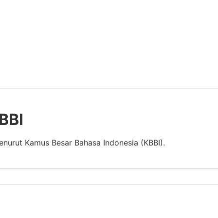
KBBI
menurut Kamus Besar Bahasa Indonesia (KBBI).