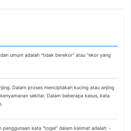
i dan umum adalah "tidak berekor" atau "ekor yang
jing. Dalam proses menciptakan kucing atau anjing
 kenyamanan sekitar. Dalam beberapa kasus, kata
p.
 penggunaan kata "togel" dalam kalimat adalah: -