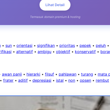
Lihat Detail
Termasuk domain premium & hosting
g
•
sun
•
orientasi
•
signifikan
•
prioritas
•
pepek
•
peluh
ifikasi
•
alternatif
•
ambigu
•
objektif
•
konservatif
•
bora
•
awan panji
•
hierarki
•
filsuf
•
pahlawan
•
turang
•
mata 
•
frater
•
aditif
•
depresiasi
•
istal
•
non
•
opsen
•
rembut