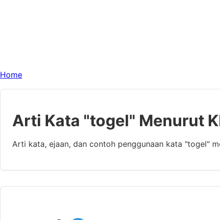
Home
Arti Kata "togel" Menurut 
Arti kata, ejaan, dan contoh penggunaan kata "togel" 