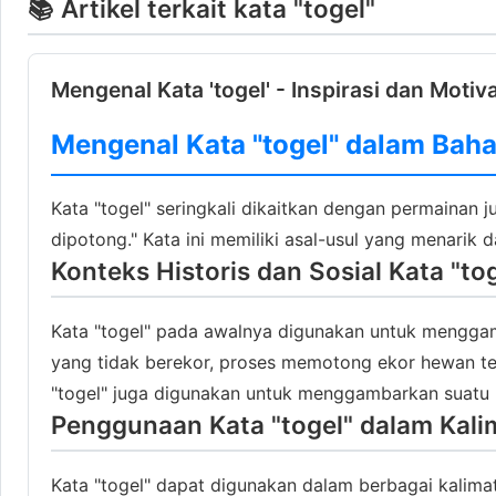
📚 Artikel terkait kata "togel"
Mengenal Kata 'togel' - Inspirasi dan Motiv
Mengenal Kata "togel" dalam Baha
Kata "togel" seringkali dikaitkan dengan permainan 
dipotong." Kata ini memiliki asal-usul yang menarik 
Konteks Historis dan Sosial Kata "to
Kata "togel" pada awalnya digunakan untuk menggamb
yang tidak berekor, proses memotong ekor hewan te
"togel" juga digunakan untuk menggambarkan suatu ke
Penggunaan Kata "togel" dalam Kali
Kata "togel" dapat digunakan dalam berbagai kalima