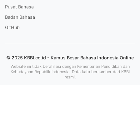
Pusat Bahasa
Badan Bahasa
GitHub
© 2025 KBBI.co.id - Kamus Besar Bahasa Indonesia Online
Website ini tidak berafiliasi dengan Kementerian Pendidikan dan
Kebudayaan Republik Indonesia. Data kata bersumber dari KBBI
resmi.