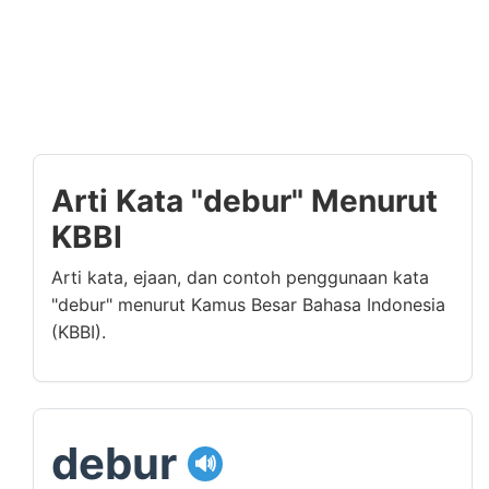
Arti Kata "debur" Menurut
KBBI
Arti kata, ejaan, dan contoh penggunaan kata
"debur" menurut Kamus Besar Bahasa Indonesia
(KBBI).
debur
🔊