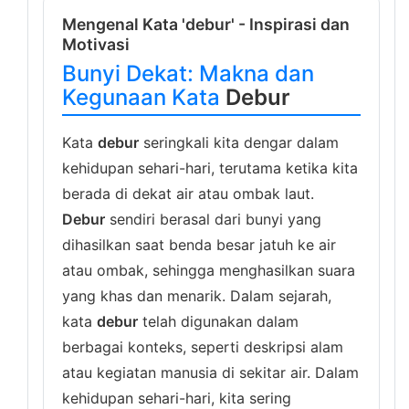
Mengenal Kata 'debur' - Inspirasi dan
Motivasi
Bunyi Dekat: Makna dan
Kegunaan Kata
Debur
Kata
debur
seringkali kita dengar dalam
kehidupan sehari-hari, terutama ketika kita
berada di dekat air atau ombak laut.
Debur
sendiri berasal dari bunyi yang
dihasilkan saat benda besar jatuh ke air
atau ombak, sehingga menghasilkan suara
yang khas dan menarik. Dalam sejarah,
kata
debur
telah digunakan dalam
berbagai konteks, seperti deskripsi alam
atau kegiatan manusia di sekitar air. Dalam
kehidupan sehari-hari, kita sering