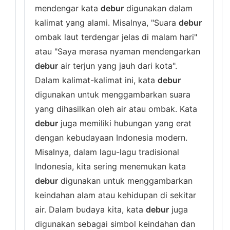
mendengar kata
debur
digunakan dalam
kalimat yang alami. Misalnya, "Suara
debur
ombak laut terdengar jelas di malam hari"
atau "Saya merasa nyaman mendengarkan
debur
air terjun yang jauh dari kota".
Dalam kalimat-kalimat ini, kata
debur
digunakan untuk menggambarkan suara
yang dihasilkan oleh air atau ombak. Kata
debur
juga memiliki hubungan yang erat
dengan kebudayaan Indonesia modern.
Misalnya, dalam lagu-lagu tradisional
Indonesia, kita sering menemukan kata
debur
digunakan untuk menggambarkan
keindahan alam atau kehidupan di sekitar
air. Dalam budaya kita, kata
debur
juga
digunakan sebagai simbol keindahan dan