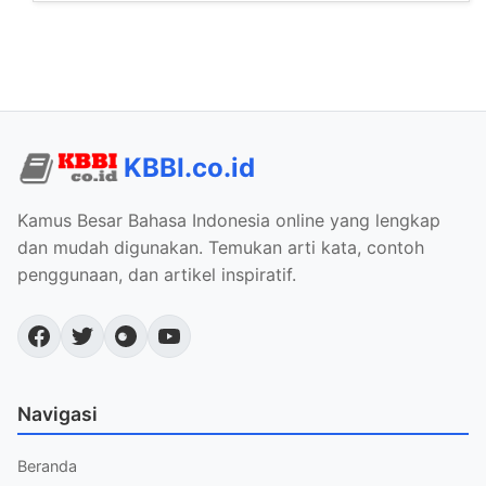
KBBI.co.id
Kamus Besar Bahasa Indonesia online yang lengkap
dan mudah digunakan. Temukan arti kata, contoh
penggunaan, dan artikel inspiratif.
Navigasi
Beranda