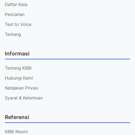
Daftar Kata
Pencarian
Text to Voice
Tentang
Informasi
Tentang KBBI
Hubungi Kami
Kebijakan Privasi
Syarat & Ketentuan
Referensi
KBBI Resmi