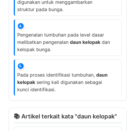
digunakan untuk menggambarkan
struktur pada bunga.
4.
Pengenalan tumbuhan pada level dasar
melibatkan pengenalan
daun kelopak
dan
kelopak bunga.
5.
Pada proses identifikasi tumbuhan,
daun
kelopak
sering kali digunakan sebagai
kunci identifikasi.
📚 Artikel terkait kata "daun kelopak"