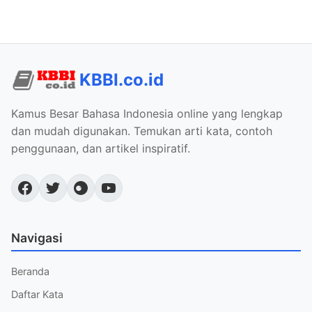
KBBI.co.id
Kamus Besar Bahasa Indonesia online yang lengkap
dan mudah digunakan. Temukan arti kata, contoh
penggunaan, dan artikel inspiratif.
Navigasi
Beranda
Daftar Kata