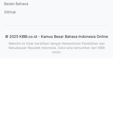
Badan Bahasa
GitHub
© 2025 KBBI.co.id - Kamus Besar Bahasa Indonesia Online
Website ini tidak berafiliasi dengan Kementerian Pendidikan dan
Kebudayaan Republik Indonesia. Data kata bersumber dari KBBI
resmi.