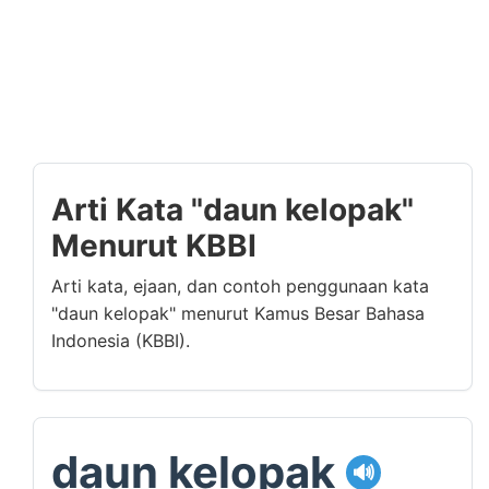
Arti Kata "daun kelopak"
Menurut KBBI
Arti kata, ejaan, dan contoh penggunaan kata
"daun kelopak" menurut Kamus Besar Bahasa
Indonesia (KBBI).
daun kelopak
🔊