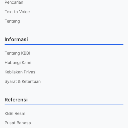
Pencarian
Text to Voice
Tentang
Informasi
Tentang KBBI
Hubungi Kami
Kebijakan Privasi
Syarat & Ketentuan
Referensi
KBBI Resmi
Pusat Bahasa