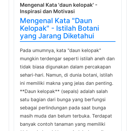
Mengenal Kata 'daun kelopak' -
Inspirasi dan Motivasi
Mengenal Kata "Daun
Kelopak" - Istilah Botani
yang Jarang Diketahui
Pada umumnya, kata "daun kelopak"
mungkin terdengar seperti istilah aneh dan
tidak biasa digunakan dalam percakapan
sehari-hari. Namun, di dunia botani, istilah
ini memiliki makna yang jelas dan penting.
**Daun kelopak** (sepals) adalah salah
satu bagian dari bunga yang berfungsi
sebagai perlindungan pada saat bunga
masih muda dan belum terbuka. Terdapat
banyak contoh tanaman yang memiliki