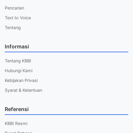
Pencarian
Text to Voice
Tentang
Informasi
Tentang KBBI
Hubungi Kami
Kebijakan Privasi
Syarat & Ketentuan
Referensi
KBBI Resmi