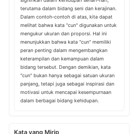
signifikan dalam kehidupan sehari-hari,
terutama dalam bidang seni dan kerajinan.
Dalam contoh-contoh di atas, kita dapat
melihat bahwa kata "cun" digunakan untuk
mengukur ukuran dan proporsi. Hal ini
menunjukkan bahwa kata "cun" memiliki
peran penting dalam mengembangkan
keterampilan dan kemampuan dalam
bidang tersebut. Dengan demikian, kata
"cun" bukan hanya sebagai satuan ukuran
panjang, tetapi juga sebagai inspirasi dan
motivasi untuk mencapai kesempurnaan
dalam berbagai bidang kehidupan.
Kata yang Mirip