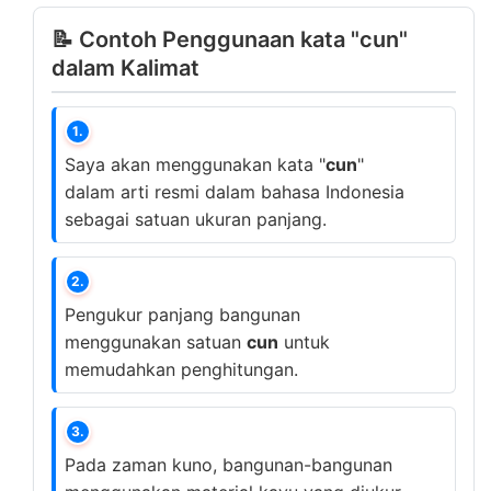
📝 Contoh Penggunaan kata "cun"
dalam Kalimat
1.
Saya akan menggunakan kata "
cun
"
dalam arti resmi dalam bahasa Indonesia
sebagai satuan ukuran panjang.
2.
Pengukur panjang bangunan
menggunakan satuan
cun
untuk
memudahkan penghitungan.
3.
Pada zaman kuno, bangunan-bangunan