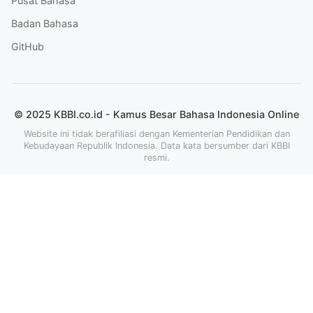
Pusat Bahasa
Badan Bahasa
GitHub
© 2025 KBBI.co.id - Kamus Besar Bahasa Indonesia Online
Website ini tidak berafiliasi dengan Kementerian Pendidikan dan
Kebudayaan Republik Indonesia. Data kata bersumber dari KBBI
resmi.