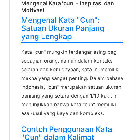
Mengenal Kata 'cun' - Inspirasi dan
Motivasi
Mengenal Kata "Cun":
Satuan Ukuran Panjang
yang Lengkap
Kata "cun" mungkin terdengar asing bagi
sebagian orang, namun dalam konteks
sejarah dan kebudayaan, kata ini memiliki
makna yang sangat penting. Dalam bahasa
Indonesia, "cun" merupakan satuan ukuran
panjang yang setara dengan 1/10 kaki. Ini
menunjukkan bahwa kata "cun" memiliki
asal-usul yang kaya dan kompleks.
Contoh Penggunaan Kata
"Cun" dalam Kalimat