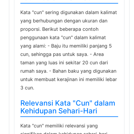
Kata "cun" sering digunakan dalam kalimat
yang berhubungan dengan ukuran dan
proporsi. Berikut beberapa contoh
penggunaan kata "cun" dalam kalimat
yang alami: - Baju itu memiliki panjang 5
cun, sehingga pas untuk saya. - Area
taman yang luas ini sekitar 20 cun dari
rumah saya. - Bahan baku yang digunakan
untuk membuat kerajinan ini memiliki lebar
3 cun.
Relevansi Kata "Cun" dalam
Kehidupan Sehari-Hari
Kata "cun" memiliki relevansi yang