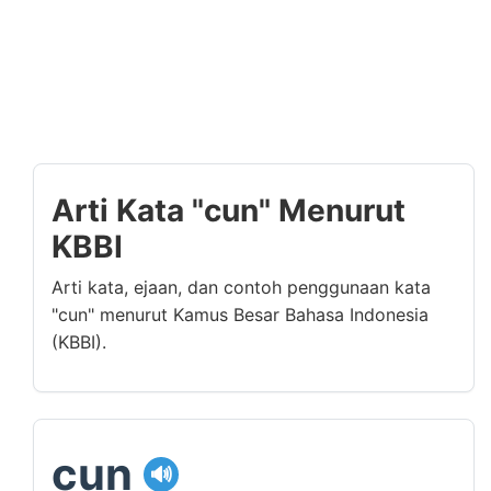
Arti Kata "cun" Menurut
KBBI
Arti kata, ejaan, dan contoh penggunaan kata
"cun" menurut Kamus Besar Bahasa Indonesia
(KBBI).
cun
🔊