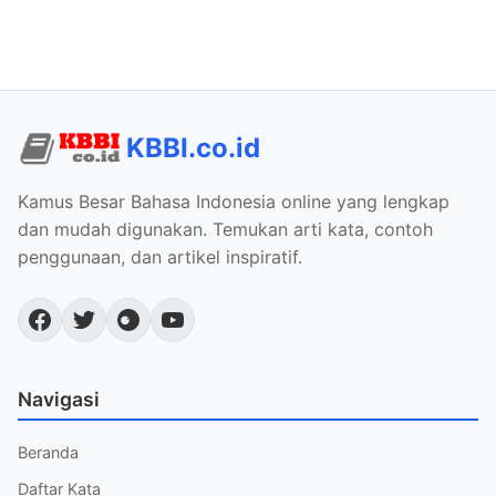
KBBI.co.id
Kamus Besar Bahasa Indonesia online yang lengkap
dan mudah digunakan. Temukan arti kata, contoh
penggunaan, dan artikel inspiratif.
Navigasi
Beranda
Daftar Kata