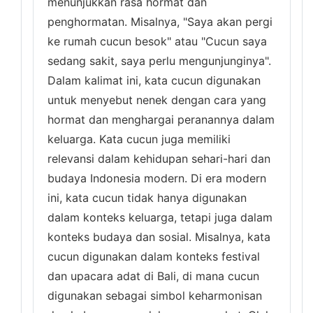
menunjukkan rasa hormat dan
penghormatan. Misalnya, "Saya akan pergi
ke rumah cucun besok" atau "Cucun saya
sedang sakit, saya perlu mengunjunginya".
Dalam kalimat ini, kata cucun digunakan
untuk menyebut nenek dengan cara yang
hormat dan menghargai peranannya dalam
keluarga. Kata cucun juga memiliki
relevansi dalam kehidupan sehari-hari dan
budaya Indonesia modern. Di era modern
ini, kata cucun tidak hanya digunakan
dalam konteks keluarga, tetapi juga dalam
konteks budaya dan sosial. Misalnya, kata
cucun digunakan dalam konteks festival
dan upacara adat di Bali, di mana cucun
digunakan sebagai simbol keharmonisan