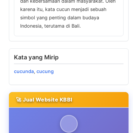
dan kebersamaan dalam masyarakat. Oleh
karena itu, kata cucun menjadi sebuah
simbol yang penting dalam budaya
Indonesia, terutama di Bali.
Kata yang Mirip
cucunda
,
cucung
🚀 Jual Website KBBI