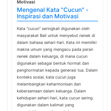
Motivasi
Mengenal Kata "Cucun" -
Inspirasi dan Motivasi
Kata "cucun" seringkali digunakan oleh
masyarakat Bali untuk menyebut nenek di
dalam bahasa sehari-hari. Kata ini memiliki
makna umum yang mengacu pada peran
nenek dalam keluarga, di mana cucun
digunakan sebagai bentuk hormat dan
penghormatan kepada generasi tua. Dalam
konteks sosial, kata cucun juga
melambangkan keharmonisan dan
kebersamaan dalam keluarga. Dalam
kehidupan sehari-hari, kata cucun sering
digunakan dalam kalimat yang