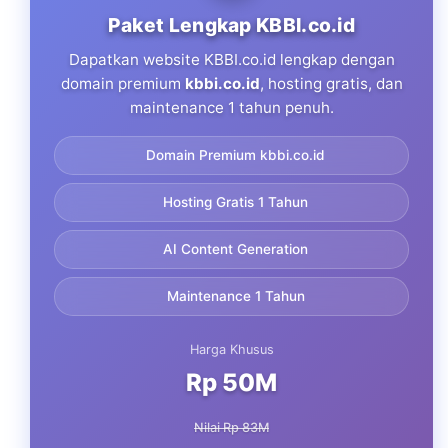
Paket Lengkap KBBI.co.id
Dapatkan website KBBI.co.id lengkap dengan
domain premium
kbbi.co.id
, hosting gratis, dan
maintenance 1 tahun penuh.
Domain Premium kbbi.co.id
Hosting Gratis 1 Tahun
AI Content Generation
Maintenance 1 Tahun
Harga Khusus
Rp 50M
Nilai Rp 83M