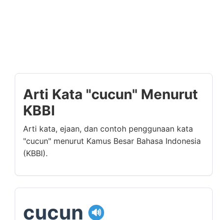
Arti Kata "cucun" Menurut
KBBI
Arti kata, ejaan, dan contoh penggunaan kata
"cucun" menurut Kamus Besar Bahasa Indonesia
(KBBI).
cucun
🔊