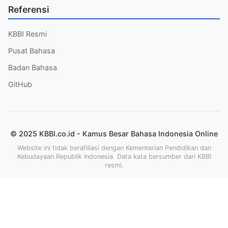
Referensi
KBBI Resmi
Pusat Bahasa
Badan Bahasa
GitHub
© 2025 KBBI.co.id - Kamus Besar Bahasa Indonesia Online
Website ini tidak berafiliasi dengan Kementerian Pendidikan dan
Kebudayaan Republik Indonesia. Data kata bersumber dari KBBI
resmi.