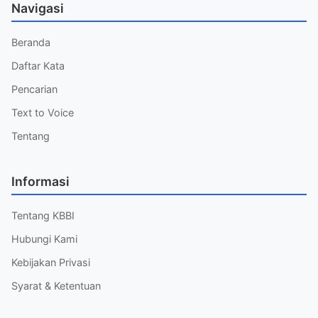
Navigasi
Beranda
Daftar Kata
Pencarian
Text to Voice
Tentang
Informasi
Tentang KBBI
Hubungi Kami
Kebijakan Privasi
Syarat & Ketentuan