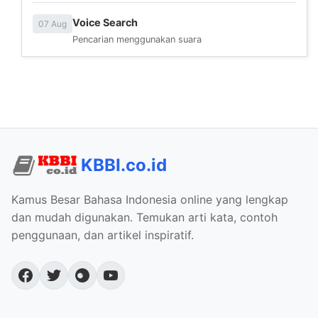
Voice Search
07 Aug
Pencarian menggunakan suara
KBBI.co.id
Kamus Besar Bahasa Indonesia online yang lengkap
dan mudah digunakan. Temukan arti kata, contoh
penggunaan, dan artikel inspiratif.