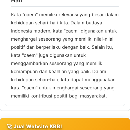
Hari
Kata "caem" memiliki relevansi yang besar dalam
kehidupan sehari-hari kita. Dalam budaya
Indonesia modern, kata "caem" digunakan untuk
menghargai seseorang yang memiliki nilai-nilai
positif dan berperilaku dengan baik. Selain itu,
kata "caem" juga digunakan untuk
menggambarkan seseorang yang memiliki
kemampuan dan keahlian yang baik. Dalam
kehidupan sehari-hari, kita dapat menggunakan
kata "caem" untuk menghargai seseorang yang
memiliki kontribusi positif bagi masyarakat.
🚀 Jual Website KBBI