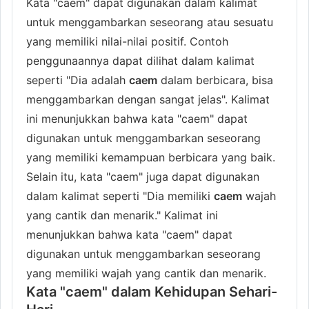
Kata "caem" dapat digunakan dalam kalimat
untuk menggambarkan seseorang atau sesuatu
yang memiliki nilai-nilai positif. Contoh
penggunaannya dapat dilihat dalam kalimat
seperti "Dia adalah
caem
dalam berbicara, bisa
menggambarkan dengan sangat jelas". Kalimat
ini menunjukkan bahwa kata "caem" dapat
digunakan untuk menggambarkan seseorang
yang memiliki kemampuan berbicara yang baik.
Selain itu, kata "caem" juga dapat digunakan
dalam kalimat seperti "Dia memiliki
caem
wajah
yang cantik dan menarik." Kalimat ini
menunjukkan bahwa kata "caem" dapat
digunakan untuk menggambarkan seseorang
yang memiliki wajah yang cantik dan menarik.
Kata "caem" dalam Kehidupan Sehari-