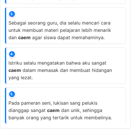
3.
Sebagai seorang guru, dia selalu mencari cara
untuk membuat materi pelajaran lebih menarik
dan
caem
agar siswa dapat memahaminya.
4.
Istriku selalu mengatakan bahwa aku sangat
caem
dalam memasak dan membuat hidangan
yang lezat.
5.
Pada pameran seni, lukisan sang pelukis
dianggap sangat
caem
dan unik, sehingga
banyak orang yang tertarik untuk membelinya.