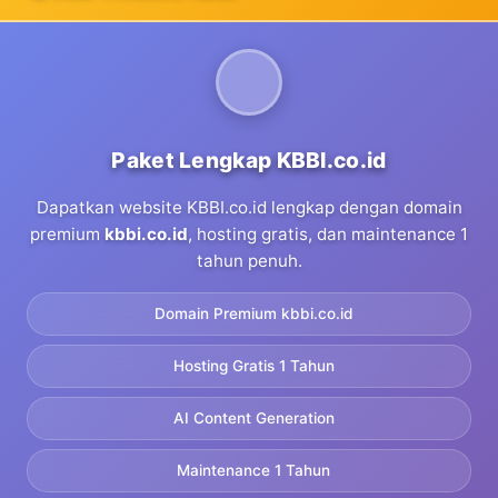
Paket Lengkap KBBI.co.id
Dapatkan website KBBI.co.id lengkap dengan domain
premium
kbbi.co.id
, hosting gratis, dan maintenance 1
tahun penuh.
Domain Premium kbbi.co.id
Hosting Gratis 1 Tahun
AI Content Generation
Maintenance 1 Tahun