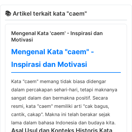
📚 Artikel terkait kata "caem"
Mengenal Kata 'caem' - Inspirasi dan
Motivasi
Mengenal Kata "caem" -
Inspirasi dan Motivasi
Kata "caem" memang tidak biasa didengar
dalam percakapan sehari-hari, tetapi maknanya
sangat dalam dan bermakna positif. Secara
resmi, kata "caem" memiliki arti "cak bagus,
cantik, cakap". Makna ini telah berakar sejak
lama dalam bahasa Indonesia dan budaya kita.
Asal Usul dan Konteks Historis Kata