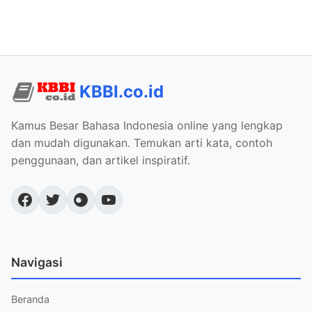
KBBI.co.id
Kamus Besar Bahasa Indonesia online yang lengkap
dan mudah digunakan. Temukan arti kata, contoh
penggunaan, dan artikel inspiratif.
Navigasi
Beranda