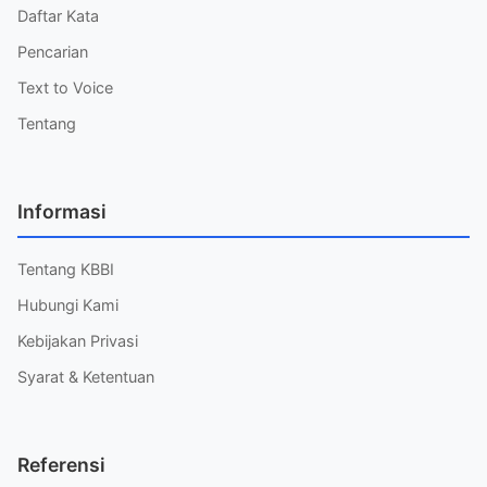
Daftar Kata
Pencarian
Text to Voice
Tentang
Informasi
Tentang KBBI
Hubungi Kami
Kebijakan Privasi
Syarat & Ketentuan
Referensi