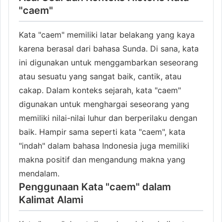
"caem"
Kata "caem" memiliki latar belakang yang kaya
karena berasal dari bahasa Sunda. Di sana, kata
ini digunakan untuk menggambarkan seseorang
atau sesuatu yang sangat baik, cantik, atau
cakap. Dalam konteks sejarah, kata "caem"
digunakan untuk menghargai seseorang yang
memiliki nilai-nilai luhur dan berperilaku dengan
baik. Hampir sama seperti kata "caem", kata
"indah" dalam bahasa Indonesia juga memiliki
makna positif dan mengandung makna yang
mendalam.
Penggunaan Kata "caem" dalam
Kalimat Alami