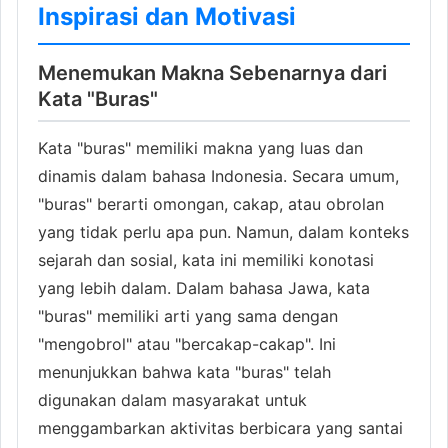
Inspirasi dan Motivasi
Menemukan Makna Sebenarnya dari
Kata "Buras"
Kata "buras" memiliki makna yang luas dan
dinamis dalam bahasa Indonesia. Secara umum,
"buras" berarti omongan, cakap, atau obrolan
yang tidak perlu apa pun. Namun, dalam konteks
sejarah dan sosial, kata ini memiliki konotasi
yang lebih dalam. Dalam bahasa Jawa, kata
"buras" memiliki arti yang sama dengan
"mengobrol" atau "bercakap-cakap". Ini
menunjukkan bahwa kata "buras" telah
digunakan dalam masyarakat untuk
menggambarkan aktivitas berbicara yang santai