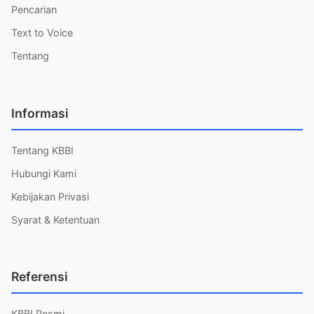
Pencarian
Text to Voice
Tentang
Informasi
Tentang KBBI
Hubungi Kami
Kebijakan Privasi
Syarat & Ketentuan
Referensi
KBBI Resmi