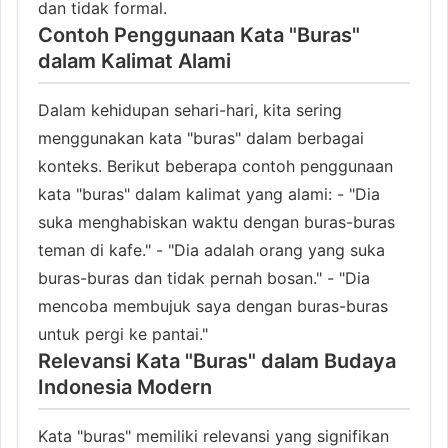
dan tidak formal.
Contoh Penggunaan Kata "Buras"
dalam Kalimat Alami
Dalam kehidupan sehari-hari, kita sering
menggunakan kata "buras" dalam berbagai
konteks. Berikut beberapa contoh penggunaan
kata "buras" dalam kalimat yang alami: - "Dia
suka menghabiskan waktu dengan buras-buras
teman di kafe." - "Dia adalah orang yang suka
buras-buras dan tidak pernah bosan." - "Dia
mencoba membujuk saya dengan buras-buras
untuk pergi ke pantai."
Relevansi Kata "Buras" dalam Budaya
Indonesia Modern
Kata "buras" memiliki relevansi yang signifikan