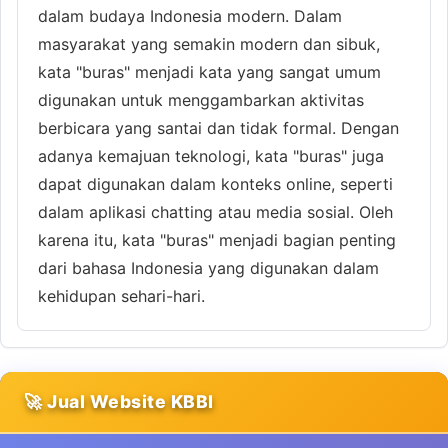
dalam budaya Indonesia modern. Dalam
masyarakat yang semakin modern dan sibuk,
kata "buras" menjadi kata yang sangat umum
digunakan untuk menggambarkan aktivitas
berbicara yang santai dan tidak formal. Dengan
adanya kemajuan teknologi, kata "buras" juga
dapat digunakan dalam konteks online, seperti
dalam aplikasi chatting atau media sosial. Oleh
karena itu, kata "buras" menjadi bagian penting
dari bahasa Indonesia yang digunakan dalam
kehidupan sehari-hari.
🚀 Jual Website KBBI