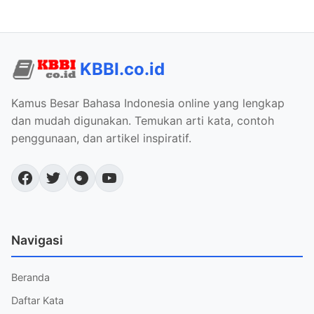
KBBI.co.id
Kamus Besar Bahasa Indonesia online yang lengkap
dan mudah digunakan. Temukan arti kata, contoh
penggunaan, dan artikel inspiratif.
Navigasi
Beranda
Daftar Kata