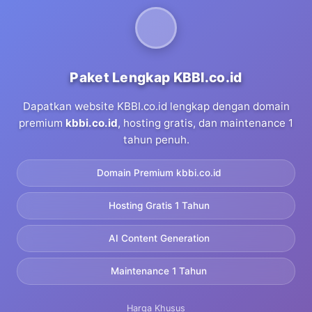
Paket Lengkap KBBI.co.id
Dapatkan website KBBI.co.id lengkap dengan domain
premium
kbbi.co.id
, hosting gratis, dan maintenance 1
tahun penuh.
Domain Premium kbbi.co.id
Hosting Gratis 1 Tahun
AI Content Generation
Maintenance 1 Tahun
Harga Khusus