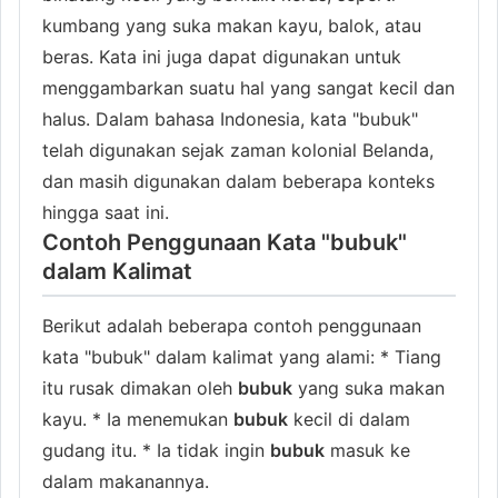
kumbang yang suka makan kayu, balok, atau
beras. Kata ini juga dapat digunakan untuk
menggambarkan suatu hal yang sangat kecil dan
halus. Dalam bahasa Indonesia, kata "bubuk"
telah digunakan sejak zaman kolonial Belanda,
dan masih digunakan dalam beberapa konteks
hingga saat ini.
Contoh Penggunaan Kata "bubuk"
dalam Kalimat
Berikut adalah beberapa contoh penggunaan
kata "bubuk" dalam kalimat yang alami: * Tiang
itu rusak dimakan oleh
bubuk
yang suka makan
kayu. * Ia menemukan
bubuk
kecil di dalam
gudang itu. * Ia tidak ingin
bubuk
masuk ke
dalam makanannya.