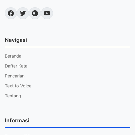
Navigasi
Beranda
Daftar Kata
Pencarian
Text to Voice
Tentang
Informasi