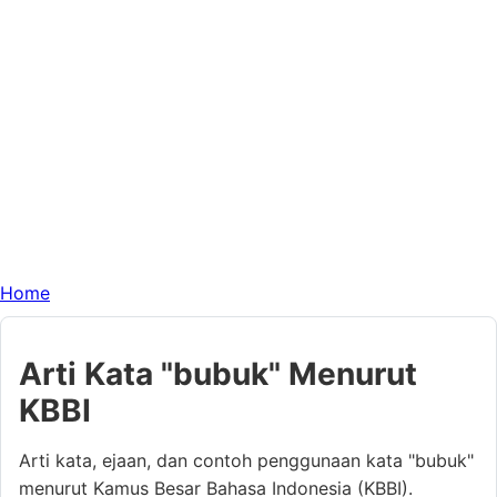
Home
Arti Kata "bubuk" Menurut
KBBI
Arti kata, ejaan, dan contoh penggunaan kata "bubuk"
menurut Kamus Besar Bahasa Indonesia (KBBI).