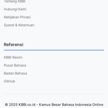
Tentang KBBI
Hubungi Kami
Kebijakan Privasi
Syarat & Ketentuan
Referensi
KBBI Resmi
Pusat Bahasa
Badan Bahasa
GitHub
© 2025 KBBI.co.id - Kamus Besar Bahasa Indonesia Online