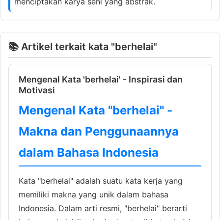
menciptakan karya seni yang abstrak.
📚 Artikel terkait kata "berhelai"
Mengenal Kata 'berhelai' - Inspirasi dan
Motivasi
Mengenal Kata "berhelai" -
Makna dan Penggunaannya
dalam Bahasa Indonesia
Kata "berhelai" adalah suatu kata kerja yang
memiliki makna yang unik dalam bahasa
Indonesia. Dalam arti resmi, "berhelai" berarti