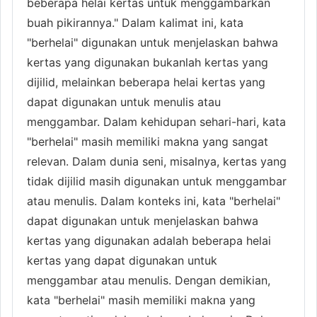
beberapa helai kertas untuk menggambarkan
buah pikirannya." Dalam kalimat ini, kata
"berhelai" digunakan untuk menjelaskan bahwa
kertas yang digunakan bukanlah kertas yang
dijilid, melainkan beberapa helai kertas yang
dapat digunakan untuk menulis atau
menggambar. Dalam kehidupan sehari-hari, kata
"berhelai" masih memiliki makna yang sangat
relevan. Dalam dunia seni, misalnya, kertas yang
tidak dijilid masih digunakan untuk menggambar
atau menulis. Dalam konteks ini, kata "berhelai"
dapat digunakan untuk menjelaskan bahwa
kertas yang digunakan adalah beberapa helai
kertas yang dapat digunakan untuk
menggambar atau menulis. Dengan demikian,
kata "berhelai" masih memiliki makna yang