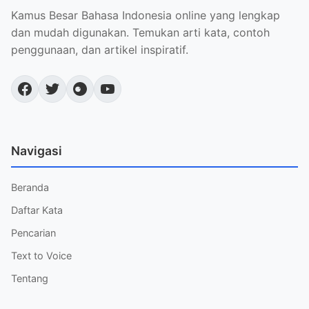
Kamus Besar Bahasa Indonesia online yang lengkap
dan mudah digunakan. Temukan arti kata, contoh
penggunaan, dan artikel inspiratif.
Navigasi
Beranda
Daftar Kata
Pencarian
Text to Voice
Tentang