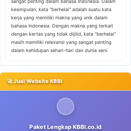
sangat penting dalam bahasa Indonesia. Dalam
kesimpulan, kata "berhelai" adalah suatu kata
kerja yang memiliki makna yang unik dalam
bahasa Indonesia. Dengan makna yang terkait
dengan kertas yang tidak dijilid, kata "berhelai"
masih memiliki relevansi yang sangat penting
dalam kehidupan sehari-hari dan dunia seni.
🚀 Jual Website KBBI
Paket Lengkap KBBI.co.id