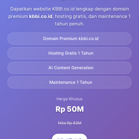
Dapatkan website KBBI.co.id lengkap dengan domain
premium
kbbi.co.id
, hosting gratis, dan maintenance 1
tahun penuh.
Domain Premium kbbi.co.id
Hosting Gratis 1 Tahun
AI Content Generation
Maintenance 1 Tahun
Harga Khusus
Rp 50M
Nilai Rp 83M