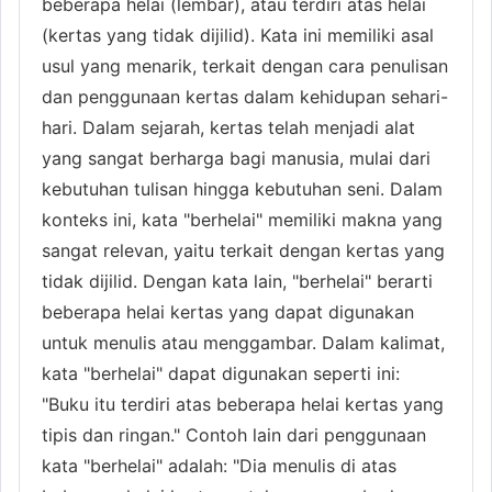
beberapa helai (lembar), atau terdiri atas helai
(kertas yang tidak dijilid). Kata ini memiliki asal
usul yang menarik, terkait dengan cara penulisan
dan penggunaan kertas dalam kehidupan sehari-
hari. Dalam sejarah, kertas telah menjadi alat
yang sangat berharga bagi manusia, mulai dari
kebutuhan tulisan hingga kebutuhan seni. Dalam
konteks ini, kata "berhelai" memiliki makna yang
sangat relevan, yaitu terkait dengan kertas yang
tidak dijilid. Dengan kata lain, "berhelai" berarti
beberapa helai kertas yang dapat digunakan
untuk menulis atau menggambar. Dalam kalimat,
kata "berhelai" dapat digunakan seperti ini:
"Buku itu terdiri atas beberapa helai kertas yang
tipis dan ringan." Contoh lain dari penggunaan
kata "berhelai" adalah: "Dia menulis di atas