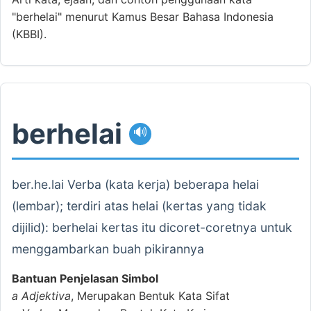
"berhelai" menurut Kamus Besar Bahasa Indonesia
(KBBI).
berhelai
🔊
ber.he.lai Verba (kata kerja) beberapa helai
(lembar); terdiri atas helai (kertas yang tidak
dijilid): berhelai kertas itu dicoret-coretnya untuk
menggambarkan buah pikirannya
Bantuan Penjelasan Simbol
a
Adjektiva
, Merupakan Bentuk Kata Sifat