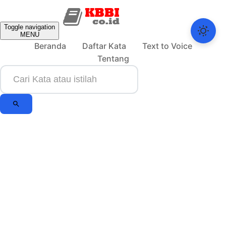
Toggle navigation
MENU
Beranda
Daftar Kata
Text to Voice
Tentang