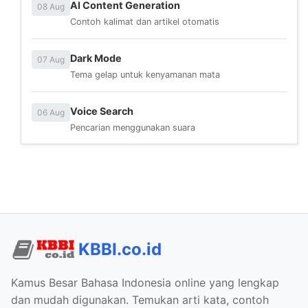
AI Content Generation
08 Aug
Contoh kalimat dan artikel otomatis
Dark Mode
07 Aug
Tema gelap untuk kenyamanan mata
Voice Search
06 Aug
Pencarian menggunakan suara
KBBI.co.id
Kamus Besar Bahasa Indonesia online yang lengkap
dan mudah digunakan. Temukan arti kata, contoh