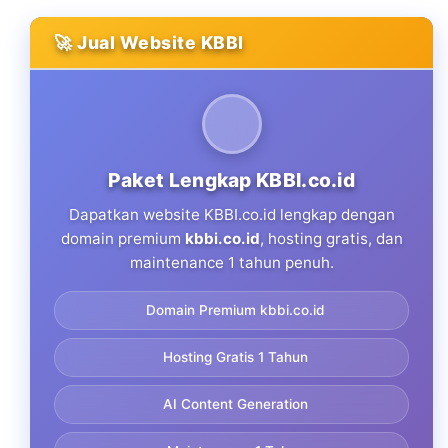
🚀 Jual Website KBBI
Paket Lengkap KBBI.co.id
Dapatkan website KBBI.co.id lengkap dengan
domain premium
kbbi.co.id
, hosting gratis, dan
maintenance 1 tahun penuh.
Domain Premium kbbi.co.id
Hosting Gratis 1 Tahun
AI Content Generation