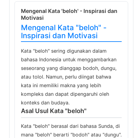
Mengenal Kata 'beloh' - Inspirasi dan
Motivasi
Mengenal Kata "beloh" -
Inspirasi dan Motivasi
Kata "beloh" sering digunakan dalam
bahasa Indonesia untuk menggambarkan
seseorang yang dianggap bodoh, dungu,
atau tolol. Namun, perlu diingat bahwa
kata ini memiliki makna yang lebih
kompleks dan dapat dipengaruhi oleh
konteks dan budaya.
Asal Usul Kata "beloh"
Kata "beloh" berasal dari bahasa Sunda, di
mana "beloh" berarti "bodoh" atau "dungu".