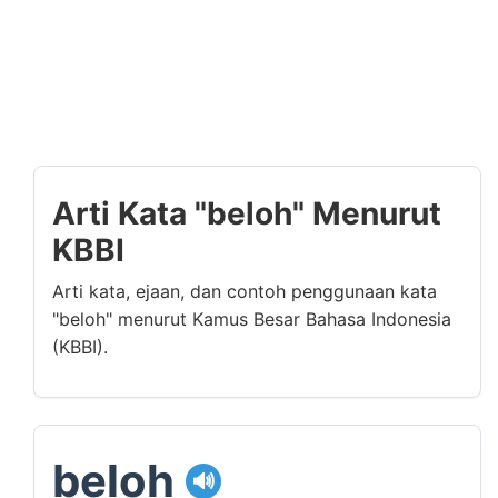
Arti Kata "beloh" Menurut
KBBI
Arti kata, ejaan, dan contoh penggunaan kata
"beloh" menurut Kamus Besar Bahasa Indonesia
(KBBI).
beloh
🔊