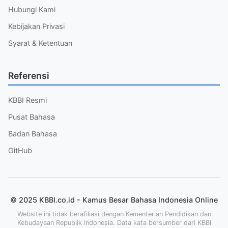
Hubungi Kami
Kebijakan Privasi
Syarat & Ketentuan
Referensi
KBBI Resmi
Pusat Bahasa
Badan Bahasa
GitHub
© 2025 KBBI.co.id - Kamus Besar Bahasa Indonesia Online
Website ini tidak berafiliasi dengan Kementerian Pendidikan dan
Kebudayaan Republik Indonesia. Data kata bersumber dari KBBI