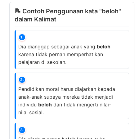
📝 Contoh Penggunaan kata "beloh"
dalam Kalimat
1.
Dia dianggap sebagai anak yang
beloh
karena tidak pernah memperhatikan
pelajaran di sekolah.
2.
Pendidikan moral harus diajarkan kepada
anak-anak supaya mereka tidak menjadi
individu
beloh
dan tidak mengerti nilai-
nilai sosial.
3.