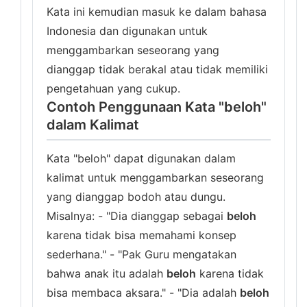
Kata ini kemudian masuk ke dalam bahasa
Indonesia dan digunakan untuk
menggambarkan seseorang yang
dianggap tidak berakal atau tidak memiliki
pengetahuan yang cukup.
Contoh Penggunaan Kata "beloh"
dalam Kalimat
Kata "beloh" dapat digunakan dalam
kalimat untuk menggambarkan seseorang
yang dianggap bodoh atau dungu.
Misalnya: - "Dia dianggap sebagai
beloh
karena tidak bisa memahami konsep
sederhana." - "Pak Guru mengatakan
bahwa anak itu adalah
beloh
karena tidak
bisa membaca aksara." - "Dia adalah
beloh