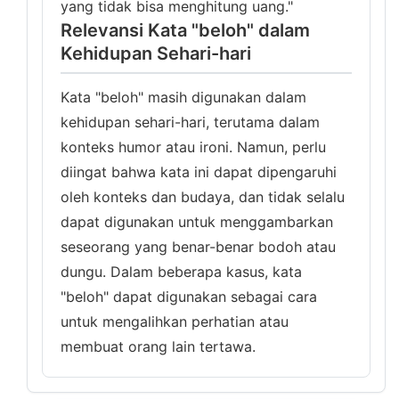
yang tidak bisa menghitung uang."
Relevansi Kata "beloh" dalam
Kehidupan Sehari-hari
Kata "beloh" masih digunakan dalam
kehidupan sehari-hari, terutama dalam
konteks humor atau ironi. Namun, perlu
diingat bahwa kata ini dapat dipengaruhi
oleh konteks dan budaya, dan tidak selalu
dapat digunakan untuk menggambarkan
seseorang yang benar-benar bodoh atau
dungu. Dalam beberapa kasus, kata
"beloh" dapat digunakan sebagai cara
untuk mengalihkan perhatian atau
membuat orang lain tertawa.