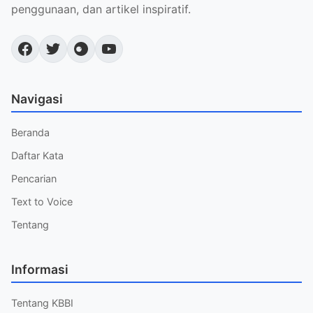
penggunaan, dan artikel inspiratif.
Navigasi
Beranda
Daftar Kata
Pencarian
Text to Voice
Tentang
Informasi
Tentang KBBI