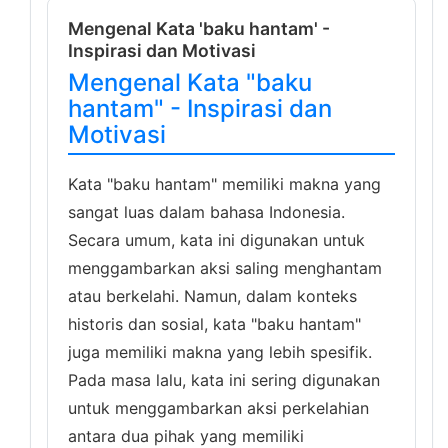
Mengenal Kata 'baku hantam' -
Inspirasi dan Motivasi
Mengenal Kata "baku
hantam" - Inspirasi dan
Motivasi
Kata "baku hantam" memiliki makna yang
sangat luas dalam bahasa Indonesia.
Secara umum, kata ini digunakan untuk
menggambarkan aksi saling menghantam
atau berkelahi. Namun, dalam konteks
historis dan sosial, kata "baku hantam"
juga memiliki makna yang lebih spesifik.
Pada masa lalu, kata ini sering digunakan
untuk menggambarkan aksi perkelahian
antara dua pihak yang memiliki