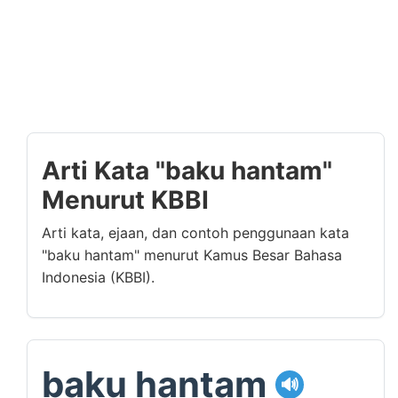
Arti Kata "baku hantam"
Menurut KBBI
Arti kata, ejaan, dan contoh penggunaan kata
"baku hantam" menurut Kamus Besar Bahasa
Indonesia (KBBI).
baku hantam
🔊