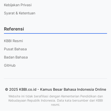
Kebijakan Privasi
Syarat & Ketentuan
Referensi
KBBI Resmi
Pusat Bahasa
Badan Bahasa
GitHub
© 2025 KBBI.co.id - Kamus Besar Bahasa Indonesia Online
Website ini tidak berafiliasi dengan Kementerian Pendidikan dan
Kebudayaan Republik Indonesia. Data kata bersumber dari KBBI
resmi.