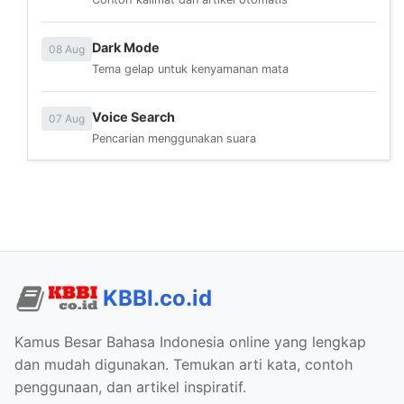
Dark Mode
08 Aug
Tema gelap untuk kenyamanan mata
Voice Search
07 Aug
Pencarian menggunakan suara
KBBI.co.id
Kamus Besar Bahasa Indonesia online yang lengkap
dan mudah digunakan. Temukan arti kata, contoh
penggunaan, dan artikel inspiratif.