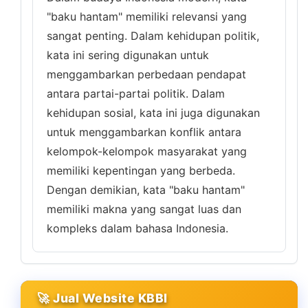
"baku hantam" memiliki relevansi yang
sangat penting. Dalam kehidupan politik,
kata ini sering digunakan untuk
menggambarkan perbedaan pendapat
antara partai-partai politik. Dalam
kehidupan sosial, kata ini juga digunakan
untuk menggambarkan konflik antara
kelompok-kelompok masyarakat yang
memiliki kepentingan yang berbeda.
Dengan demikian, kata "baku hantam"
memiliki makna yang sangat luas dan
kompleks dalam bahasa Indonesia.
🚀 Jual Website KBBI