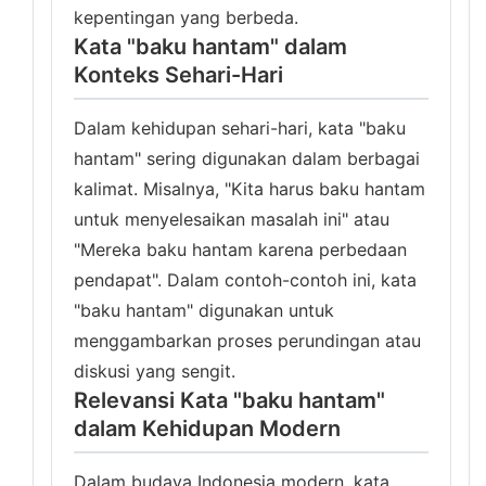
kepentingan yang berbeda.
Kata "baku hantam" dalam
Konteks Sehari-Hari
Dalam kehidupan sehari-hari, kata "baku
hantam" sering digunakan dalam berbagai
kalimat. Misalnya, "Kita harus baku hantam
untuk menyelesaikan masalah ini" atau
"Mereka baku hantam karena perbedaan
pendapat". Dalam contoh-contoh ini, kata
"baku hantam" digunakan untuk
menggambarkan proses perundingan atau
diskusi yang sengit.
Relevansi Kata "baku hantam"
dalam Kehidupan Modern
Dalam budaya Indonesia modern, kata