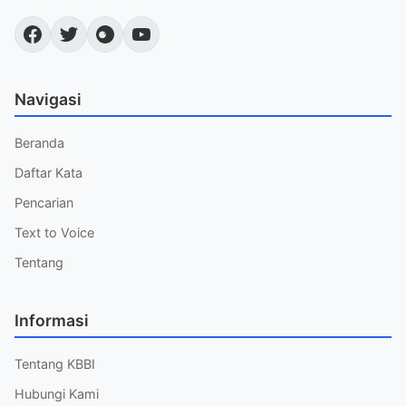
Navigasi
Beranda
Daftar Kata
Pencarian
Text to Voice
Tentang
Informasi
Tentang KBBI
Hubungi Kami