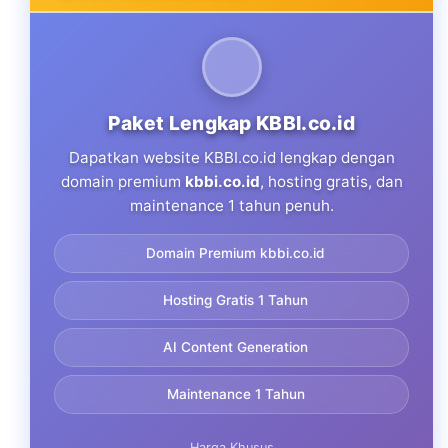
Paket Lengkap KBBI.co.id
Dapatkan website KBBI.co.id lengkap dengan
domain premium
kbbi.co.id
, hosting gratis, dan
maintenance 1 tahun penuh.
Domain Premium kbbi.co.id
Hosting Gratis 1 Tahun
AI Content Generation
Maintenance 1 Tahun
Harga Khusus