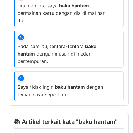
Dia meminta saya
baku hantam
permainan kartu dengan dia di mal hari
itu.
4.
Pada saat itu, tentara-tentara
baku
hantam
dengan musuh di medan
pertempuran.
5.
Saya tidak ingin
baku hantam
dengan
teman saya seperti itu.
📚 Artikel terkait kata "baku hantam"