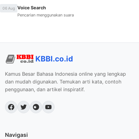
Voice Search
06 Aug
Pencarian menggunakan suara
KBBI.co.id
Kamus Besar Bahasa Indonesia online yang lengkap
dan mudah digunakan. Temukan arti kata, contoh
penggunaan, dan artikel inspiratif.
Navigasi