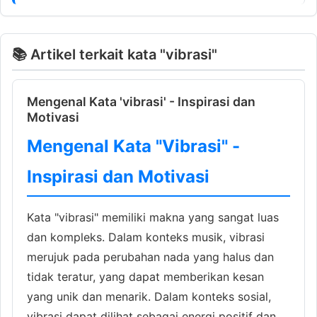
📚 Artikel terkait kata "vibrasi"
Mengenal Kata 'vibrasi' - Inspirasi dan
Motivasi
Mengenal Kata "Vibrasi" -
Inspirasi dan Motivasi
Kata "vibrasi" memiliki makna yang sangat luas
dan kompleks. Dalam konteks musik, vibrasi
merujuk pada perubahan nada yang halus dan
tidak teratur, yang dapat memberikan kesan
yang unik dan menarik. Dalam konteks sosial,
vibrasi dapat dilihat sebagai energi positif dan