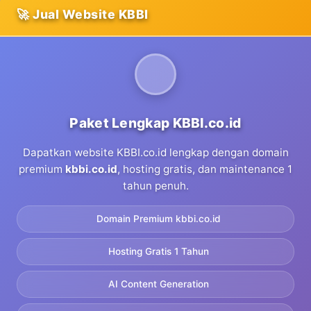
🚀 Jual Website KBBI
Paket Lengkap KBBI.co.id
Dapatkan website KBBI.co.id lengkap dengan domain
premium
kbbi.co.id
, hosting gratis, dan maintenance 1
tahun penuh.
Domain Premium kbbi.co.id
Hosting Gratis 1 Tahun
AI Content Generation