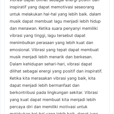
inspiratif yang dapat memotivasi seseorang
untuk melakukan hal-hal yang lebih baik.
dalam
musik dapat membuat lagu menjadi lebih hidup
dan menawan. Ketika suara penyanyi memiliki
vibrasi yang tinggi, lagu tersebut dapat
menimbulkan perasaan yang lebih kuat dan
emosional. Vibrasi yang tepat dapat membuat
musik menjadi lebih menarik dan berkesan.
Dalam kehidupan sehari-hari, vibrasi dapat
dilihat sebagai energi yang positif dan inspiratif.
Ketika kita merasakan vibrasi yang baik, kita
dapat menjadi lebih bermanfaat dan
berkontribusi pada lingkungan sekitar. Vibrasi
yang kuat dapat membuat kita menjadi lebih
percaya diri dan memiliki motivasi untuk
melakukan hal-hal yang lebih baik.
dapat juga