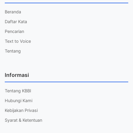
Beranda
Daftar Kata
Pencarian
Text to Voice
Tentang
Informasi
Tentang KBBI
Hubungi Kami
Kebijakan Privasi
Syarat & Ketentuan