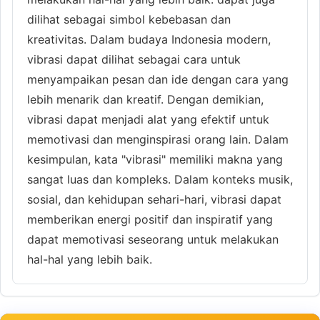
dilihat sebagai simbol kebebasan dan
kreativitas. Dalam budaya Indonesia modern,
vibrasi dapat dilihat sebagai cara untuk
menyampaikan pesan dan ide dengan cara yang
lebih menarik dan kreatif. Dengan demikian,
vibrasi dapat menjadi alat yang efektif untuk
memotivasi dan menginspirasi orang lain. Dalam
kesimpulan, kata "vibrasi" memiliki makna yang
sangat luas dan kompleks. Dalam konteks musik,
sosial, dan kehidupan sehari-hari, vibrasi dapat
memberikan energi positif dan inspiratif yang
dapat memotivasi seseorang untuk melakukan
hal-hal yang lebih baik.