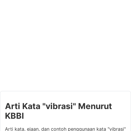
Arti Kata "vibrasi" Menurut
KBBI
Arti kata, ejaan, dan contoh penggunaan kata "vibrasi"