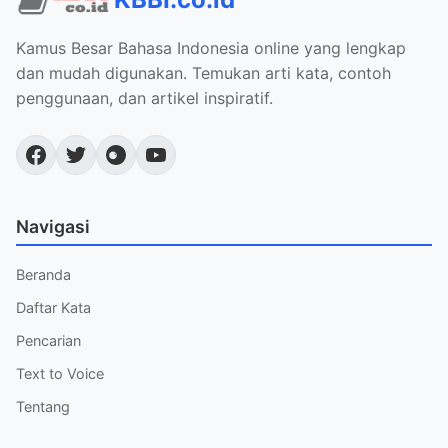
Kamus Besar Bahasa Indonesia online yang lengkap
dan mudah digunakan. Temukan arti kata, contoh
penggunaan, dan artikel inspiratif.
Navigasi
Beranda
Daftar Kata
Pencarian
Text to Voice
Tentang