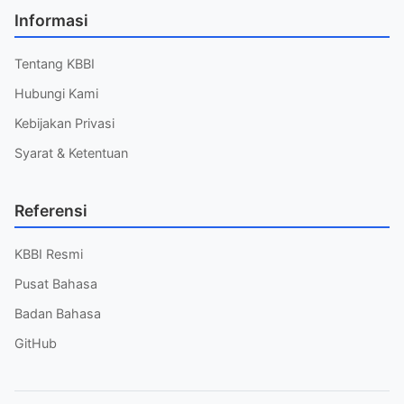
Informasi
Tentang KBBI
Hubungi Kami
Kebijakan Privasi
Syarat & Ketentuan
Referensi
KBBI Resmi
Pusat Bahasa
Badan Bahasa
GitHub