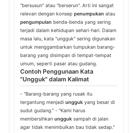
"bersusun" atau "berserun". Arti ini sangat
relevan dengan konsep
penumpukan
atau
pengumpulan
benda-benda yang sering
terjadi dalam kehidupan sehari-hari. Dalam
masa lalu, kata "ungguk" sering digunakan
untuk menggambarkan tumpukan barang-
barang yang disimpan di tempat-tempat
umum, seperti pasar atau gudang.
Contoh Penggunaan Kata
"Ungguk" dalam Kalimat
- "Barang-barang yang rusak itu
tergantung menjadi
ungguk
yang besar di
sudut gudang." - "Kami harus
membersihkan
ungguk
sampah di jalan
agar tidak menimbulkan bau tidak sedap."