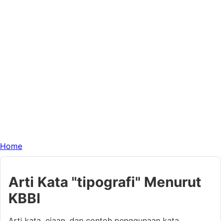
Home
Arti Kata "tipografi" Menurut
KBBI
Arti kata, ejaan, dan contoh penggunaan kata