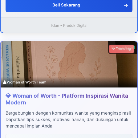
→
Beli Sekarang
Iklan • Produk Digital
Download
✨ Trending
👤
Woman of Worth Team
💎 Woman of Worth - Platform Inspirasi Wanita
Modern
Bergabunglah dengan komunitas wanita yang menginspirasi!
Dapatkan tips sukses, motivasi harian, dan dukungan untuk
mencapai impian Anda.