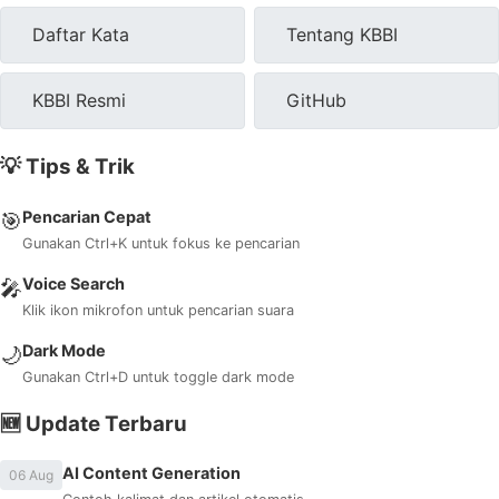
Daftar Kata
Tentang KBBI
KBBI Resmi
GitHub
💡 Tips & Trik
Pencarian Cepat
🎯
Gunakan Ctrl+K untuk fokus ke pencarian
Voice Search
🎤
Klik ikon mikrofon untuk pencarian suara
Dark Mode
🌙
Gunakan Ctrl+D untuk toggle dark mode
🆕 Update Terbaru
AI Content Generation
06 Aug