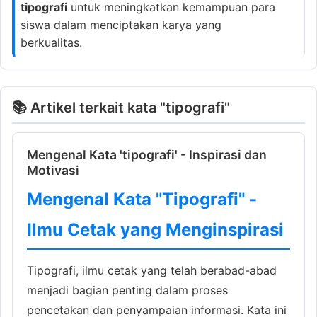
tipografi
untuk meningkatkan kemampuan para
siswa dalam menciptakan karya yang
berkualitas.
📚 Artikel terkait kata "tipografi"
Mengenal Kata 'tipografi' - Inspirasi dan
Motivasi
Mengenal Kata "Tipografi" -
Ilmu Cetak yang Menginspirasi
Tipografi, ilmu cetak yang telah berabad-abad
menjadi bagian penting dalam proses
pencetakan dan penyampaian informasi. Kata ini