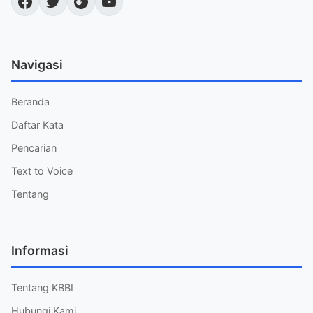
Navigasi
Beranda
Daftar Kata
Pencarian
Text to Voice
Tentang
Informasi
Tentang KBBI
Hubungi Kami