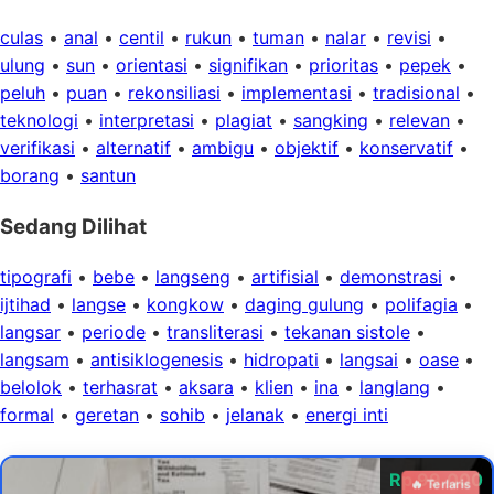
culas
•
anal
•
centil
•
rukun
•
tuman
•
nalar
•
revisi
•
ulung
•
sun
•
orientasi
•
signifikan
•
prioritas
•
pepek
•
peluh
•
puan
•
rekonsiliasi
•
implementasi
•
tradisional
•
teknologi
•
interpretasi
•
plagiat
•
sangking
•
relevan
•
verifikasi
•
alternatif
•
ambigu
•
objektif
•
konservatif
•
borang
•
santun
Sedang Dilihat
tipografi
•
bebe
•
langseng
•
artifisial
•
demonstrasi
•
ijtihad
•
langse
•
kongkow
•
daging gulung
•
polifagia
•
langsar
•
periode
•
transliterasi
•
tekanan sistole
•
langsam
•
antisiklogenesis
•
hidropati
•
langsai
•
oase
•
belolok
•
terhasrat
•
aksara
•
klien
•
ina
•
langlang
•
formal
•
geretan
•
sohib
•
jelanak
•
energi inti
Rp 99.000
🔥 Terlaris