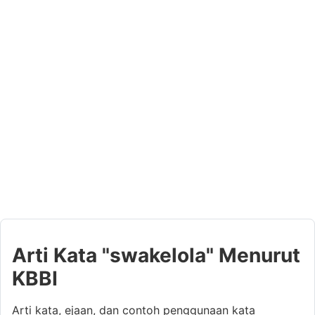
Arti Kata "swakelola" Menurut
KBBI
Arti kata, ejaan, dan contoh penggunaan kata