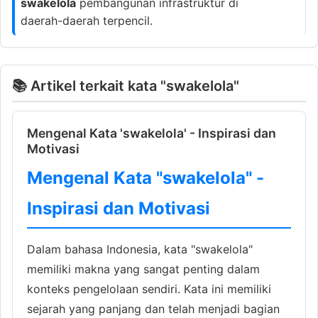
swakelola
pembangunan infrastruktur di
daerah-daerah terpencil.
📚 Artikel terkait kata "swakelola"
Mengenal Kata 'swakelola' - Inspirasi dan
Motivasi
Mengenal Kata "swakelola" -
Inspirasi dan Motivasi
Dalam bahasa Indonesia, kata "swakelola"
memiliki makna yang sangat penting dalam
konteks pengelolaan sendiri. Kata ini memiliki
sejarah yang panjang dan telah menjadi bagian