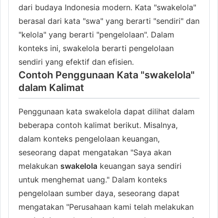
dari budaya Indonesia modern. Kata "swakelola"
berasal dari kata "swa" yang berarti "sendiri" dan
"kelola" yang berarti "pengelolaan". Dalam
konteks ini, swakelola berarti pengelolaan
sendiri yang efektif dan efisien.
Contoh Penggunaan Kata "swakelola"
dalam Kalimat
Penggunaan kata swakelola dapat dilihat dalam
beberapa contoh kalimat berikut. Misalnya,
dalam konteks pengelolaan keuangan,
seseorang dapat mengatakan "Saya akan
melakukan
swakelola
keuangan saya sendiri
untuk menghemat uang." Dalam konteks
pengelolaan sumber daya, seseorang dapat
mengatakan "Perusahaan kami telah melakukan