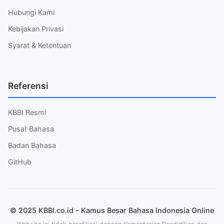
Hubungi Kami
Kebijakan Privasi
Syarat & Ketentuan
Referensi
KBBI Resmi
Pusat Bahasa
Badan Bahasa
GitHub
© 2025 KBBI.co.id - Kamus Besar Bahasa Indonesia Online