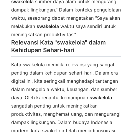
swakelola
sumber daya alam untuk mengurangi
dampak lingkungan." Dalam konteks pengelolaan
waktu, seseorang dapat mengatakan "Saya akan
melakukan
swakelola
waktu saya sendiri untuk
meningkatkan produktivitas."
Relevansi Kata "swakelola" dalam
Kehidupan Sehari-hari
Kata swakelola memiliki relevansi yang sangat
penting dalam kehidupan sehari-hari. Dalam era
digital ini, kita seringkali menghadapi tantangan
dalam mengelola waktu, keuangan, dan sumber
daya. Oleh karena itu, kemampuan
swakelola
sangatlah penting untuk meningkatkan
produktivitas, menghemat uang, dan mengurangi
dampak lingkungan. Dalam budaya Indonesia
modern, kata swakelola telah menjadi inspirasi