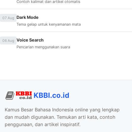
Contoh kalimat dan artikel otomatis
Dark Mode
07 Aug
Tema gelap untuk kenyamanan mata
Voice Search
06 Aug
Pencarian menggunakan suara
KBBI.co.id
Kamus Besar Bahasa Indonesia online yang lengkap
dan mudah digunakan. Temukan arti kata, contoh
penggunaan, dan artikel inspiratif.