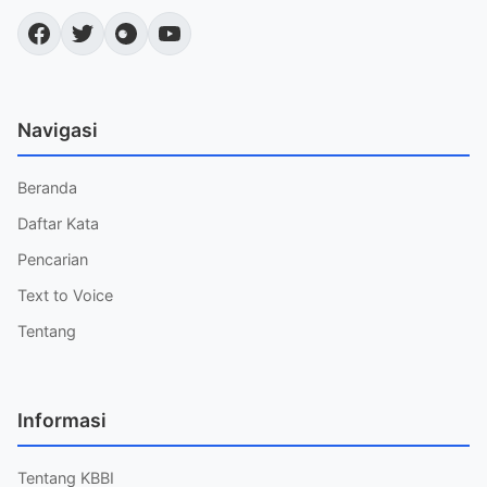
Navigasi
Beranda
Daftar Kata
Pencarian
Text to Voice
Tentang
Informasi
Tentang KBBI