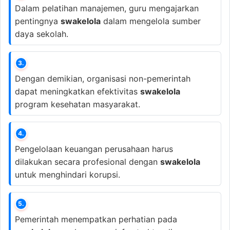
Dalam pelatihan manajemen, guru mengajarkan
pentingnya
swakelola
dalam mengelola sumber
daya sekolah.
3.
Dengan demikian, organisasi non-pemerintah
dapat meningkatkan efektivitas
swakelola
program kesehatan masyarakat.
4.
Pengelolaan keuangan perusahaan harus
dilakukan secara profesional dengan
swakelola
untuk menghindari korupsi.
5.
Pemerintah menempatkan perhatian pada