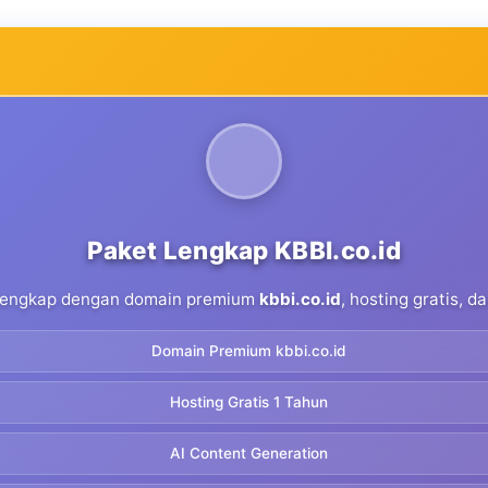
Paket Lengkap KBBI.co.id
 lengkap dengan domain premium
kbbi.co.id
, hosting gratis, 
Domain Premium kbbi.co.id
Hosting Gratis 1 Tahun
AI Content Generation