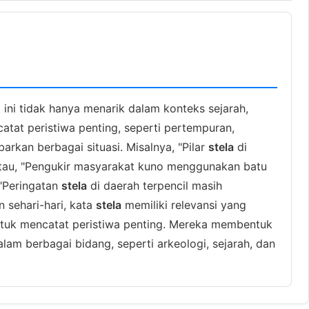
 ini tidak hanya menarik dalam konteks sejarah,
tat peristiwa penting, seperti pertempuran,
kan berbagai situasi. Misalnya, "Pilar
stela
di
." Atau, "Pengukir masyarakat kuno menggunakan batu
 "Peringatan
stela
di daerah terpencil masih
 sehari-hari, kata
stela
memiliki relevansi yang
tuk mencatat peristiwa penting. Mereka membentuk
lam berbagai bidang, seperti arkeologi, sejarah, dan