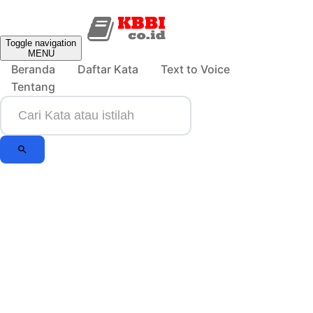
Toggle navigation
MENU
Beranda
Daftar Kata
Text to Voice
Tentang