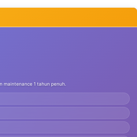
dan maintenance 1 tahun penuh.