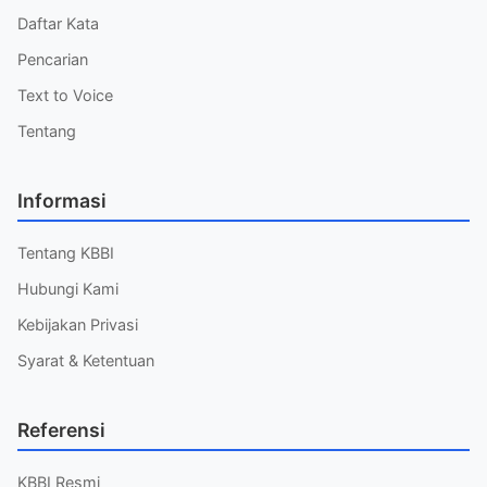
Daftar Kata
Pencarian
Text to Voice
Tentang
Informasi
Tentang KBBI
Hubungi Kami
Kebijakan Privasi
Syarat & Ketentuan
Referensi
KBBI Resmi