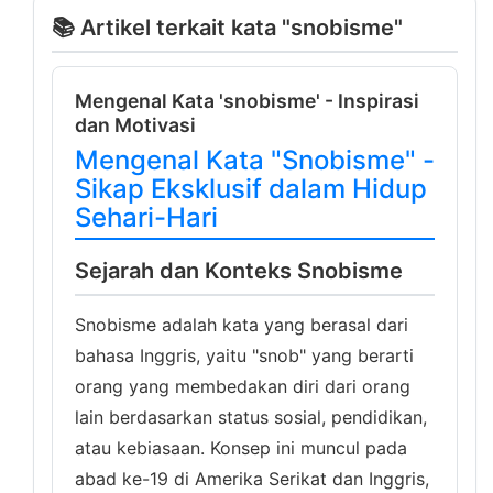
📚 Artikel terkait kata "snobisme"
Mengenal Kata 'snobisme' - Inspirasi
dan Motivasi
Mengenal Kata "Snobisme" -
Sikap Eksklusif dalam Hidup
Sehari-Hari
Sejarah dan Konteks Snobisme
Snobisme adalah kata yang berasal dari
bahasa Inggris, yaitu "snob" yang berarti
orang yang membedakan diri dari orang
lain berdasarkan status sosial, pendidikan,
atau kebiasaan. Konsep ini muncul pada
abad ke-19 di Amerika Serikat dan Inggris,