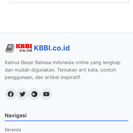
KBBI.co.id
Kamus Besar Bahasa Indonesia online yang lengkap
dan mudah digunakan. Temukan arti kata, contoh
penggunaan, dan artikel inspiratif.
Navigasi
Beranda