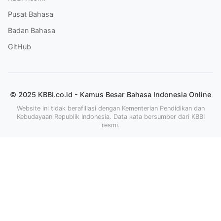
Pusat Bahasa
Badan Bahasa
GitHub
© 2025 KBBI.co.id - Kamus Besar Bahasa Indonesia Online
Website ini tidak berafiliasi dengan Kementerian Pendidikan dan
Kebudayaan Republik Indonesia. Data kata bersumber dari KBBI
resmi.