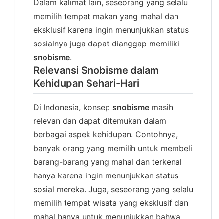
Dalam kalimat lain, seseorang yang selalu
memilih tempat makan yang mahal dan
eksklusif karena ingin menunjukkan status
sosialnya juga dapat dianggap memiliki
snobisme
.
Relevansi Snobisme dalam
Kehidupan Sehari-Hari
Di Indonesia, konsep
snobisme
masih
relevan dan dapat ditemukan dalam
berbagai aspek kehidupan. Contohnya,
banyak orang yang memilih untuk membeli
barang-barang yang mahal dan terkenal
hanya karena ingin menunjukkan status
sosial mereka. Juga, seseorang yang selalu
memilih tempat wisata yang eksklusif dan
mahal hanya untuk menunjukkan bahwa