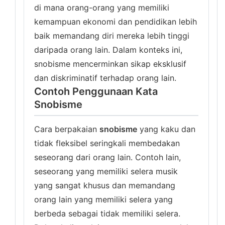
di mana orang-orang yang memiliki
kemampuan ekonomi dan pendidikan lebih
baik memandang diri mereka lebih tinggi
daripada orang lain. Dalam konteks ini,
snobisme mencerminkan sikap eksklusif
dan diskriminatif terhadap orang lain.
Contoh Penggunaan Kata
Snobisme
Cara berpakaian
snobisme
yang kaku dan
tidak fleksibel seringkali membedakan
seseorang dari orang lain. Contoh lain,
seseorang yang memiliki selera musik
yang sangat khusus dan memandang
orang lain yang memiliki selera yang
berbeda sebagai tidak memiliki selera.