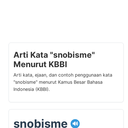
Arti Kata "snobisme"
Menurut KBBI
Arti kata, ejaan, dan contoh penggunaan kata
"snobisme" menurut Kamus Besar Bahasa
Indonesia (KBBI).
snobisme
🔊