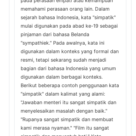
pada perasaan empati atau kemampuan
memahami perasaan orang lain. Dalam
sejarah bahasa Indonesia, kata "simpatik"
mulai digunakan pada abad ke-19 sebagai
pinjaman dari bahasa Belanda
"sympathiek." Pada awalnya, kata ini
digunakan dalam konteks yang formal dan
resmi, tetapi sekarang sudah menjadi
bagian dari bahasa Indonesia yang umum
digunakan dalam berbagai konteks.
Berikut beberapa contoh penggunaan kata
"simpatik" dalam kalimat yang alami:
"Jawaban menteri itu sangat simpatik dan
menyelesaikan masalah dengan baik."
"Rupanya sangat simpatik dan membuat
kami merasa nyaman." "Film itu sangat