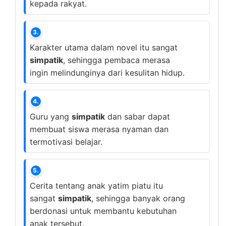
kepada rakyat.
3.
Karakter utama dalam novel itu sangat
simpatik
, sehingga pembaca merasa
ingin melindunginya dari kesulitan hidup.
4.
Guru yang
simpatik
dan sabar dapat
membuat siswa merasa nyaman dan
termotivasi belajar.
5.
Cerita tentang anak yatim piatu itu
sangat
simpatik
, sehingga banyak orang
berdonasi untuk membantu kebutuhan
anak tersebut.