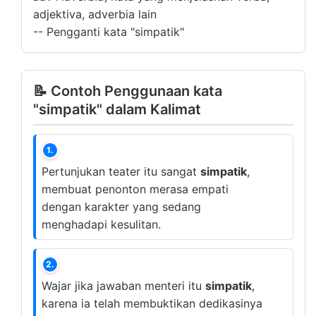
adjektiva, adverbia lain
--
Pengganti kata "simpatik"
📝 Contoh Penggunaan kata
"simpatik" dalam Kalimat
1.
Pertunjukan teater itu sangat
simpatik
,
membuat penonton merasa empati
dengan karakter yang sedang
menghadapi kesulitan.
2.
Wajar jika jawaban menteri itu
simpatik
,
karena ia telah membuktikan dedikasinya