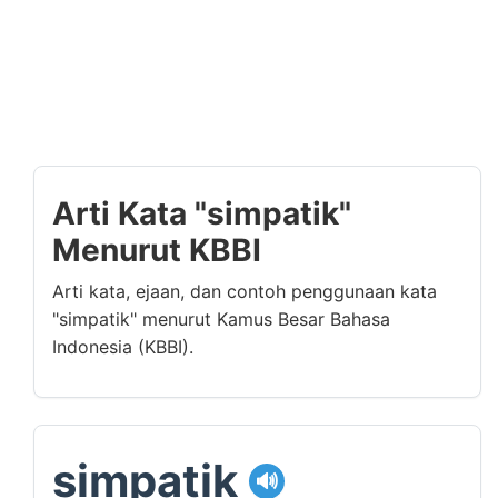
Arti Kata "simpatik"
Menurut KBBI
Arti kata, ejaan, dan contoh penggunaan kata
"simpatik" menurut Kamus Besar Bahasa
Indonesia (KBBI).
simpatik
🔊