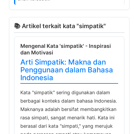
📚 Artikel terkait kata "simpatik"
Mengenal Kata 'simpatik' - Inspirasi
dan Motivasi
Arti Simpatik: Makna dan
Penggunaan dalam Bahasa
Indonesia
Kata "simpatik" sering digunakan dalam
berbagai konteks dalam bahasa Indonesia.
Maknanya adalah bersifat membangkitkan
rasa simpati, sangat menarik hati. Kata ini
berasal dari kata "simpati," yang merujuk