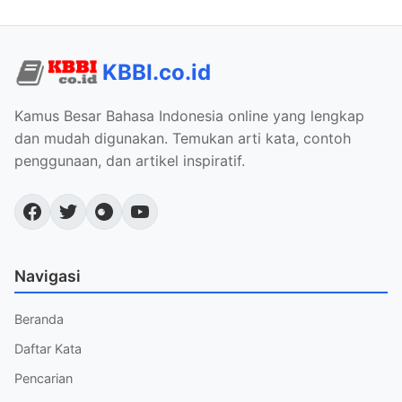
KBBI.co.id
Kamus Besar Bahasa Indonesia online yang lengkap
dan mudah digunakan. Temukan arti kata, contoh
penggunaan, dan artikel inspiratif.
Navigasi
Beranda
Daftar Kata
Pencarian