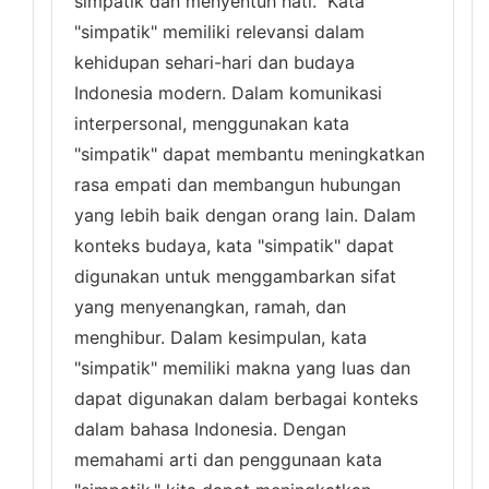
simpatik dan menyentuh hati." Kata
"simpatik" memiliki relevansi dalam
kehidupan sehari-hari dan budaya
Indonesia modern. Dalam komunikasi
interpersonal, menggunakan kata
"simpatik" dapat membantu meningkatkan
rasa empati dan membangun hubungan
yang lebih baik dengan orang lain. Dalam
konteks budaya, kata "simpatik" dapat
digunakan untuk menggambarkan sifat
yang menyenangkan, ramah, dan
menghibur. Dalam kesimpulan, kata
"simpatik" memiliki makna yang luas dan
dapat digunakan dalam berbagai konteks
dalam bahasa Indonesia. Dengan
memahami arti dan penggunaan kata