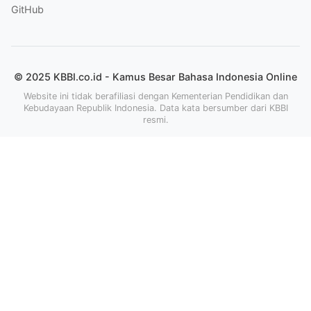
GitHub
© 2025 KBBI.co.id - Kamus Besar Bahasa Indonesia Online
Website ini tidak berafiliasi dengan Kementerian Pendidikan dan
Kebudayaan Republik Indonesia. Data kata bersumber dari KBBI
resmi.