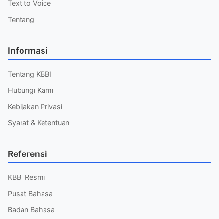
Text to Voice
Tentang
Informasi
Tentang KBBI
Hubungi Kami
Kebijakan Privasi
Syarat & Ketentuan
Referensi
KBBI Resmi
Pusat Bahasa
Badan Bahasa