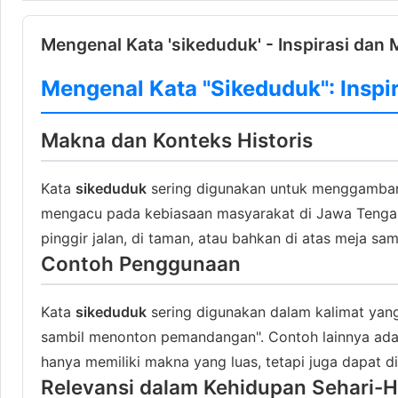
Mengenal Kata 'sikeduduk' - Inspirasi dan 
Mengenal Kata "Sikeduduk": Inspir
Makna dan Konteks Historis
Kata
sikeduduk
sering digunakan untuk menggambarkan
mengacu pada kebiasaan masyarakat di Jawa Tengah
pinggir jalan, di taman, atau bahkan di atas meja sam
Contoh Penggunaan
Kata
sikeduduk
sering digunakan dalam kalimat yang 
sambil menonton pemandangan". Contoh lainnya adal
hanya memiliki makna yang luas, tetapi juga dapat 
Relevansi dalam Kehidupan Sehari-H