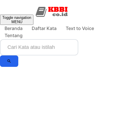
Toggle navigation
MENU
Beranda
Daftar Kata
Text to Voice
Tentang