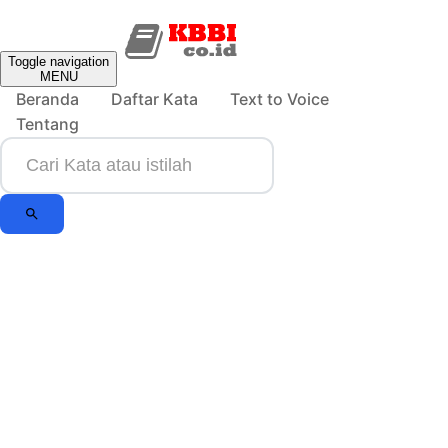
Toggle navigation
MENU
Beranda
Daftar Kata
Text to Voice
Tentang