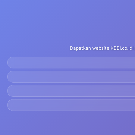
Dapatkan website KBBI.co.id