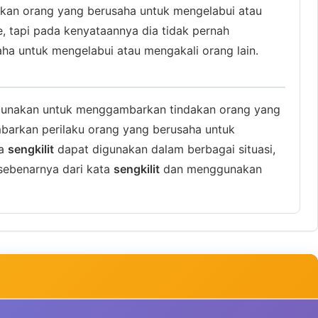
an orang yang berusaha untuk mengelabui atau
tapi pada kenyataannya dia tidak pernah
a untuk mengelabui atau mengakali orang lain.
digunakan untuk menggambarkan tindakan orang yang
mbarkan perilaku orang yang berusaha untuk
ta
sengkilit
dapat digunakan dalam berbagai situasi,
sebenarnya dari kata
sengkilit
dan menggunakan