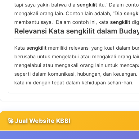
tapi saya yakin bahwa dia
sengkilit
itu." Dalam conto
mengakali orang lain. Contoh lain adalah, "Dia
sengki
membantu saya." Dalam contoh ini, kata
sengkilit
dig
Relevansi Kata sengkilit dalam Bud
Kata
sengkilit
memiliki relevansi yang kuat dalam b
berusaha untuk mengelabui atau mengakali orang lai
mengelabui atau mengakali orang lain untuk mencapa
seperti dalam komunikasi, hubungan, dan keuangan. 
kata ini dengan tepat dalam kehidupan sehari-hari.
🚀 Jual Website KBBI