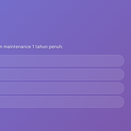
dan maintenance 1 tahun penuh.