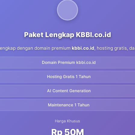
Paket Lengkap KBBI.co.id
 lengkap dengan domain premium
kbbi.co.id
, hosting gratis, 
Domain Premium kbbi.co.id
Hosting Gratis 1 Tahun
AI Content Generation
Maintenance 1 Tahun
Harga Khusus
Rp 50M