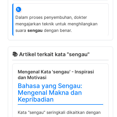
5.
Dalam proses penyembuhan, dokter
mengajarkan teknik untuk menghilangkan
suara
sengau
dengan benar.
📚 Artikel terkait kata "sengau"
Mengenal Kata 'sengau' - Inspirasi
dan Motivasi
Bahasa yang Sengau:
Mengenal Makna dan
Kepribadian
Kata "sengau" seringkali dikaitkan dengan