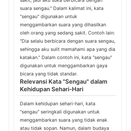
sakit, jadi aku suka berbicara dengan
suara sengau." Dalam kalimat ini, kata
"sengau" digunakan untuk
menggambarkan suara yang dihasilkan
oleh orang yang sedang sakit. Contoh lain:
"Dia selalu berbicara dengan suara sengau,
sehingga aku sulit memahami apa yang dia
katakan." Dalam contoh ini, kata "sengau"
digunakan untuk menggambarkan gaya
bicara yang tidak standar.
Relevansi Kata "Sengau" dalam
Kehidupan Sehari-Hari
Dalam kehidupan sehari-hari, kata
"sengau" seringkali digunakan untuk
menggambarkan suara yang tidak enak
atau tidak sopan. Namun, dalam budaya