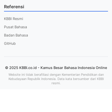
Referensi
KBBI Resmi
Pusat Bahasa
Badan Bahasa
GitHub
© 2025 KBBI.co.id - Kamus Besar Bahasa Indonesia Online
Website ini tidak berafiliasi dengan Kementerian Pendidikan dan
Kebudayaan Republik Indonesia. Data kata bersumber dari KBBI
resmi.