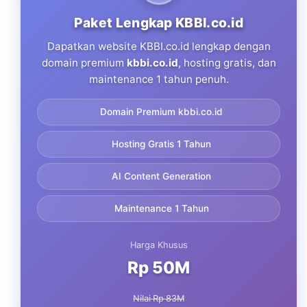
Paket Lengkap KBBI.co.id
Dapatkan website KBBI.co.id lengkap dengan
domain premium
kbbi.co.id
, hosting gratis, dan
maintenance 1 tahun penuh.
Domain Premium kbbi.co.id
Hosting Gratis 1 Tahun
AI Content Generation
Maintenance 1 Tahun
Harga Khusus
Rp 50M
Nilai Rp 83M