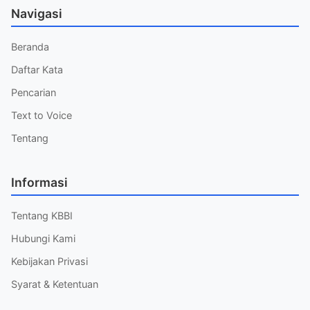
Navigasi
Beranda
Daftar Kata
Pencarian
Text to Voice
Tentang
Informasi
Tentang KBBI
Hubungi Kami
Kebijakan Privasi
Syarat & Ketentuan