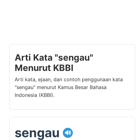
Arti Kata "sengau"
Menurut KBBI
Arti kata, ejaan, dan contoh penggunaan kata
"sengau" menurut Kamus Besar Bahasa
Indonesia (KBBI).
sengau
🔊