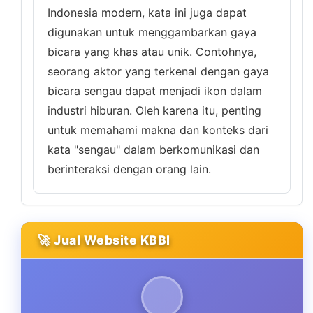
Indonesia modern, kata ini juga dapat
digunakan untuk menggambarkan gaya
bicara yang khas atau unik. Contohnya,
seorang aktor yang terkenal dengan gaya
bicara sengau dapat menjadi ikon dalam
industri hiburan. Oleh karena itu, penting
untuk memahami makna dan konteks dari
kata "sengau" dalam berkomunikasi dan
berinteraksi dengan orang lain.
🚀 Jual Website KBBI