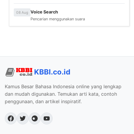
Voice Search
08 Aug
Pencarian menggunakan suara
KBBI.co.id
Kamus Besar Bahasa Indonesia online yang lengkap
dan mudah digunakan. Temukan arti kata, contoh
penggunaan, dan artikel inspiratif.