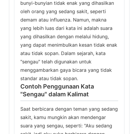
bunyi-bunyian tidak enak yang dihasilkan
oleh orang yang sedang sakit, seperti
demam atau influenza. Namun, makna
yang lebih luas dari kata ini adalah suara
yang dihasilkan dengan melalui hidung,
yang dapat menimbulkan kesan tidak enak
atau tidak sopan. Dalam sejarah, kata
"sengau" telah digunakan untuk
menggambarkan gaya bicara yang tidak
standar atau tidak sopan.
Contoh Penggunaan Kata
"Sengau" dalam Kalimat
Saat berbicara dengan teman yang sedang
sakit, kamu mungkin akan mendengar
suara yang sengau, seperti: "Aku sedang