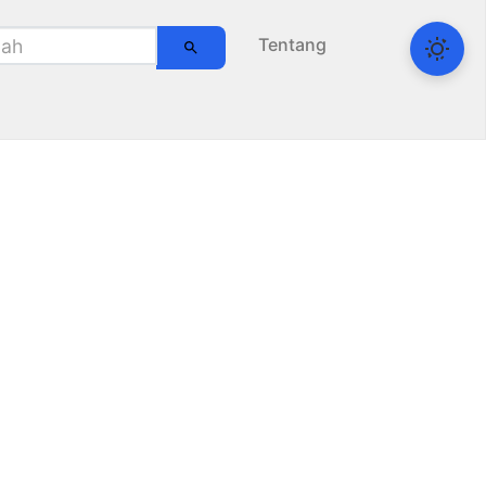
Tentang