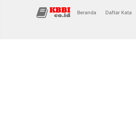
Beranda
Daftar Kata