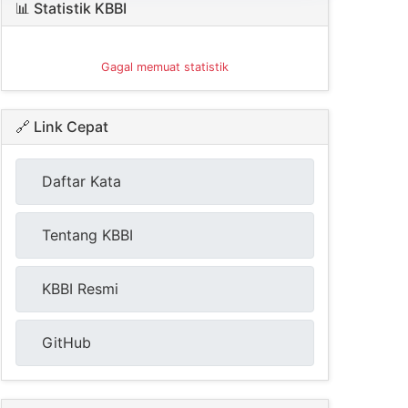
📊 Statistik KBBI
Gagal memuat statistik
🔗 Link Cepat
Daftar Kata
Tentang KBBI
KBBI Resmi
GitHub