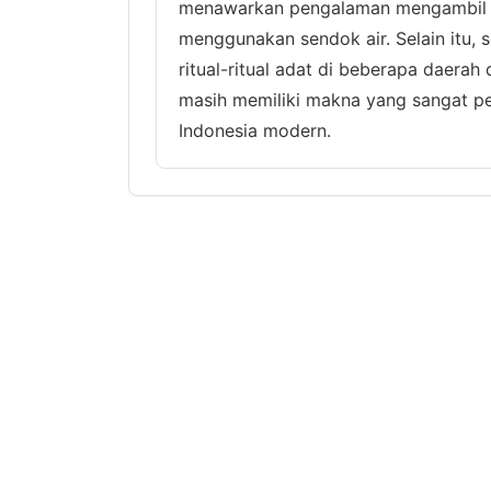
menawarkan pengalaman mengambil air
menggunakan sendok air. Selain itu, 
ritual-ritual adat di beberapa daerah 
masih memiliki makna yang sangat pe
Indonesia modern.