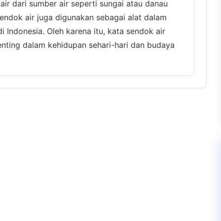
 dari sumber air seperti sungai atau danau
sendok air juga digunakan sebagai alat dalam
di Indonesia. Oleh karena itu, kata sendok air
nting dalam kehidupan sehari-hari dan budaya