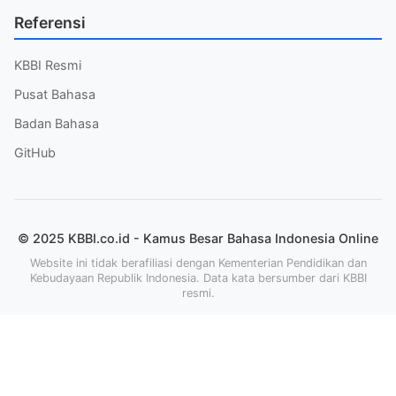
Referensi
KBBI Resmi
Pusat Bahasa
Badan Bahasa
GitHub
© 2025 KBBI.co.id - Kamus Besar Bahasa Indonesia Online
Website ini tidak berafiliasi dengan Kementerian Pendidikan dan
Kebudayaan Republik Indonesia. Data kata bersumber dari KBBI
resmi.