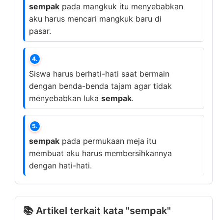
sempak
pada mangkuk itu menyebabkan
aku harus mencari mangkuk baru di
pasar.
4.
Siswa harus berhati-hati saat bermain
dengan benda-benda tajam agar tidak
menyebabkan luka
sempak
.
5.
sempak
pada permukaan meja itu
membuat aku harus membersihkannya
dengan hati-hati.
📚 Artikel terkait kata "sempak"