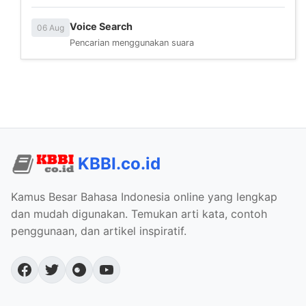
Voice Search
06 Aug
Pencarian menggunakan suara
KBBI.co.id
Kamus Besar Bahasa Indonesia online yang lengkap
dan mudah digunakan. Temukan arti kata, contoh
penggunaan, dan artikel inspiratif.