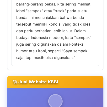
barang-barang bekas, kita sering melihat
label "sempak" atau "rusak" pada suatu
benda. Ini menunjukkan bahwa benda
tersebut memiliki kondisi yang tidak ideal
dan perlu perhatian lebih lanjut. Dalam
budaya Indonesia modern, kata "sempak"
juga sering digunakan dalam konteks
humor atau ironi, seperti "Saya sempak
saja, tapi masih bisa digunakan!"
🚀 Jual Website KBBI