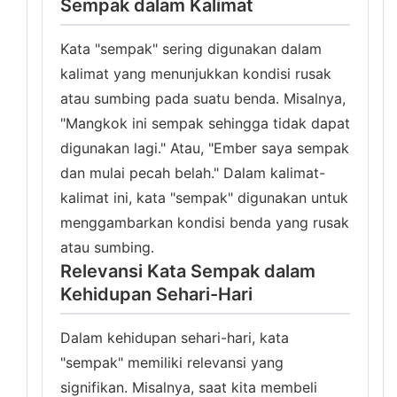
Sempak dalam Kalimat
Kata "sempak" sering digunakan dalam
kalimat yang menunjukkan kondisi rusak
atau sumbing pada suatu benda. Misalnya,
"Mangkok ini sempak sehingga tidak dapat
digunakan lagi." Atau, "Ember saya sempak
dan mulai pecah belah." Dalam kalimat-
kalimat ini, kata "sempak" digunakan untuk
menggambarkan kondisi benda yang rusak
atau sumbing.
Relevansi Kata Sempak dalam
Kehidupan Sehari-Hari
Dalam kehidupan sehari-hari, kata
"sempak" memiliki relevansi yang
signifikan. Misalnya, saat kita membeli