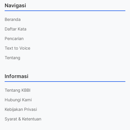
Navigasi
Beranda
Daftar Kata
Pencarian
Text to Voice
Tentang
Informasi
Tentang KBBI
Hubungi Kami
Kebijakan Privasi
Syarat & Ketentuan