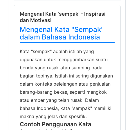
Mengenal Kata 'sempak' - Inspirasi
dan Motivasi
Mengenal Kata "Sempak"
dalam Bahasa Indonesia
Kata "sempak" adalah istilah yang
digunakan untuk menggambarkan suatu
benda yang rusak atau sumbing pada
bagian tepinya. Istilah ini sering digunakan
dalam konteks pelelangan atau penjualan
barang-barang bekas, seperti mangkok
atau ember yang telah rusak. Dalam
bahasa Indonesia, kata "sempak" memiliki
makna yang jelas dan spesifik.
Contoh Penggunaan Kata