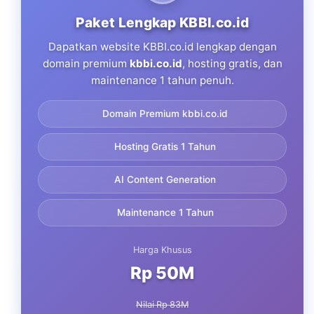
Paket Lengkap KBBI.co.id
Dapatkan website KBBI.co.id lengkap dengan
domain premium
kbbi.co.id
, hosting gratis, dan
maintenance 1 tahun penuh.
Domain Premium kbbi.co.id
Hosting Gratis 1 Tahun
AI Content Generation
Maintenance 1 Tahun
Harga Khusus
Rp 50M
Nilai Rp 83M