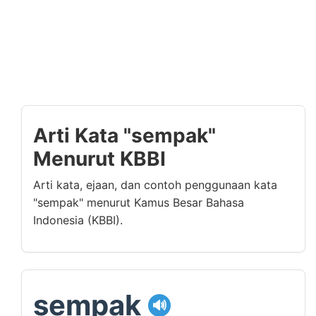
Arti Kata "sempak"
Menurut KBBI
Arti kata, ejaan, dan contoh penggunaan kata
"sempak" menurut Kamus Besar Bahasa
Indonesia (KBBI).
sempak
🔊