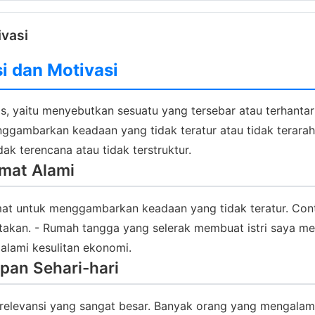
ivasi
si dan Motivasi
s, yaitu menyebutkan sesuatu yang tersebar atau terhanta
ggambarkan keadaan yang tidak teratur atau tidak terarah. 
 terencana atau tidak terstruktur.
mat Alami
imat untuk menggambarkan keadaan yang tidak teratur. Co
ntakan. - Rumah tangga yang selerak membuat istri saya me
alami kesulitan ekonomi.
pan Sehari-hari
i relevansi yang sangat besar. Banyak orang yang mengalam