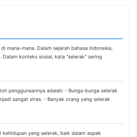
r di mana-mana. Dalam sejarah bahasa Indonesia,
Dalam konteks sosial, kata "selerak" sering
ntoh penggunaannya adalah: - Bunga-bunga selerak
njadi sangat stres. - Banyak orang yang selerak
i kehidupan yang selerak, baik dalam aspek