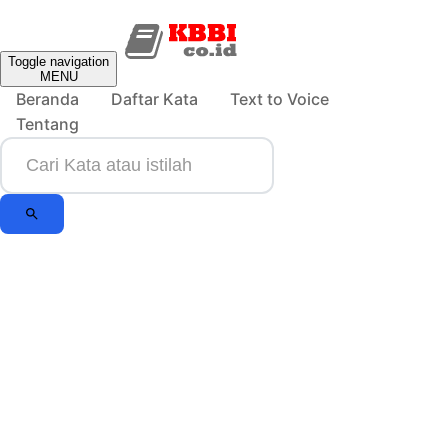
Toggle navigation
MENU
Beranda
Daftar Kata
Text to Voice
Tentang