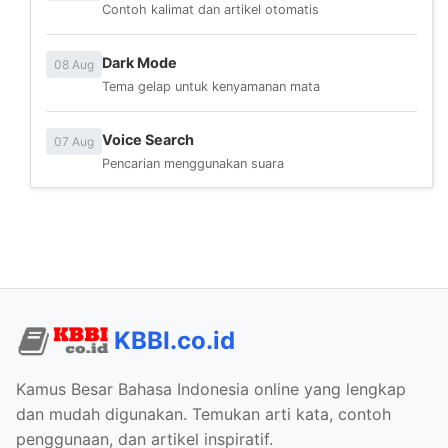
Contoh kalimat dan artikel otomatis
Dark Mode
08 Aug
Tema gelap untuk kenyamanan mata
Voice Search
07 Aug
Pencarian menggunakan suara
KBBI.co.id
Kamus Besar Bahasa Indonesia online yang lengkap
dan mudah digunakan. Temukan arti kata, contoh
penggunaan, dan artikel inspiratif.