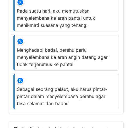
3.
Pada suatu hari, aku memutuskan
menyelembana ke arah pantai untuk
menikmati suasana yang tenang.
4.
Menghadapi badai, perahu perlu
menyelembana ke arah angin datang agar
tidak terjerumus ke pantai.
5.
Sebagai seorang pelaut, aku harus pintar-
pintar dalam menyelembana perahu agar
bisa selamat dari badai.