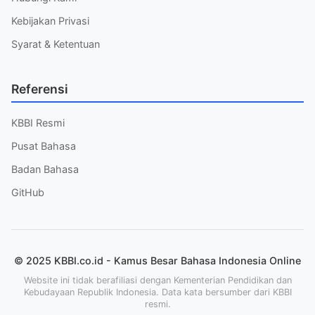
Kebijakan Privasi
Syarat & Ketentuan
Referensi
KBBI Resmi
Pusat Bahasa
Badan Bahasa
GitHub
© 2025 KBBI.co.id - Kamus Besar Bahasa Indonesia Online
Website ini tidak berafiliasi dengan Kementerian Pendidikan dan
Kebudayaan Republik Indonesia. Data kata bersumber dari KBBI
resmi.