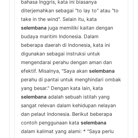
bahasa Inggris, kata ini biasanya
diterjemahkan sebagai "to lay to" atau "to
take in the wind". Selain itu, kata
selembana
juga memiliki kaitan dengan
budaya maritim Indonesia. Dalam
beberapa daerah di Indonesia, kata ini
digunakan sebagai instruksi untuk
mengendarai perahu dengan aman dan
efektif. Misalnya, "Saya akan
selembana
perahu di pantai untuk menghindari ombak
yang besar." Dengan kata lain, kata
selembana
adalah sebuah istilah yang
sangat relevan dalam kehidupan nelayan
dan pelaut Indonesia. Berikut beberapa
contoh penggunaan kata
selembana
dalam kalimat yang alami: * "Saya perlu