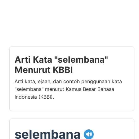
Arti Kata "selembana"
Menurut KBBI
Arti kata, ejaan, dan contoh penggunaan kata
"selembana" menurut Kamus Besar Bahasa
Indonesia (KBBI).
selembana
🔊