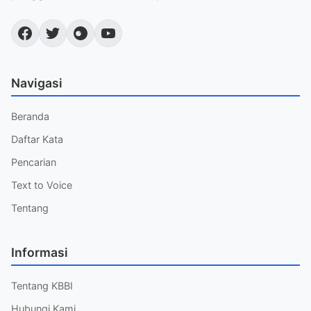
Navigasi
Beranda
Daftar Kata
Pencarian
Text to Voice
Tentang
Informasi
Tentang KBBI
Hubungi Kami