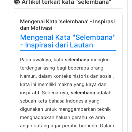
📚 Artikel terkait kata "selembana"
Mengenal Kata 'selembana' - Inspirasi
dan Motivasi
Mengenal Kata "Selembana"
- Inspirasi dari Lautan
Pada awalnya, kata
selembana
mungkin
terdengar asing bagi beberapa orang.
Namun, dalam konteks historis dan sosial,
kata ini memiliki makna yang kaya dan
inspiratif. Sebenarnya,
selembana
adalah
sebuah kata bahasa Indonesia yang
digunakan untuk menggambarkan teknik
menghadapkan haluan perahu ke arah
angin datang agar perahu berhenti. Dalam