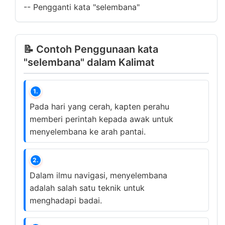
--
Pengganti kata "selembana"
📝 Contoh Penggunaan kata
"selembana" dalam Kalimat
1.
Pada hari yang cerah, kapten perahu
memberi perintah kepada awak untuk
menyelembana ke arah pantai.
2.
Dalam ilmu navigasi, menyelembana
adalah salah satu teknik untuk
menghadapi badai.