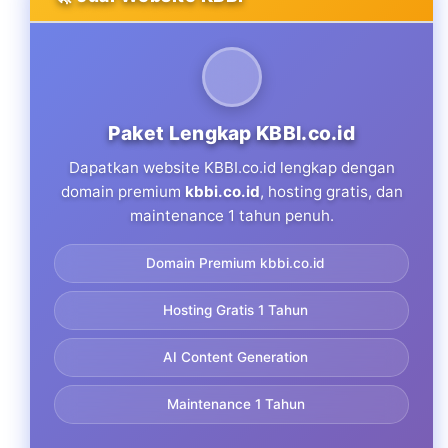
Paket Lengkap KBBI.co.id
Dapatkan website KBBI.co.id lengkap dengan
domain premium
kbbi.co.id
, hosting gratis, dan
maintenance 1 tahun penuh.
Domain Premium kbbi.co.id
Hosting Gratis 1 Tahun
AI Content Generation
Maintenance 1 Tahun