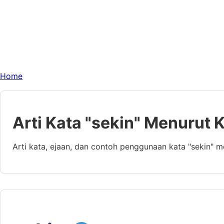
Home
Arti Kata "sekin" Menurut 
Arti kata, ejaan, dan contoh penggunaan kata "sekin" 