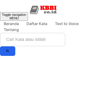
Toggle navigation
MENU
Beranda
Daftar Kata
Text to Voice
Tentang