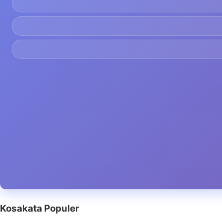
Kosakata Populer