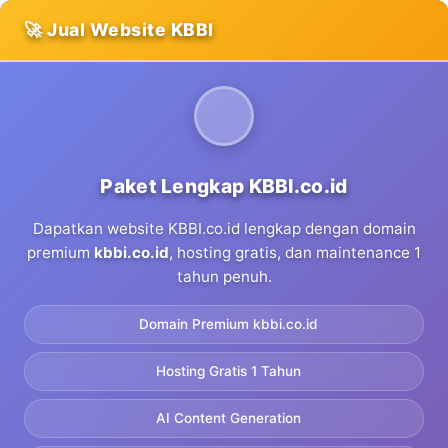
🚀 Jual Website KBBI
Paket Lengkap KBBI.co.id
Dapatkan website KBBI.co.id lengkap dengan domain
premium
kbbi.co.id
, hosting gratis, dan maintenance 1
tahun penuh.
Domain Premium kbbi.co.id
Hosting Gratis 1 Tahun
AI Content Generation