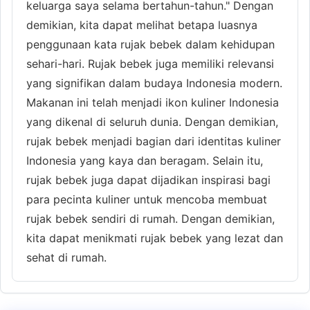
keluarga saya selama bertahun-tahun." Dengan
demikian, kita dapat melihat betapa luasnya
penggunaan kata rujak bebek dalam kehidupan
sehari-hari. Rujak bebek juga memiliki relevansi
yang signifikan dalam budaya Indonesia modern.
Makanan ini telah menjadi ikon kuliner Indonesia
yang dikenal di seluruh dunia. Dengan demikian,
rujak bebek menjadi bagian dari identitas kuliner
Indonesia yang kaya dan beragam. Selain itu,
rujak bebek juga dapat dijadikan inspirasi bagi
para pecinta kuliner untuk mencoba membuat
rujak bebek sendiri di rumah. Dengan demikian,
kita dapat menikmati rujak bebek yang lezat dan
sehat di rumah.