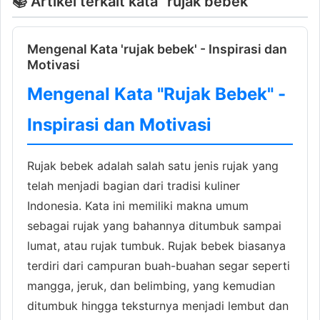
📚 Artikel terkait kata "rujak bebek"
Mengenal Kata 'rujak bebek' - Inspirasi dan
Motivasi
Mengenal Kata "Rujak Bebek" -
Inspirasi dan Motivasi
Rujak bebek adalah salah satu jenis rujak yang
telah menjadi bagian dari tradisi kuliner
Indonesia. Kata ini memiliki makna umum
sebagai rujak yang bahannya ditumbuk sampai
lumat, atau rujak tumbuk. Rujak bebek biasanya
terdiri dari campuran buah-buahan segar seperti
mangga, jeruk, dan belimbing, yang kemudian
ditumbuk hingga teksturnya menjadi lembut dan