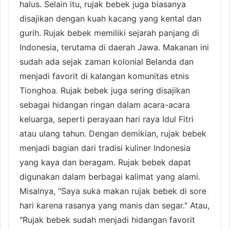
halus. Selain itu, rujak bebek juga biasanya
disajikan dengan kuah kacang yang kental dan
gurih. Rujak bebek memiliki sejarah panjang di
Indonesia, terutama di daerah Jawa. Makanan ini
sudah ada sejak zaman kolonial Belanda dan
menjadi favorit di kalangan komunitas etnis
Tionghoa. Rujak bebek juga sering disajikan
sebagai hidangan ringan dalam acara-acara
keluarga, seperti perayaan hari raya Idul Fitri
atau ulang tahun. Dengan demikian, rujak bebek
menjadi bagian dari tradisi kuliner Indonesia
yang kaya dan beragam. Rujak bebek dapat
digunakan dalam berbagai kalimat yang alami.
Misalnya, "Saya suka makan rujak bebek di sore
hari karena rasanya yang manis dan segar." Atau,
"Rujak bebek sudah menjadi hidangan favorit