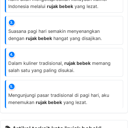
Indonesia melalui
rujak bebek
yang lezat.
3.
Suasana pagi hari semakin menyenangkan
dengan
rujak bebek
hangat yang disajikan.
4.
Dalam kuliner tradisional,
rujak bebek
memang
salah satu yang paling disukai.
5.
Mengunjungi pasar tradisional di pagi hari, aku
menemukan
rujak bebek
yang lezat.