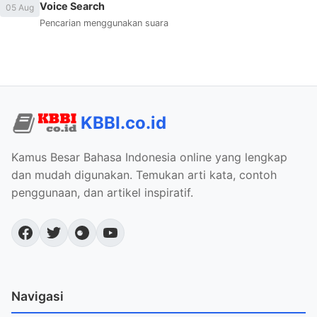
Voice Search
05 Aug
Pencarian menggunakan suara
KBBI.co.id
Kamus Besar Bahasa Indonesia online yang lengkap
dan mudah digunakan. Temukan arti kata, contoh
penggunaan, dan artikel inspiratif.
Navigasi