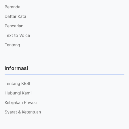
Beranda
Daftar Kata
Pencarian
Text to Voice
Tentang
Informasi
Tentang KBBI
Hubungi Kami
Kebijakan Privasi
Syarat & Ketentuan