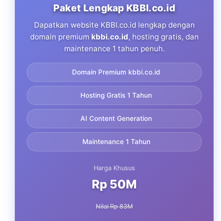
Paket Lengkap KBBI.co.id
Dapatkan website KBBI.co.id lengkap dengan
domain premium
kbbi.co.id
, hosting gratis, dan
maintenance 1 tahun penuh.
Domain Premium kbbi.co.id
Hosting Gratis 1 Tahun
AI Content Generation
Maintenance 1 Tahun
Harga Khusus
Rp 50M
Nilai Rp 83M