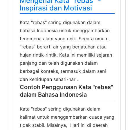
Mengenal Kata "rebas" -
Inspirasi dan Motivasi
Kata "rebas" sering digunakan dalam
bahasa Indonesia untuk menggambarkan
fenomena alam yang unik. Secara umum,
"rebas" berarti air yang berjatuhan atau
hujan rintik-rintik. Kata ini memiliki sejarah
panjang dan telah digunakan dalam
berbagai konteks, termasuk dalam seni
dan kehidupan sehari-hari.
Contoh Penggunaan Kata "rebas"
dalam Bahasa Indonesia
Kata "rebas" sering digunakan dalam
kalimat untuk menggambarkan cuaca yang
tidak stabil. Misalnya, "Hari ini di daerah