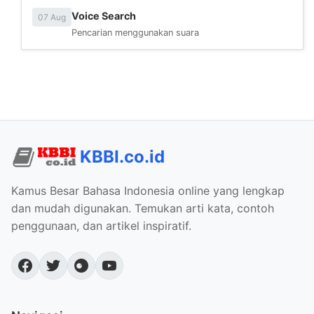
Voice Search
07 Aug
Pencarian menggunakan suara
KBBI.co.id
Kamus Besar Bahasa Indonesia online yang lengkap
dan mudah digunakan. Temukan arti kata, contoh
penggunaan, dan artikel inspiratif.