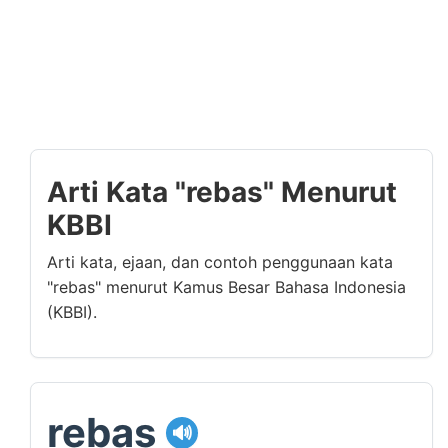
Arti Kata "rebas" Menurut
KBBI
Arti kata, ejaan, dan contoh penggunaan kata
"rebas" menurut Kamus Besar Bahasa Indonesia
(KBBI).
rebas
🔊