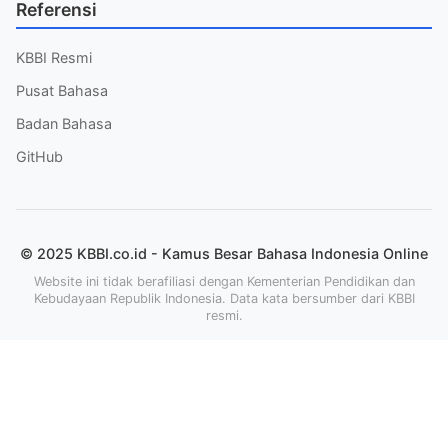
Referensi
KBBI Resmi
Pusat Bahasa
Badan Bahasa
GitHub
© 2025 KBBI.co.id - Kamus Besar Bahasa Indonesia Online
Website ini tidak berafiliasi dengan Kementerian Pendidikan dan
Kebudayaan Republik Indonesia. Data kata bersumber dari KBBI
resmi.