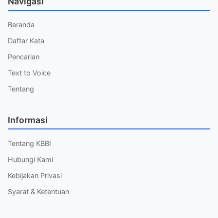
Navigasi
Beranda
Daftar Kata
Pencarian
Text to Voice
Tentang
Informasi
Tentang KBBI
Hubungi Kami
Kebijakan Privasi
Syarat & Ketentuan