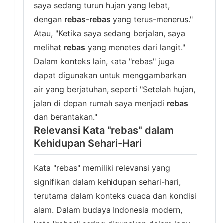
saya sedang turun hujan yang lebat,
dengan
rebas-rebas
yang terus-menerus."
Atau, "Ketika saya sedang berjalan, saya
melihat
rebas
yang menetes dari langit."
Dalam konteks lain, kata "rebas" juga
dapat digunakan untuk menggambarkan
air yang berjatuhan, seperti "Setelah hujan,
jalan di depan rumah saya menjadi
rebas
dan berantakan."
Relevansi Kata "rebas" dalam
Kehidupan Sehari-Hari
Kata "rebas" memiliki relevansi yang
signifikan dalam kehidupan sehari-hari,
terutama dalam konteks cuaca dan kondisi
alam. Dalam budaya Indonesia modern,