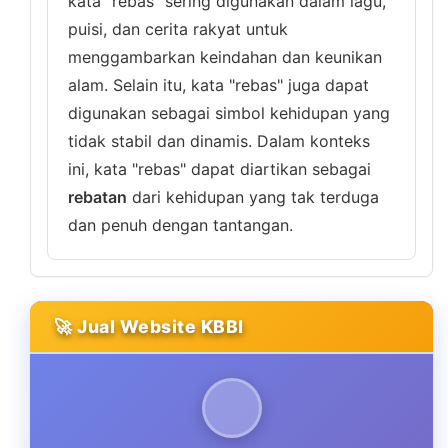
kata "rebas" sering digunakan dalam lagu,
puisi, dan cerita rakyat untuk
menggambarkan keindahan dan keunikan
alam. Selain itu, kata "rebas" juga dapat
digunakan sebagai simbol kehidupan yang
tidak stabil dan dinamis. Dalam konteks
ini, kata "rebas" dapat diartikan sebagai
rebatan
dari kehidupan yang tak terduga
dan penuh dengan tantangan.
🚀 Jual Website KBBI