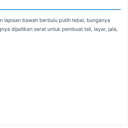
 lapisan bawah berbulu putih tebal, bunganya
ya dijadikan serat untuk pembuat tali, layar, jala,