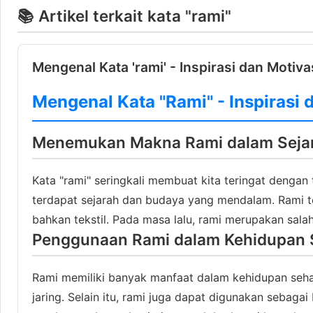
📚 Artikel terkait kata "rami"
Mengenal Kata 'rami' - Inspirasi dan Motiva
Mengenal Kata "Rami" - Inspirasi 
Menemukan Makna Rami dalam Seja
Kata "rami" seringkali membuat kita teringat dengan
terdapat sejarah dan budaya yang mendalam. Rami tel
bahkan tekstil. Pada masa lalu, rami merupakan sal
Penggunaan Rami dalam Kehidupan S
Rami memiliki banyak manfaat dalam kehidupan sehari
jaring. Selain itu, rami juga dapat digunakan sebag