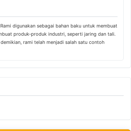
a. Rami digunakan sebagai bahan baku untuk membuat
at produk-produk industri, seperti jaring dan tali.
 demikian, rami telah menjadi salah satu contoh