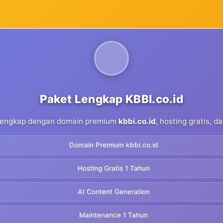
Paket Lengkap KBBI.co.id
 lengkap dengan domain premium
kbbi.co.id
, hosting gratis, 
Domain Premium kbbi.co.id
Hosting Gratis 1 Tahun
AI Content Generation
Maintenance 1 Tahun