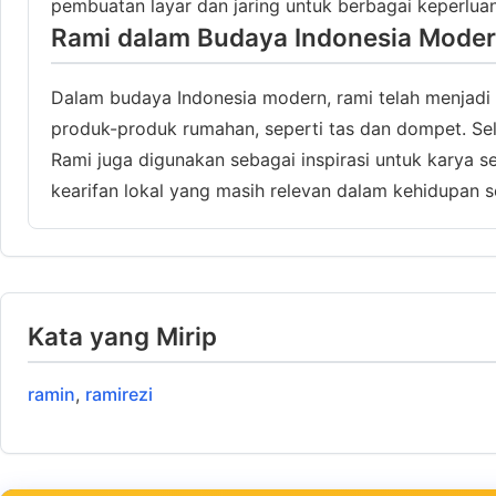
pembuatan layar dan jaring untuk berbagai keperluan,
Rami dalam Budaya Indonesia Mode
Dalam budaya Indonesia modern, rami telah menjadi
produk-produk rumahan, seperti tas dan dompet. Sela
Rami juga digunakan sebagai inspirasi untuk karya se
kearifan lokal yang masih relevan dalam kehidupan se
Kata yang Mirip
ramin
,
ramirezi