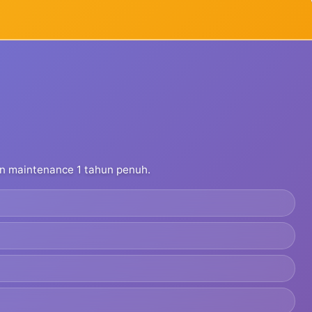
dan maintenance 1 tahun penuh.