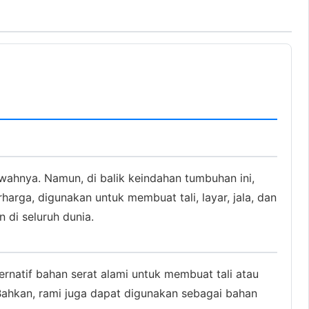
wahnya. Namun, di balik keindahan tumbuhan ini,
arga, digunakan untuk membuat tali, layar, jala, dan
 di seluruh dunia.
rnatif bahan serat alami untuk membuat tali atau
. Bahkan, rami juga dapat digunakan sebagai bahan