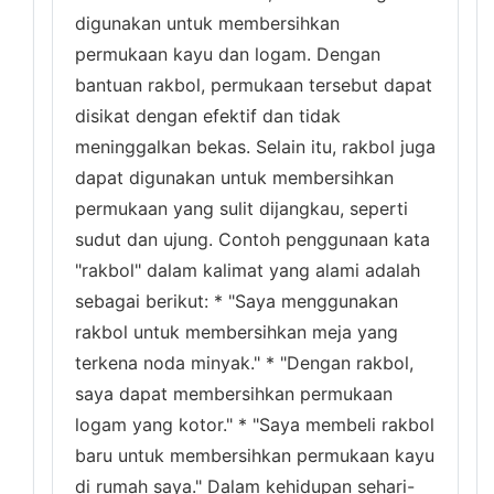
digunakan untuk membersihkan
permukaan kayu dan logam. Dengan
bantuan rakbol, permukaan tersebut dapat
disikat dengan efektif dan tidak
meninggalkan bekas. Selain itu, rakbol juga
dapat digunakan untuk membersihkan
permukaan yang sulit dijangkau, seperti
sudut dan ujung. Contoh penggunaan kata
"rakbol" dalam kalimat yang alami adalah
sebagai berikut: * "Saya menggunakan
rakbol untuk membersihkan meja yang
terkena noda minyak." * "Dengan rakbol,
saya dapat membersihkan permukaan
logam yang kotor." * "Saya membeli rakbol
baru untuk membersihkan permukaan kayu
di rumah saya." Dalam kehidupan sehari-