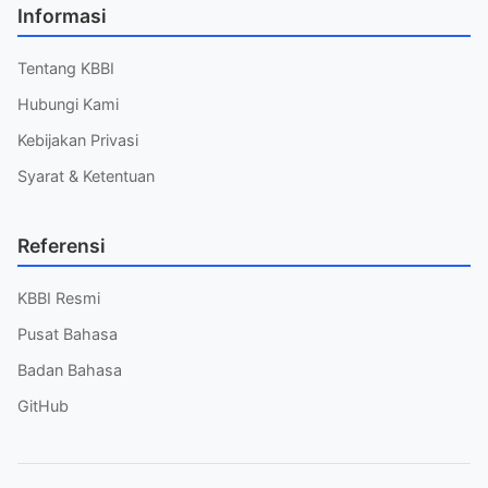
Informasi
Tentang KBBI
Hubungi Kami
Kebijakan Privasi
Syarat & Ketentuan
Referensi
KBBI Resmi
Pusat Bahasa
Badan Bahasa
GitHub