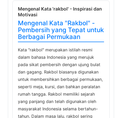
Mengenal Kata 'rakbol' - Inspirasi dan
Motivasi
Mengenal Kata "Rakbol" -
Pembersih yang Tepat untuk
Berbagai Permukaan
Kata "rakbol" merupakan istilah resmi
dalam bahasa Indonesia yang merujuk
pada sikat pembersih dengan ujung bulat
dan gagang. Rakbol biasanya digunakan
untuk membersihkan berbagai permukaan,
seperti meja, kursi, dan bahkan peralatan
rumah tangga. Rakbol memiliki sejarah
yang panjang dan telah digunakan oleh
masyarakat Indonesia selama bertahun-
tahun. Dalam masa lalu, rakbol sering