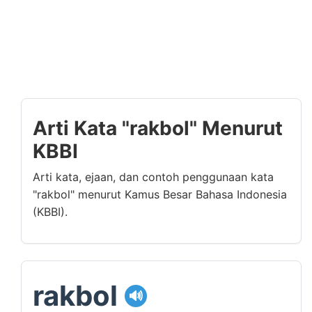
Arti Kata "rakbol" Menurut
KBBI
Arti kata, ejaan, dan contoh penggunaan kata
"rakbol" menurut Kamus Besar Bahasa Indonesia
(KBBI).
rakbol
🔊