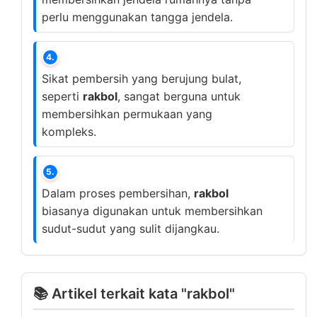
perlu menggunakan tangga jendela.
4.
Sikat pembersih yang berujung bulat,
seperti
rakbol
, sangat berguna untuk
membersihkan permukaan yang
kompleks.
5.
Dalam proses pembersihan,
rakbol
biasanya digunakan untuk membersihkan
sudut-sudut yang sulit dijangkau.
📚 Artikel terkait kata "rakbol"