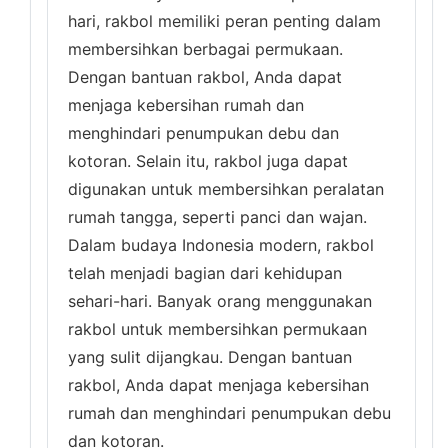
hari, rakbol memiliki peran penting dalam
membersihkan berbagai permukaan.
Dengan bantuan rakbol, Anda dapat
menjaga kebersihan rumah dan
menghindari penumpukan debu dan
kotoran. Selain itu, rakbol juga dapat
digunakan untuk membersihkan peralatan
rumah tangga, seperti panci dan wajan.
Dalam budaya Indonesia modern, rakbol
telah menjadi bagian dari kehidupan
sehari-hari. Banyak orang menggunakan
rakbol untuk membersihkan permukaan
yang sulit dijangkau. Dengan bantuan
rakbol, Anda dapat menjaga kebersihan
rumah dan menghindari penumpukan debu
dan kotoran.