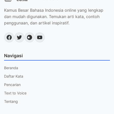
Kamus Besar Bahasa Indonesia online yang lengkap
dan mudah digunakan. Temukan arti kata, contoh
penggunaan, dan artikel inspiratif.
Navigasi
Beranda
Daftar Kata
Pencarian
Text to Voice
Tentang