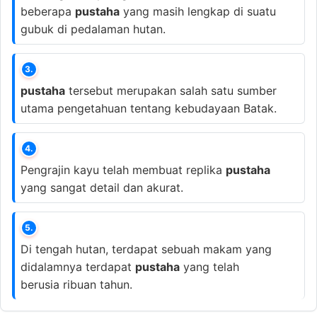
beberapa
pustaha
yang masih lengkap di suatu
gubuk di pedalaman hutan.
3.
pustaha
tersebut merupakan salah satu sumber
utama pengetahuan tentang kebudayaan Batak.
4.
Pengrajin kayu telah membuat replika
pustaha
yang sangat detail dan akurat.
5.
Di tengah hutan, terdapat sebuah makam yang
didalamnya terdapat
pustaha
yang telah
berusia ribuan tahun.