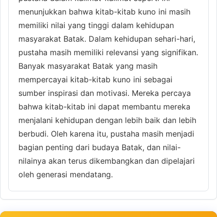
menunjukkan bahwa kitab-kitab kuno ini masih
memiliki nilai yang tinggi dalam kehidupan
masyarakat Batak. Dalam kehidupan sehari-hari,
pustaha masih memiliki relevansi yang signifikan.
Banyak masyarakat Batak yang masih
mempercayai kitab-kitab kuno ini sebagai
sumber inspirasi dan motivasi. Mereka percaya
bahwa kitab-kitab ini dapat membantu mereka
menjalani kehidupan dengan lebih baik dan lebih
berbudi. Oleh karena itu, pustaha masih menjadi
bagian penting dari budaya Batak, dan nilai-
nilainya akan terus dikembangkan dan dipelajari
oleh generasi mendatang.