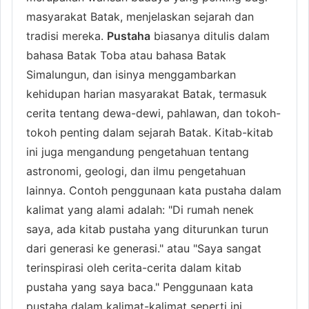
masyarakat Batak, menjelaskan sejarah dan
tradisi mereka.
Pustaha
biasanya ditulis dalam
bahasa Batak Toba atau bahasa Batak
Simalungun, dan isinya menggambarkan
kehidupan harian masyarakat Batak, termasuk
cerita tentang dewa-dewi, pahlawan, dan tokoh-
tokoh penting dalam sejarah Batak. Kitab-kitab
ini juga mengandung pengetahuan tentang
astronomi, geologi, dan ilmu pengetahuan
lainnya. Contoh penggunaan kata pustaha dalam
kalimat yang alami adalah: "Di rumah nenek
saya, ada kitab pustaha yang diturunkan turun
dari generasi ke generasi." atau "Saya sangat
terinspirasi oleh cerita-cerita dalam kitab
pustaha yang saya baca." Penggunaan kata
pustaha dalam kalimat-kalimat seperti ini