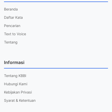
Beranda
Daftar Kata
Pencarian
Text to Voice
Tentang
Informasi
Tentang KBBI
Hubungi Kami
Kebijakan Privasi
Syarat & Ketentuan