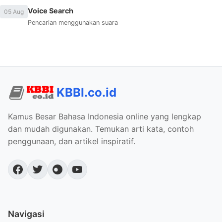
Voice Search
05 Aug
Pencarian menggunakan suara
KBBI.co.id
Kamus Besar Bahasa Indonesia online yang lengkap
dan mudah digunakan. Temukan arti kata, contoh
penggunaan, dan artikel inspiratif.
Navigasi