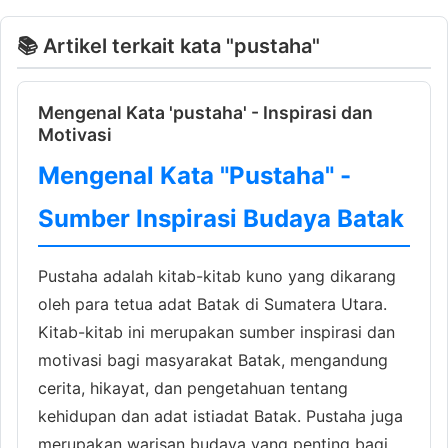
📚 Artikel terkait kata "pustaha"
Mengenal Kata 'pustaha' - Inspirasi dan
Motivasi
Mengenal Kata "Pustaha" -
Sumber Inspirasi Budaya Batak
Pustaha adalah kitab-kitab kuno yang dikarang
oleh para tetua adat Batak di Sumatera Utara.
Kitab-kitab ini merupakan sumber inspirasi dan
motivasi bagi masyarakat Batak, mengandung
cerita, hikayat, dan pengetahuan tentang
kehidupan dan adat istiadat Batak. Pustaha juga
merupakan warisan budaya yang penting bagi