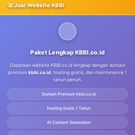
🚀 Jual Website KBBI
Paket Lengkap KBBI.co.id
Dapatkan website KBBI.co.id lengkap dengan domain
premium
kbbi.co.id
, hosting gratis, dan maintenance 1
tahun penuh.
Domain Premium kbbi.co.id
Hosting Gratis 1 Tahun
AI Content Generation