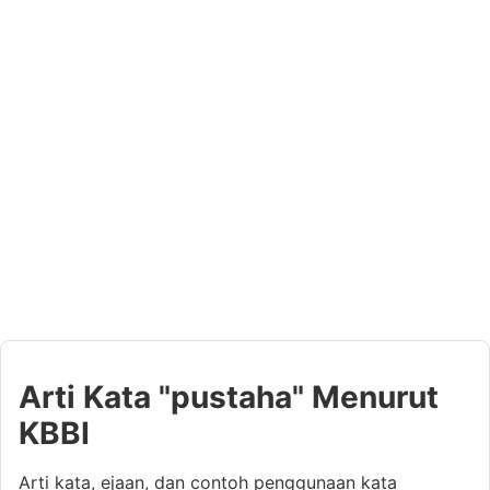
Arti Kata "pustaha" Menurut
KBBI
Arti kata, ejaan, dan contoh penggunaan kata