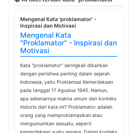
Mengenal Kata 'proklamator' -
Inspirasi dan Motivasi
Mengenal Kata
"Proklamator" - Inspirasi dan
Motivasi
Kata "proklamator" seringkali dikaitkan
dengan peristiwa penting dalam sejarah
Indonesia, yaitu Proklamasi Kemerdekaan
pada tanggal 17 Agustus 1945. Namun,
apa sebenarnya makna umum dan konteks
historis dari kata ini? Proklamator adalah
orang yang memproklamasikan atau
mengumumkan sesuatu, seperti
kemerdekaan suatu negara. Dalam konteks