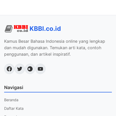
KBBI.co.id
Kamus Besar Bahasa Indonesia online yang lengkap
dan mudah digunakan. Temukan arti kata, contoh
penggunaan, dan artikel inspiratif.
Navigasi
Beranda
Daftar Kata