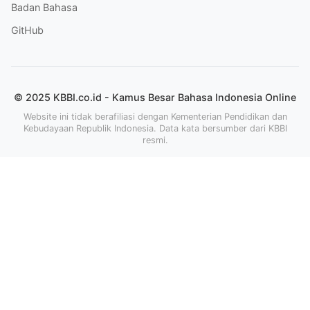
Badan Bahasa
GitHub
© 2025 KBBI.co.id - Kamus Besar Bahasa Indonesia Online
Website ini tidak berafiliasi dengan Kementerian Pendidikan dan
Kebudayaan Republik Indonesia. Data kata bersumber dari KBBI
resmi.