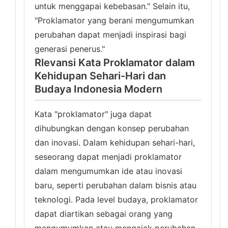
untuk menggapai kebebasan." Selain itu,
"Proklamator yang berani mengumumkan
perubahan dapat menjadi inspirasi bagi
generasi penerus."
Rlevansi Kata Proklamator dalam
Kehidupan Sehari-Hari dan
Budaya Indonesia Modern
Kata "proklamator" juga dapat
dihubungkan dengan konsep perubahan
dan inovasi. Dalam kehidupan sehari-hari,
seseorang dapat menjadi proklamator
dalam mengumumkan ide atau inovasi
baru, seperti perubahan dalam bisnis atau
teknologi. Pada level budaya, proklamator
dapat diartikan sebagai orang yang