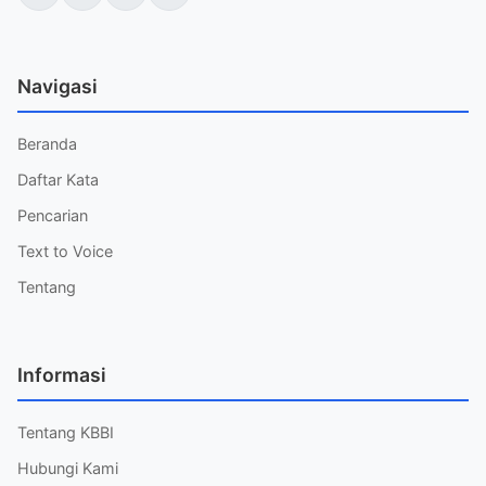
Navigasi
Beranda
Daftar Kata
Pencarian
Text to Voice
Tentang
Informasi
Tentang KBBI
Hubungi Kami