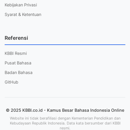
Kebijakan Privasi
Syarat & Ketentuan
Referensi
KBBI Resmi
Pusat Bahasa
Badan Bahasa
GitHub
© 2025 KBBI.co.id - Kamus Besar Bahasa Indonesia Online
Website ini tidak berafiliasi dengan Kementerian Pendidikan dan
Kebudayaan Republik Indonesia. Data kata bersumber dari KBBI
resmi.