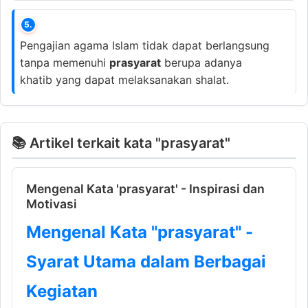
5.
Pengajian agama Islam tidak dapat berlangsung
tanpa memenuhi
prasyarat
berupa adanya
khatib yang dapat melaksanakan shalat.
📚 Artikel terkait kata "prasyarat"
Mengenal Kata 'prasyarat' - Inspirasi dan
Motivasi
Mengenal Kata "prasyarat" -
Syarat Utama dalam Berbagai
Kegiatan