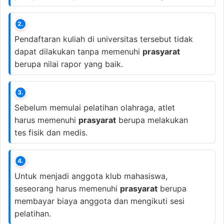
2.
Pendaftaran kuliah di universitas tersebut tidak
dapat dilakukan tanpa memenuhi
prasyarat
berupa nilai rapor yang baik.
3.
Sebelum memulai pelatihan olahraga, atlet
harus memenuhi
prasyarat
berupa melakukan
tes fisik dan medis.
4.
Untuk menjadi anggota klub mahasiswa,
seseorang harus memenuhi
prasyarat
berupa
membayar biaya anggota dan mengikuti sesi
pelatihan.