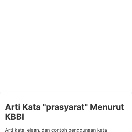
Arti Kata "prasyarat" Menurut
KBBI
Arti kata, ejaan, dan contoh penggunaan kata