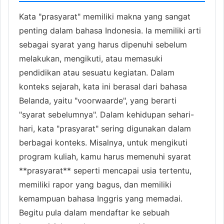
Kata "prasyarat" memiliki makna yang sangat
penting dalam bahasa Indonesia. Ia memiliki arti
sebagai syarat yang harus dipenuhi sebelum
melakukan, mengikuti, atau memasuki
pendidikan atau sesuatu kegiatan. Dalam
konteks sejarah, kata ini berasal dari bahasa
Belanda, yaitu "voorwaarde", yang berarti
"syarat sebelumnya". Dalam kehidupan sehari-
hari, kata "prasyarat" sering digunakan dalam
berbagai konteks. Misalnya, untuk mengikuti
program kuliah, kamu harus memenuhi syarat
**prasyarat** seperti mencapai usia tertentu,
memiliki rapor yang bagus, dan memiliki
kemampuan bahasa Inggris yang memadai.
Begitu pula dalam mendaftar ke sebuah