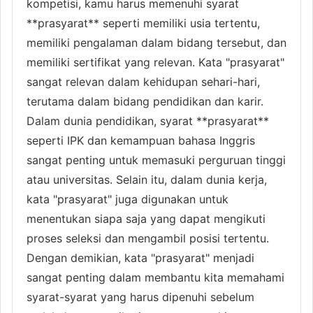
kompetisi, kamu harus memenuhi syarat
**prasyarat** seperti memiliki usia tertentu,
memiliki pengalaman dalam bidang tersebut, dan
memiliki sertifikat yang relevan. Kata "prasyarat"
sangat relevan dalam kehidupan sehari-hari,
terutama dalam bidang pendidikan dan karir.
Dalam dunia pendidikan, syarat **prasyarat**
seperti IPK dan kemampuan bahasa Inggris
sangat penting untuk memasuki perguruan tinggi
atau universitas. Selain itu, dalam dunia kerja,
kata "prasyarat" juga digunakan untuk
menentukan siapa saja yang dapat mengikuti
proses seleksi dan mengambil posisi tertentu.
Dengan demikian, kata "prasyarat" menjadi
sangat penting dalam membantu kita memahami
syarat-syarat yang harus dipenuhi sebelum