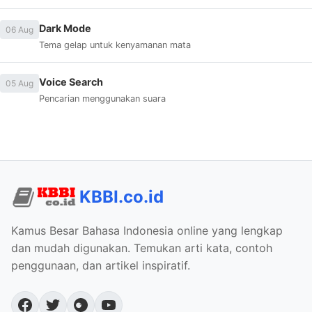
Dark Mode
06 Aug
Tema gelap untuk kenyamanan mata
Voice Search
05 Aug
Pencarian menggunakan suara
KBBI.co.id
Kamus Besar Bahasa Indonesia online yang lengkap
dan mudah digunakan. Temukan arti kata, contoh
penggunaan, dan artikel inspiratif.