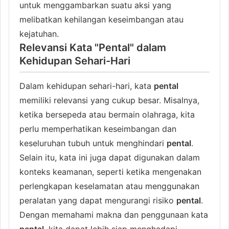
untuk menggambarkan suatu aksi yang
melibatkan kehilangan keseimbangan atau
kejatuhan.
Relevansi Kata "Pental" dalam
Kehidupan Sehari-Hari
Dalam kehidupan sehari-hari, kata
pental
memiliki relevansi yang cukup besar. Misalnya,
ketika bersepeda atau bermain olahraga, kita
perlu memperhatikan keseimbangan dan
keseluruhan tubuh untuk menghindari
pental
.
Selain itu, kata ini juga dapat digunakan dalam
konteks keamanan, seperti ketika mengenakan
perlengkapan keselamatan atau menggunakan
peralatan yang dapat mengurangi risiko
pental
.
Dengan memahami makna dan penggunaan kata
pental
, kita dapat lebih siap menghadapi