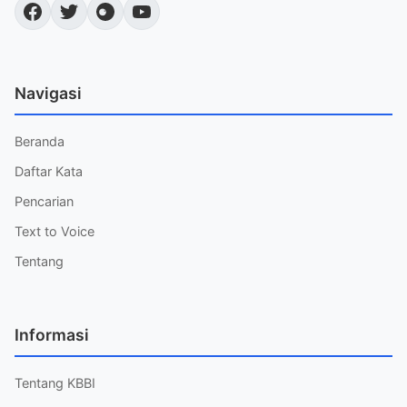
Navigasi
Beranda
Daftar Kata
Pencarian
Text to Voice
Tentang
Informasi
Tentang KBBI