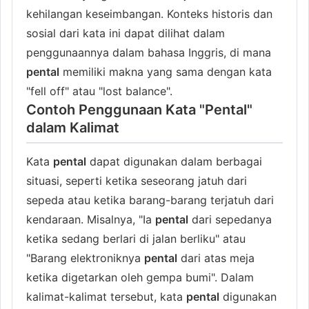
kehilangan keseimbangan. Konteks historis dan
sosial dari kata ini dapat dilihat dalam
penggunaannya dalam bahasa Inggris, di mana
pental
memiliki makna yang sama dengan kata
"fell off" atau "lost balance".
Contoh Penggunaan Kata "Pental"
dalam Kalimat
Kata
pental
dapat digunakan dalam berbagai
situasi, seperti ketika seseorang jatuh dari
sepeda atau ketika barang-barang terjatuh dari
kendaraan. Misalnya, "Ia
pental
dari sepedanya
ketika sedang berlari di jalan berliku" atau
"Barang elektroniknya
pental
dari atas meja
ketika digetarkan oleh gempa bumi". Dalam
kalimat-kalimat tersebut, kata
pental
digunakan