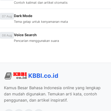
Contoh kalimat dan artikel otomatis
Dark Mode
07 Aug
Tema gelap untuk kenyamanan mata
Voice Search
06 Aug
Pencarian menggunakan suara
KBBI.co.id
Kamus Besar Bahasa Indonesia online yang lengkap
dan mudah digunakan. Temukan arti kata, contoh
penggunaan, dan artikel inspiratif.