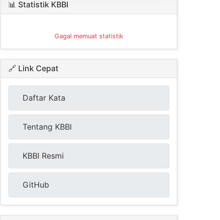
📊 Statistik KBBI
Gagal memuat statistik
🔗 Link Cepat
Daftar Kata
Tentang KBBI
KBBI Resmi
GitHub