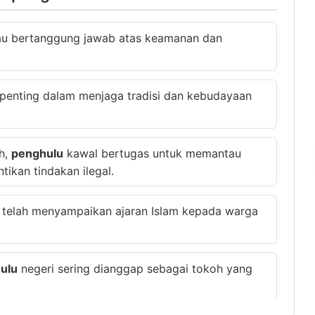
au bertanggung jawab atas keamanan dan
enting dalam menjaga tradisi dan kebudayaan
h,
penghulu
kawal bertugas untuk memantau
ikan tindakan ilegal.
 telah menyampaikan ajaran Islam kepada warga
ulu
negeri sering dianggap sebagai tokoh yang