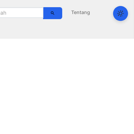
Tentang