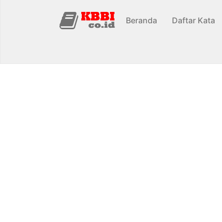
Beranda
Daftar Kata