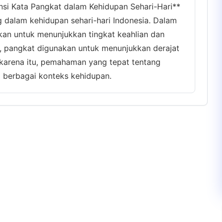
nsi Kata Pangkat dalam Kehidupan Sehari-Hari**
g dalam kehidupan sehari-hari Indonesia. Dalam
an untuk menunjukkan tingkat keahlian dan
, pangkat digunakan untuk menunjukkan derajat
karena itu, pemahaman yang tepat tentang
 berbagai konteks kehidupan.