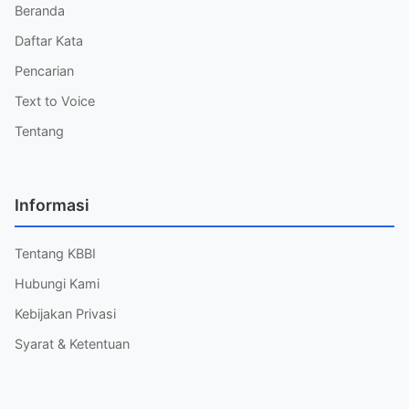
Beranda
Daftar Kata
Pencarian
Text to Voice
Tentang
Informasi
Tentang KBBI
Hubungi Kami
Kebijakan Privasi
Syarat & Ketentuan