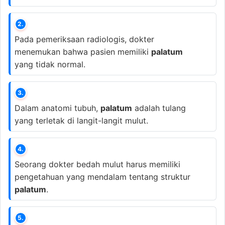
2.
Pada pemeriksaan radiologis, dokter
menemukan bahwa pasien memiliki
palatum
yang tidak normal.
3.
Dalam anatomi tubuh,
palatum
adalah tulang
yang terletak di langit-langit mulut.
4.
Seorang dokter bedah mulut harus memiliki
pengetahuan yang mendalam tentang struktur
palatum
.
5.