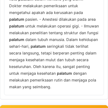
Dokter melakukan pemeriksaan untuk
mengetahui apakah ada kerusakan pada
palatum
pasien. - Anestesi dilakukan pada area
palatum
untuk melakukan operasi gigi. - Ilmuwan
melakukan penelitian tentang struktur dan fungsi
palatum
dalam tubuh manusia. Dalam kehidupan
sehari-hari,
palatum
seringkali tidak terlihat
secara langsung, tetapi berperan penting dalam
menjaga kesehatan mulut dan tubuh secara
keseluruhan. Oleh karena itu, sangat penting
untuk menjaga kesehatan
palatum
dengan
melakukan pemeriksaan rutin dan menjaga pola
makan yang seimbang.