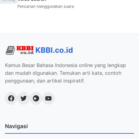
Pencarian menggunakan suara
KBBI.co.id
Kamus Besar Bahasa Indonesia online yang lengkap
dan mudah digunakan. Temukan arti kata, contoh
penggunaan, dan artikel inspiratif.
Navigasi