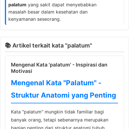
palatum
yang sakit dapat menyebabkan
masalah besar dalam kesehatan dan
kenyamanan seseorang.
📚 Artikel terkait kata "palatum"
Mengenal Kata 'palatum' - Inspirasi dan
Motivasi
Mengenal Kata "Palatum" -
Struktur Anatomi yang Penting
Kata "palatum" mungkin tidak familiar bagi
banyak orang, tetapi sebenarnya merupakan
bagian penting dari struktur anatomi tubuh