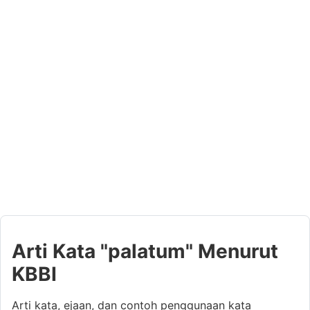
Arti Kata "palatum" Menurut
KBBI
Arti kata, ejaan, dan contoh penggunaan kata