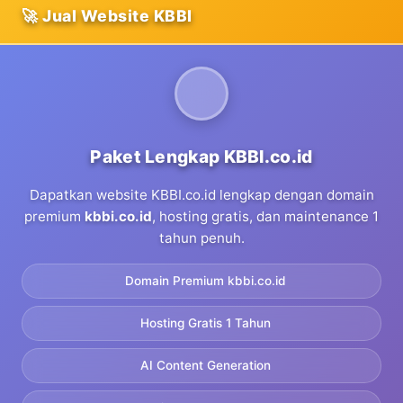
🚀 Jual Website KBBI
Paket Lengkap KBBI.co.id
Dapatkan website KBBI.co.id lengkap dengan domain
premium
kbbi.co.id
, hosting gratis, dan maintenance 1
tahun penuh.
Domain Premium kbbi.co.id
Hosting Gratis 1 Tahun
AI Content Generation