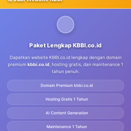
Paket Lengkap KBBI.co.id
Dapatkan website KBBI.co.id lengkap dengan domain
premium
kbbi.co.id
, hosting gratis, dan maintenance 1
tahun penuh.
Domain Premium kbbi.co.id
Hosting Gratis 1 Tahun
AI Content Generation
Maintenance 1 Tahun