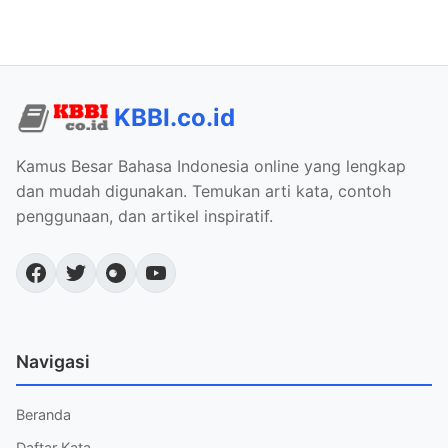
KBBI.co.id
Kamus Besar Bahasa Indonesia online yang lengkap
dan mudah digunakan. Temukan arti kata, contoh
penggunaan, dan artikel inspiratif.
Navigasi
Beranda
Daftar Kata