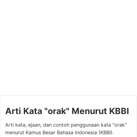
Arti Kata "orak" Menurut KBBI
Arti kata, ejaan, dan contoh penggunaan kata "orak"
menurut Kamus Besar Bahasa Indonesia (KBBI).