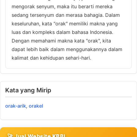
mengorak senyum, maka itu berarti mereka
sedang tersenyum dan merasa bahagia. Dalam
keseluruhan, kata "orak" memiliki makna yang
luas dan kompleks dalam bahasa Indonesia.
Dengan memahami makna kata "orak", kita
dapat lebih baik dalam menggunakannya dalam
kalimat dan kehidupan sehari-hari.
Kata yang Mirip
orak-arik
,
orakel
🚀 Jual Website KBBI