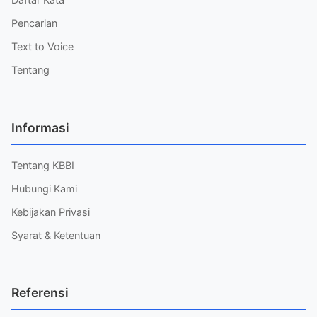
Pencarian
Text to Voice
Tentang
Informasi
Tentang KBBI
Hubungi Kami
Kebijakan Privasi
Syarat & Ketentuan
Referensi