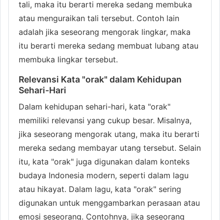
tali, maka itu berarti mereka sedang membuka
atau menguraikan tali tersebut. Contoh lain
adalah jika seseorang mengorak lingkar, maka
itu berarti mereka sedang membuat lubang atau
membuka lingkar tersebut.
Relevansi Kata "orak" dalam Kehidupan
Sehari-Hari
Dalam kehidupan sehari-hari, kata "orak"
memiliki relevansi yang cukup besar. Misalnya,
jika seseorang mengorak utang, maka itu berarti
mereka sedang membayar utang tersebut. Selain
itu, kata "orak" juga digunakan dalam konteks
budaya Indonesia modern, seperti dalam lagu
atau hikayat. Dalam lagu, kata "orak" sering
digunakan untuk menggambarkan perasaan atau
emosi seseorang. Contohnya, jika seseorang