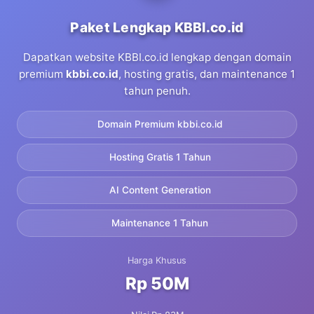
Paket Lengkap KBBI.co.id
Dapatkan website KBBI.co.id lengkap dengan domain
premium
kbbi.co.id
, hosting gratis, dan maintenance 1
tahun penuh.
Domain Premium kbbi.co.id
Hosting Gratis 1 Tahun
AI Content Generation
Maintenance 1 Tahun
Harga Khusus
Rp 50M