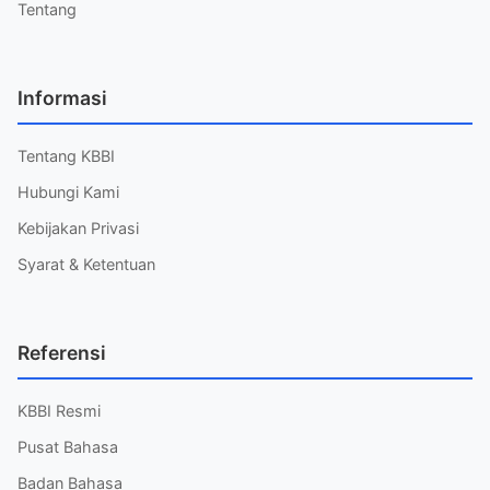
Tentang
Informasi
Tentang KBBI
Hubungi Kami
Kebijakan Privasi
Syarat & Ketentuan
Referensi
KBBI Resmi
Pusat Bahasa
Badan Bahasa