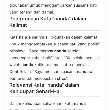
digunakan untuk menggambarkan suasana hati
yang tenang dan damai.
Penggunaan Kata "nanda" dalam
Kalimat
Kata
nanda
seringkali digunakan dalam kalimat
untuk menggambarkan suasana hati yang positif.
Misalnya, "Saya merasa
nanda
setelah
mendengar kabar baik", atau "Dia selalu memiliki
wajah
nanda
ketika dia melihat temannya".
Contoh lain, "Saya mencari suasana
nanda
di
pantai untuk melepaskan stres".
Relevansi Kata "nanda" dalam
Kehidupan Sehari-Hari
Dalam kehidupan sehari-hari, kata
nanda