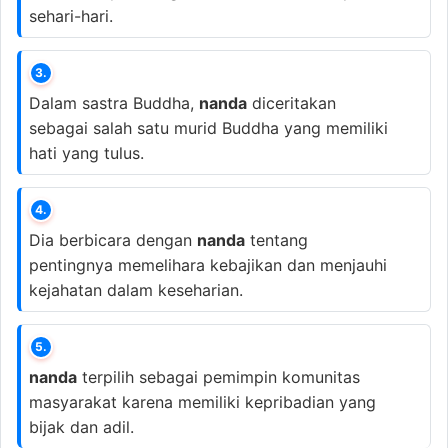
sehari-hari.
3.
Dalam sastra Buddha,
nanda
diceritakan
sebagai salah satu murid Buddha yang memiliki
hati yang tulus.
4.
Dia berbicara dengan
nanda
tentang
pentingnya memelihara kebajikan dan menjauhi
kejahatan dalam keseharian.
5.
nanda
terpilih sebagai pemimpin komunitas
masyarakat karena memiliki kepribadian yang
bijak dan adil.