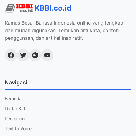
KBBI.co.id
Kamus Besar Bahasa Indonesia online yang lengkap
dan mudah digunakan. Temukan arti kata, contoh
penggunaan, dan artikel inspiratif.
Navigasi
Beranda
Daftar Kata
Pencarian
Text to Voice