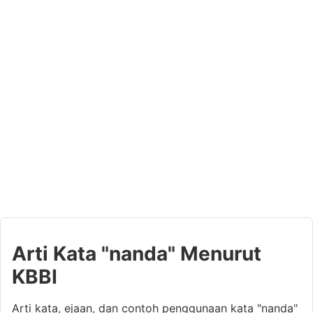
Arti Kata "nanda" Menurut
KBBI
Arti kata, ejaan, dan contoh penggunaan kata "nanda"